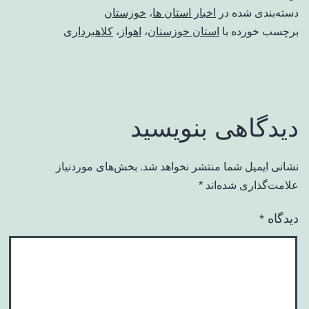
دسته‌بندی شده در
اخبار استان ها
،
خوزستان
برچسب خورده با
استان خوزستان
،
اهواز
،
کلاهبرداری
دیدگاهی بنویسید
نشانی ایمیل شما منتشر نخواهد شد.
بخش‌های موردنیاز
علامت‌گذاری شده‌اند
*
دیدگاه
*