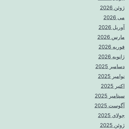
ژوئن 2026
می 2026
آوریل 2026
مارس 2026
فوریه 2026
ژانویه 2026
دسامبر 2025
نوامبر 2025
اکتبر 2025
سپتامبر 2025
آگوست 2025
جولای 2025
ژوئن 2025