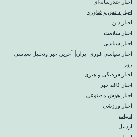
اخبار چندرسانه‌ای
اخبار دانش و فناوری
اخبار دین
اخبار سلامت
اخبار سیاسی
اخبار سیاسی فوری ایران| آخرین خبر وتحلیل سیاسی
روز
اخبار فرهنگی و هنری
اخبار کافه خبر
اخبار هوش مصنوعی
اخبار ورزشی
ادبیات
اردبیل
اروپا