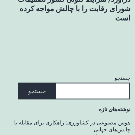
شورای رقابت را با چالش مواجه کرده
است
جستجو
جستجو
نوشته‌های تازه
هوش مصنوعی در کشاورزی: راهکاری برای مقابله با
چالش‌های جهانی