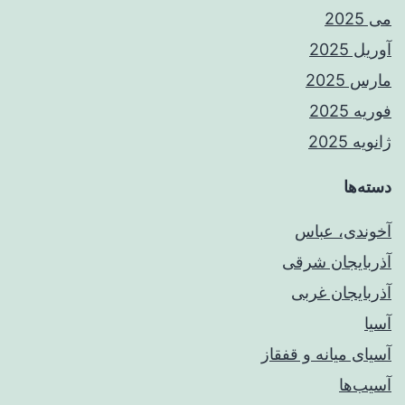
می 2025
آوریل 2025
مارس 2025
فوریه 2025
ژانویه 2025
دسته‌ها
آخوندی، عباس
آذربایجان شرقی
آذربایجان غربی
آسیا
آسیای میانه و قفقاز
آسیب‌ها