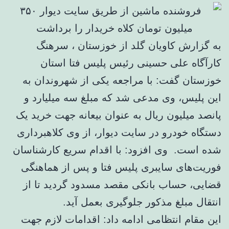
به گزارش کاویان گلد از خوزستان ، سرهنگ
کارآگاه علی حسینی رئیس پلیس فتا استان
خوزستان گفت: با مراجعه یکی از شهروندان به
این پلیس، وی مدعی شد که مبلغ سه میلیارد و
پانصد میلیون ریال به عنوان بیعانه جهت خرید یک
دستگاه خودرو در سایت دیوار، از وی کلاهبرداری
شده است. وی افزود: با اقدام سریع کارشناسان
فوریت‌های سایبری پلیس فتا و پس از هماهنگی
قضایی، حساب بانکی مقصد مسدود گردید تا از
انتقال مبلغ مذکور جلوگیری بعمل آید.
این مقام انتظامی ادامه داد: اقدامات لازم جهت