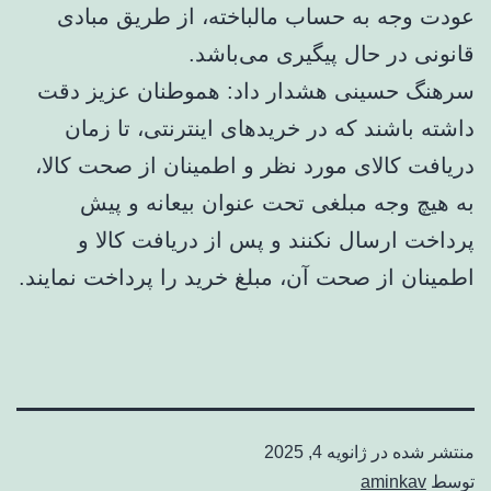
عودت وجه به حساب مالباخته، از طریق مبادی
قانونی در حال پیگیری می‌باشد.
سرهنگ حسینی هشدار داد: هموطنان عزیز دقت
داشته باشند که در خریدهای اینترنتی، تا زمان
دریافت کالای مورد نظر و اطمینان از صحت کالا،
به هیچ وجه مبلغی تحت عنوان بیعانه و پیش
پرداخت ارسال نکنند و پس از دریافت کالا و
اطمینان از صحت آن، مبلغ خرید را پرداخت نمایند.
منتشر شده در
ژانویه 4, 2025
توسط
aminkav