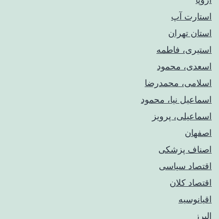
استارت آپ
استان تهران
استیری، فاطمه
اسعدی، محمود
اسلامی، محمدرضا
اسماعیل نیا، محمود
اسماعیلی، پرویز
اصفهان
اصناف پزشکی
اقتصاد سیاسی
اقتصاد کلان
اقیانوسیه
البرز