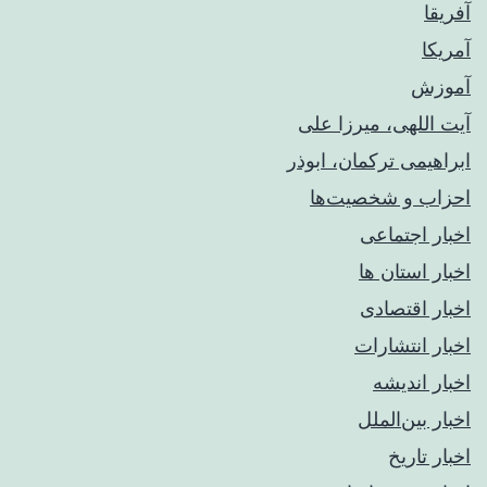
آفریقا
آمریکا
آموزش
آیت اللهی، میرزا علی
ابراهیمی ترکمان، ابوذر
احزاب و شخصیت‌ها
اخبار اجتماعی
اخبار استان ها
اخبار اقتصادی
اخبار انتشارات
اخبار اندیشه
اخبار بین‌الملل
اخبار تاریخ