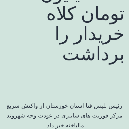
تومان کلاه
خریدار را
برداشت
رئیس پلیس فتا استان خوزستان از واکنش سریع
مرکز فوریت های سایبری در عودت وجه شهروند
مالباخته خبر داد.