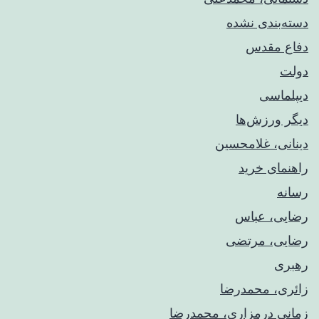
دسته‌بندی نشده
دفاع مقدس
دولت
دیپلماسی
دیگر ورزش‌ها
دینانی، غلامحسین
راهنمای خريد
رسانه
رضایی، عباس
رضایی، مرتضی
رهبری
زائری، محمدرضا
زمانی درمزاری، محمدرضا