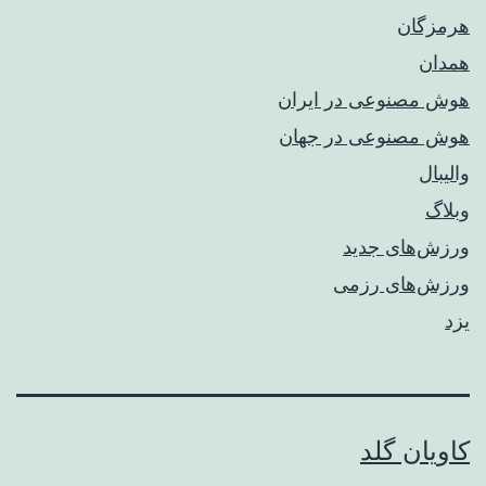
هرمزگان
همدان
هوش مصنوعی در ایران
هوش مصنوعی در جهان
والیبال
وبلاگ
ورزش‌های جدید
ورزش‌های رزمی
یزد
کاویان گلد