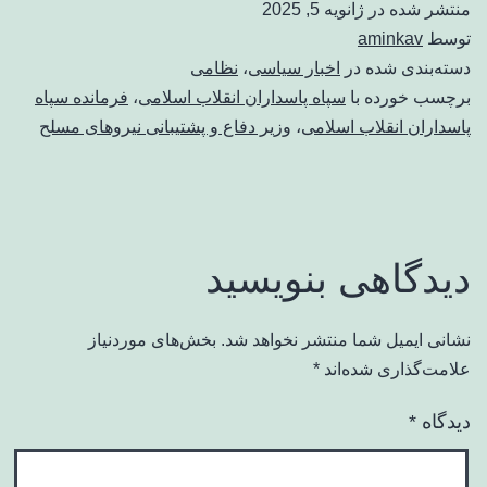
منتشر شده در
ژانویه 5, 2025
توسط
aminkav
دسته‌بندی شده در
اخبار سیاسی
،
نظامی
برچسب خورده با
سپاه پاسداران انقلاب اسلامی
،
فرمانده سپاه
پاسداران انقلاب اسلامی
،
وزیر دفاع و پشتیبانی نیروهای مسلح
دیدگاهی بنویسید
نشانی ایمیل شما منتشر نخواهد شد.
بخش‌های موردنیاز
علامت‌گذاری شده‌اند
*
دیدگاه
*