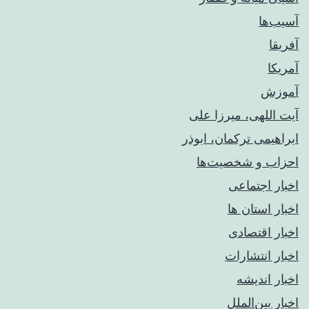
آسیب‌ها
آفریقا
آمریکا
آموزش
آیت اللهی، میرزا علی
ابراهیمی ترکمان، ابوذر
احزاب و شخصیت‌ها
اخبار اجتماعی
اخبار استان ها
اخبار اقتصادی
اخبار انتشارات
اخبار اندیشه
اخبار بین‌الملل