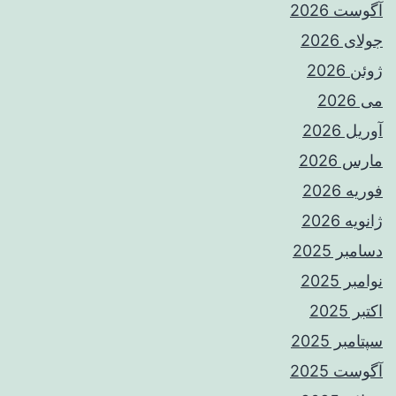
آگوست 2026
جولای 2026
ژوئن 2026
می 2026
آوریل 2026
مارس 2026
فوریه 2026
ژانویه 2026
دسامبر 2025
نوامبر 2025
اکتبر 2025
سپتامبر 2025
آگوست 2025