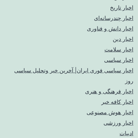
اخبار تاریخ
اخبار چندرسانه‌ای
اخبار دانش و فناوری
اخبار دین
اخبار سلامت
اخبار سیاسی
اخبار سیاسی فوری ایران| آخرین خبر وتحلیل سیاسی
روز
اخبار فرهنگی و هنری
اخبار کافه خبر
اخبار هوش مصنوعی
اخبار ورزشی
ادبیات