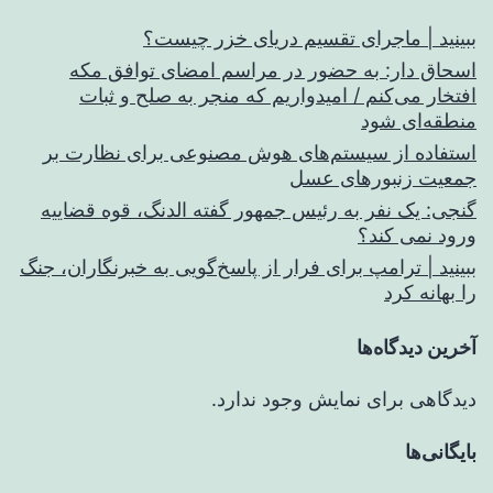
ببینید | ماجرای تقسیم دریای خزر چیست؟
اسحاق‌ دار: به حضور در مراسم امضای توافق مکه
افتخار می‌کنم / امیدواریم که منجر به صلح و ثبات
منطقه‌ای شود
استفاده از سیستم‌های هوش مصنوعی برای نظارت بر
جمعیت زنبورهای عسل
گنجی: یک نفر به رئیس جمهور گفته الدنگ، قوه قضاییه
ورود نمی کند؟
ببینید | ترامپ برای فرار از پاسخ‌گویی به خبرنگاران، جنگ
را بهانه کرد
آخرین دیدگاه‌ها
دیدگاهی برای نمایش وجود ندارد.
بایگانی‌ها