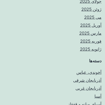
جولای 2025
ژوئن 2025
می 2025
آوریل 2025
مارس 2025
فوریه 2025
ژانویه 2025
دسته‌ها
آخوندی، عباس
آذربایجان شرقی
آذربایجان غربی
آسیا
آسیای میانه و قفقاز