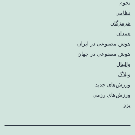
نجوم
نظامی
هرمزگان
همدان
هوش مصنوعی در ایران
هوش مصنوعی در جهان
والیبال
وبلاگ
ورزش‌های جدید
ورزش‌های رزمی
یزد