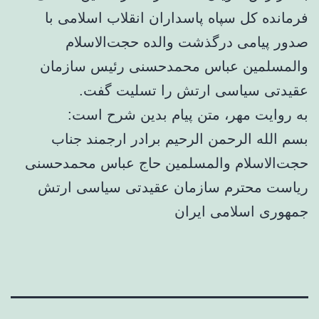
فرمانده کل سپاه پاسداران انقلاب اسلامی با
صدور پیامی درگذشت والده حجت‌الاسلام
والمسلمین عباس محمدحسنی رئیس سازمان
عقیدتی سیاسی ارتش را تسلیت گفت.
به روایت مهر، متن پیام بدین شرح است:
بسم الله الرحمن الرحیم برادر ارجمند جناب
حجت‌الاسلام والمسلمین حاج عباس محمدحسنی
ریاست محترم سازمان عقیدتی سیاسی ارتش
جمهوری اسلامی ایران