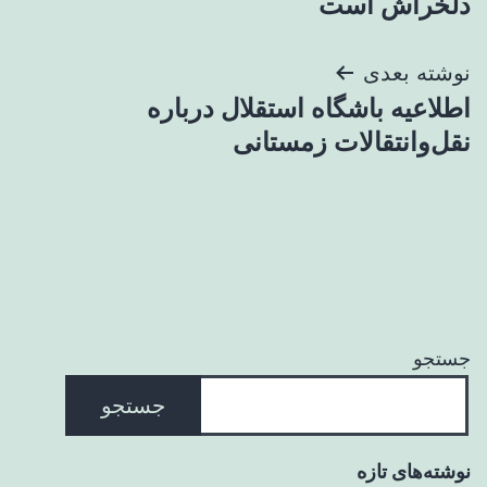
دلخراش است
نوشته بعدی
اطلاعیه باشگاه استقلال درباره
نقل‌وانتقالات زمستانی
جستجو
جستجو
نوشته‌های تازه