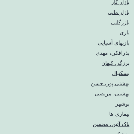
بازار کار
بازار مالی
بازرگانی
بازی
بازیهای آسیایی
بذرافکن، مهدی
برزگر، کیهان
بسکتبال
بهشتی پور، حسن
بهشتی، مرتضی
بوشهر
بیماری ها
پاک آئین، محسن