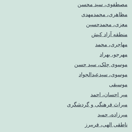
مصطفوی، سید محسن
مظاهری، محمدمهدی
معزی، محمدحسین
منطقه آزاد کیش
مهاجری، محمد
مهرجو، بهراد
موسوی چلک، سید حسن
موسوی، سیدعبدالجواد
موسیقی
میر احسان، احمد
میراث فرهنگی و گردشگری
میرزاده، حمید
ناطقی الهی، فریبرز