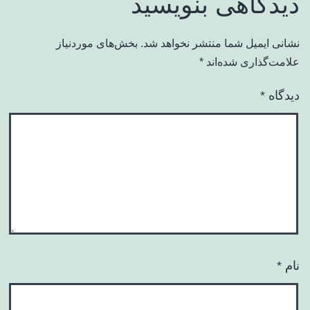
دیدگاهی بنویسید
نشانی ایمیل شما منتشر نخواهد شد.
بخش‌های موردنیاز
علامت‌گذاری شده‌اند
*
دیدگاه
*
نام
*