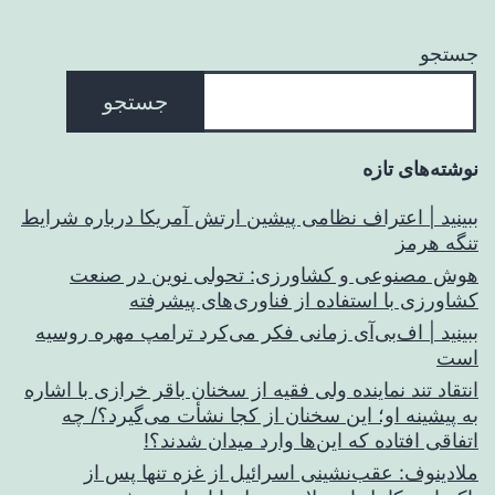
جستجو
جستجو
نوشته‌های تازه
ببینید | اعتراف نظامی پیشین ارتش آمریکا درباره شرایط
تنگه هرمز
هوش مصنوعی و کشاورزی: تحولی نوین در صنعت
کشاورزی با استفاده از فناوری‌های پیشرفته
ببینید | اف‌بی‌آی زمانی فکر می‌کرد ترامپ مهره روسیه
است
انتقاد تند نماینده ولی فقیه از سخنان باقر خرازی با اشاره
به پیشینه او؛ این سخنان از کجا نشأت می‌گیرد؟/ چه
اتفاقی افتاده که این‌ها وارد میدان شدند؟!
ملادینوف: عقب‌نشینی اسرائیل از غزه تنها پس از