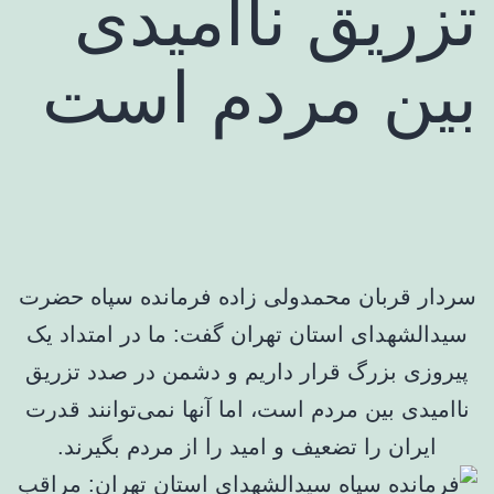
تزریق ناامیدی
بین مردم است
سردار قربان محمدولی زاده فرمانده سپاه حضرت
سیدالشهدای استان تهران گفت: ما در امتداد یک
پیروزی بزرگ قرار داریم و دشمن در صدد تزریق
ناامیدی بین مردم است، اما آنها نمی‌توانند قدرت
ایران را تضعیف و امید را از مردم بگیرند.