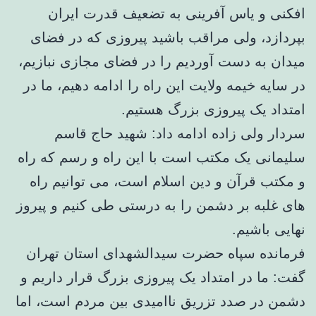
افکنی و یاس آفرینی به تضعیف قدرت ایران
بپردازد، ولی مراقب باشید پیروزی که در فضای
میدان به دست آوردیم را در فضای مجازی نبازیم،
در سایه خیمه ولایت این راه را ادامه دهیم، ما در
امتداد یک پیروزی بزرگ هستیم.
سردار ولی زاده ادامه داد: شهید حاج قاسم
سلیمانی یک مکتب است با این راه و رسم که راه
و مکتب قرآن و دین اسلام است، می توانیم راه
های غلبه بر دشمن را به درستی طی کنیم و پیروز
نهایی باشیم.
فرمانده سپاه حضرت سیدالشهدای استان تهران
گفت: ما در امتداد یک پیروزی بزرگ قرار داریم و
دشمن در صدد تزریق ناامیدی بین مردم است، اما