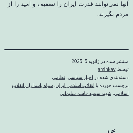
آنها نمی‌توانند قدرت ایران را تضعیف و امید را از
مردم بگیرند.
منتشر شده در
ژانویه 5, 2025
توسط
aminkav
دسته‌بندی شده در
اخبار سیاسی
،
نظامی
برچسب خورده با
انقلاب اسلامی ایران
،
سپاه پاسداران انقلاب
اسلامی
،
شهید سپهبد قاسم سلیمانی