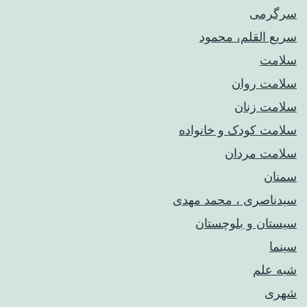
سرگرمی
سریع القلم، محمود
سلامت
سلامت روان
سلامت زنان
سلامت کودک‌ و خانواده
سلامت مردان
سمنان
سیدناصری ، محمد مهدی
سیستان و بلوچستان
سینما
شبه علم
شهری