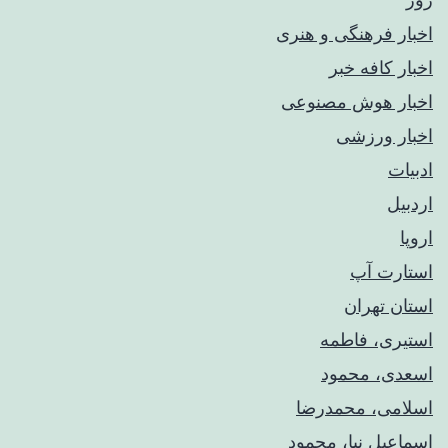
اخبار فرهنگی و هنری
اخبار کافه خبر
اخبار هوش مصنوعی
اخبار ورزشی
ادبیات
اردبیل
اروپا
استارت آپ
استان تهران
استیری، فاطمه
اسعدی، محمود
اسلامی، محمدرضا
اسماعیل نیا، محمود