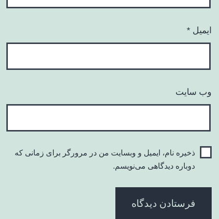
ایمیل
*
وب‌ سایت
ذخیره نام، ایمیل و وبسایت من در مرورگر برای زمانی که
دوباره دیدگاهی می‌نویسم.