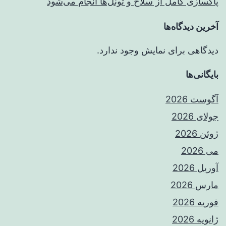
پاکسازی کامل از سلاح و تونل‌ها انجام می‌شود
آخرین دیدگاه‌ها
دیدگاهی برای نمایش وجود ندارد.
بایگانی‌ها
آگوست 2026
جولای 2026
ژوئن 2026
می 2026
آوریل 2026
مارس 2026
فوریه 2026
ژانویه 2026