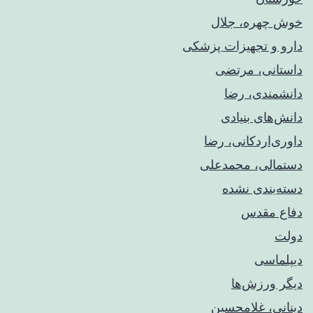
خوش چهره، جلال
دارو و تجهیزات پزشکی
داستانی، مرتضی
دانشمندی، رضا
دانش‌های بنیادی
داوری‌اردکانی، رضا
دستمالی، محمدعلی
دسته‌بندی نشده
دفاع مقدس
دولت
دیپلماسی
دیگر ورزش‌ها
دینانی، غلامحسین