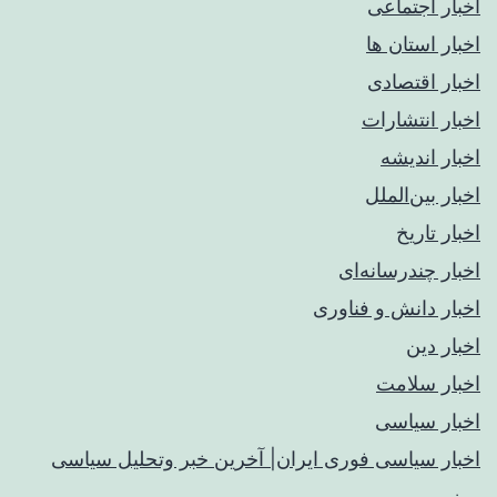
اخبار اجتماعی
اخبار استان ها
اخبار اقتصادی
اخبار انتشارات
اخبار اندیشه
اخبار بین‌الملل
اخبار تاریخ
اخبار چندرسانه‌ای
اخبار دانش و فناوری
اخبار دین
اخبار سلامت
اخبار سیاسی
اخبار سیاسی فوری ایران| آخرین خبر وتحلیل سیاسی
روز