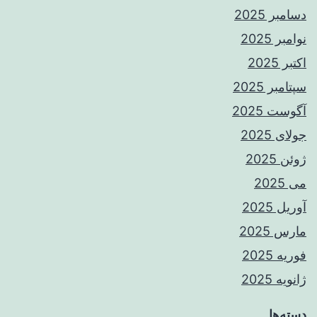
دسامبر 2025
نوامبر 2025
اکتبر 2025
سپتامبر 2025
آگوست 2025
جولای 2025
ژوئن 2025
می 2025
آوریل 2025
مارس 2025
فوریه 2025
ژانویه 2025
دسته‌ها