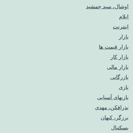
اوشال، سید جمشید
ایلام
اینترنت
بازار
بازار قیمت ها
بازار کار
بازار مالی
بازرگانی
بازی
بازیهای آسیایی
بذرافکن، مهدی
برزگر، کیهان
بسکتبال