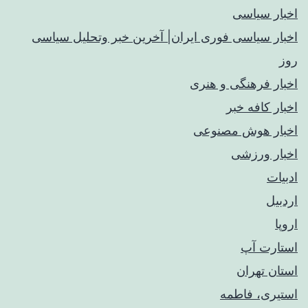
اخبار سیاسی
اخبار سیاسی فوری ایران| آخرین خبر وتحلیل سیاسی
روز
اخبار فرهنگی و هنری
اخبار کافه خبر
اخبار هوش مصنوعی
اخبار ورزشی
ادبیات
اردبیل
اروپا
استارت آپ
استان تهران
استیری، فاطمه