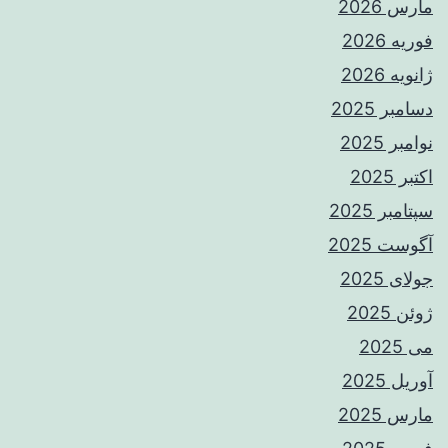
مارس 2026
فوریه 2026
ژانویه 2026
دسامبر 2025
نوامبر 2025
اکتبر 2025
سپتامبر 2025
آگوست 2025
جولای 2025
ژوئن 2025
می 2025
آوریل 2025
مارس 2025