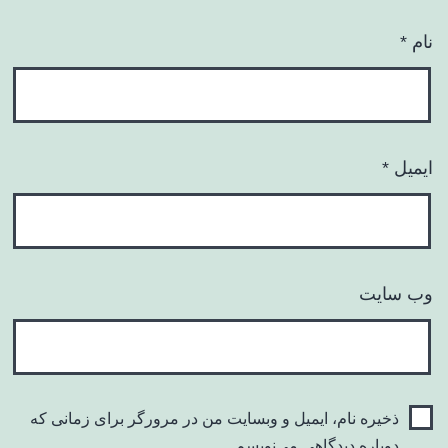
نام
*
ایمیل
*
وب‌ سایت
ذخیره نام، ایمیل و وبسایت من در مرورگر برای زمانی که
دوباره دیدگاهی می‌نویسم.