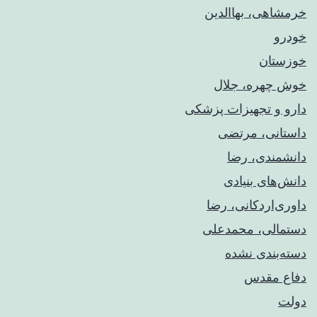
خرمشاهی، بهاالدین
خودرو
خوزستان
خوش چهره، جلال
دارو و تجهیزات پزشکی
داستانی، مرتضی
دانشمندی، رضا
دانش‌های بنیادی
داوری‌اردکانی، رضا
دستمالی، محمدعلی
دسته‌بندی نشده
دفاع مقدس
دولت