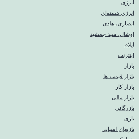
انرژی
انرژی هسته‌ای
انصاری، هادی
اوشال، سید جمشید
ایلام
اینترنت
بازار
بازار قیمت ها
بازار کار
بازار مالی
بازرگانی
بازی
بازیهای آسیایی