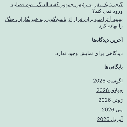
گنجی: یک نفر به رئیس جمهور گفته الدنگ، قوه قضاییه
ورود نمی کند؟
ببینید | ترامپ برای فرار از پاسخ‌گویی به خبرنگاران، جنگ
را بهانه کرد
آخرین دیدگاه‌ها
دیدگاهی برای نمایش وجود ندارد.
بایگانی‌ها
آگوست 2026
جولای 2026
ژوئن 2026
می 2026
آوریل 2026