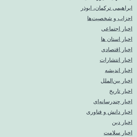
ابراهیمی ترکمان، ابوذر
احزاب و شخصیت‌ها
اخبار اجتماعی
اخبار استان ها
اخبار اقتصادی
اخبار انتشارات
اخبار اندیشه
اخبار بین‌الملل
اخبار تاریخ
اخبار چندرسانه‌ای
اخبار دانش و فناوری
اخبار دین
اخبار سلامت