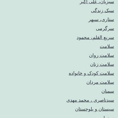
سبزیان، علی اکبر
سبک زندگی
ستاری، سپهر
سرگرمی
سریع القلم، محمود
سلامت
سلامت روان
سلامت زنان
سلامت کودک‌ و خانواده
سلامت مردان
سمنان
سیدناصری ، محمد مهدی
سیستان و بلوچستان
سینما