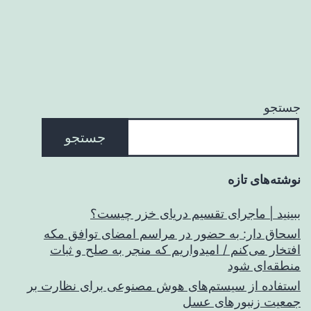
جستجو
جستجو
نوشته‌های تازه
ببینید | ماجرای تقسیم دریای خزر چیست؟
اسحاق‌ دار: به حضور در مراسم امضای توافق مکه
افتخار می‌کنم / امیدواریم که منجر به صلح و ثبات
منطقه‌ای شود
استفاده از سیستم‌های هوش مصنوعی برای نظارت بر
جمعیت زنبورهای عسل