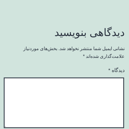
دیدگاهی بنویسید
نشانی ایمیل شما منتشر نخواهد شد.
بخش‌های موردنیاز
علامت‌گذاری شده‌اند
*
دیدگاه
*