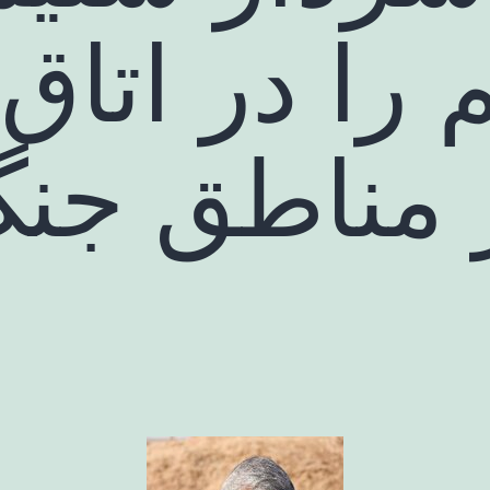
را در اتاق
 مناطق جنگ