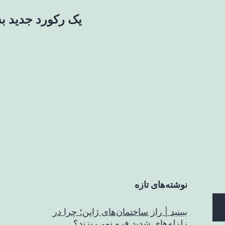
یک رکورد جدید به
نوشته‌های تازه
ببینید | راز ساختمان‌های ژاپن؛ چرا در
زلزله‌های شدید فرو نمی‌ریزند؟