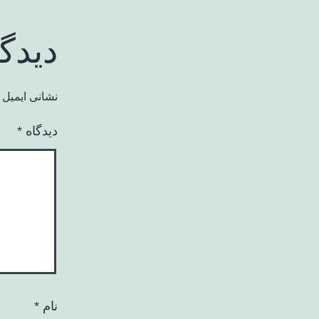
دیدگ
نشانی ایمیل 
دیدگاه
*
نام
*