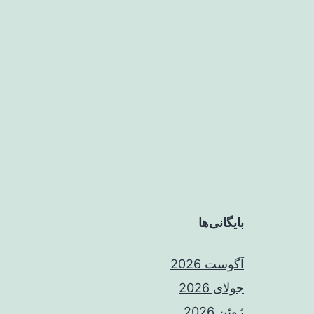
بایگانی‌ها
آگوست 2026
جولای 2026
ژوئن 2026