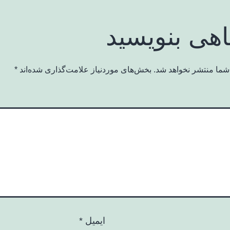
اهی بنویسید
شما منتشر نخواهد شد.
بخش‌های موردنیاز علامت‌گذاری شده‌اند
*
ایمیل
*