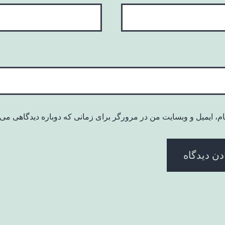
ام، ایمیل و وبسایت من در مرورگر برای زمانی که دوباره دیدگاهی می‌