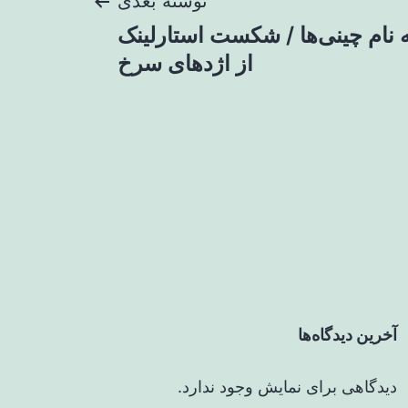
نوشته بعدی
 نام چینی‌ها / شکست استارلینک
از اژدهای سرخ
آخرین دیدگاه‌ها
دیدگاهی برای نمایش وجود ندارد.