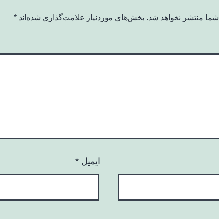
شما منتشر نخواهد شد.
بخش‌های موردنیاز علامت‌گذاری شده‌اند
*
ایمیل
*