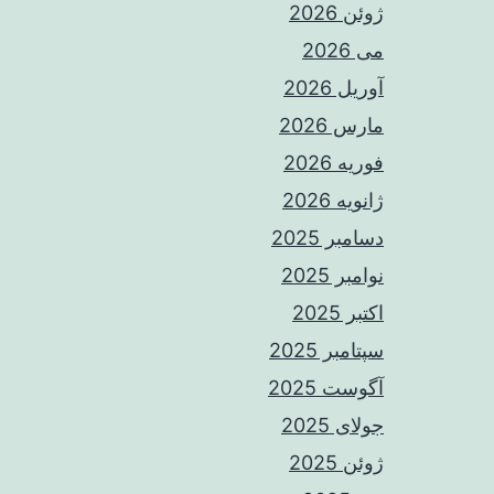
ژوئن 2026
می 2026
آوریل 2026
مارس 2026
فوریه 2026
ژانویه 2026
دسامبر 2025
نوامبر 2025
اکتبر 2025
سپتامبر 2025
آگوست 2025
جولای 2025
ژوئن 2025