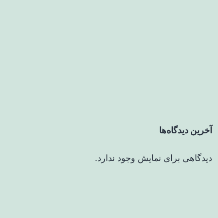
آخرین دیدگاه‌ها
دیدگاهی برای نمایش وجود ندارد.