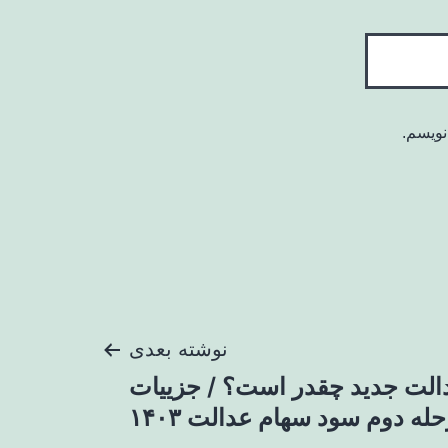
نویسم.
نوشته بعدی
الت جدید چقدر است؟ / جزییات
له دوم سود سهام عدالت ۱۴۰۳