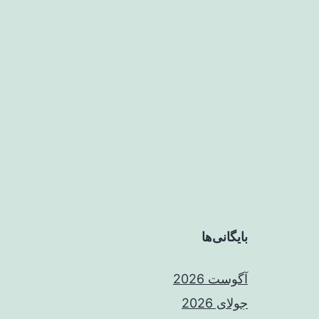
بایگانی‌ها
آگوست 2026
جولای 2026