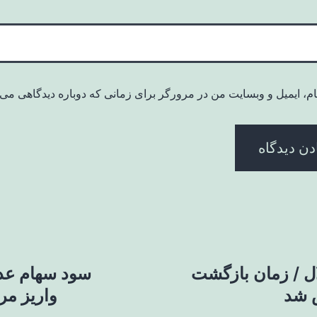
ام، ایمیل و وبسایت من در مرورگر برای زمانی که دوباره دیدگاهی می‌
ل / زمان بازگشت
سود سهام عد
 شد
واریز مرح