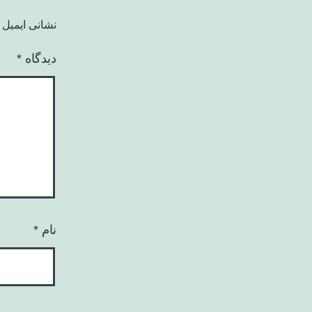
نشانی ایمیل 
دیدگاه
*
نام
*