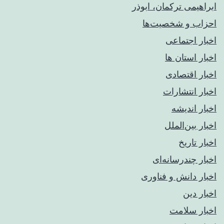
ابراهیمی ترکمان، ابوذر
احزاب و شخصیت‌ها
اخبار اجتماعی
اخبار استان ها
اخبار اقتصادی
اخبار انتشارات
اخبار اندیشه
اخبار بین‌الملل
اخبار تاریخ
اخبار چندرسانه‌ای
اخبار دانش و فناوری
اخبار دین
اخبار سلامت