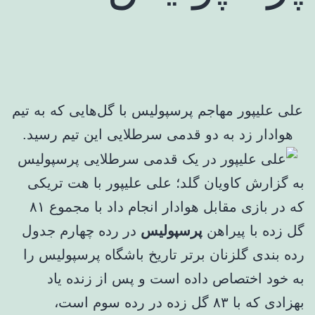
علی علیپور مهاجم پرسپولیس با گل‌هایی که به تیم
هوادار زد به دو قدمی سرطلایی این تیم رسید.
به گزارش کاویان گلد؛ علی علیپور با هت تریکی
که در بازی مقابل هوادار انجام داد با مجموع ۸۱
گل زده با پیراهن
پرسپولیس
در رده چهارم جدول
رده بندی گلزنان برتر تاریخ باشگاه پرسپولیس را
به خود اختصاص داده است و پس از زنده یاد
بهزادی که با ۸۳ گل زده در رده سوم است،