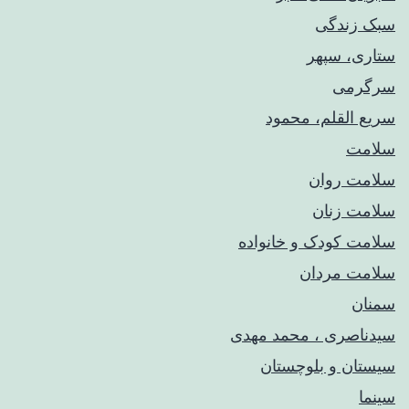
سبک زندگی
ستاری، سپهر
سرگرمی
سریع القلم، محمود
سلامت
سلامت روان
سلامت زنان
سلامت کودک‌ و خانواده
سلامت مردان
سمنان
سیدناصری ، محمد مهدی
سیستان و بلوچستان
سینما