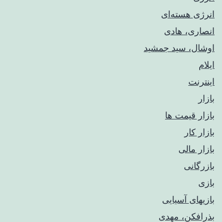
انرژی هسته‌ای
انصاری، هادی
اوشال، سید جمشید
ایلام
اینترنت
بازار
بازار قیمت ها
بازار کار
بازار مالی
بازرگانی
بازی
بازیهای آسیایی
بذرافکن، مهدی