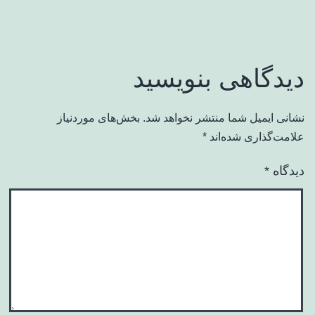
دیدگاهی بنویسید
نشانی ایمیل شما منتشر نخواهد شد.
بخش‌های موردنیاز
علامت‌گذاری شده‌اند
*
دیدگاه
*