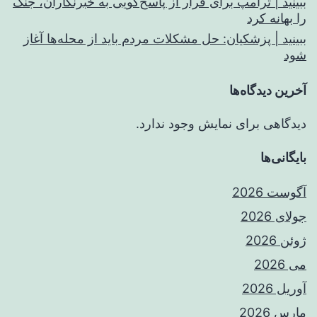
ببینید | ترامپ برای فرار از پاسخ‌گویی به خبرنگاران، جنگ
را بهانه کرد
ببینید | پزشکیان: حل مشکلات مردم باید از محله‌ها آغاز
شود
آخرین دیدگاه‌ها
دیدگاهی برای نمایش وجود ندارد.
بایگانی‌ها
آگوست 2026
جولای 2026
ژوئن 2026
می 2026
آوریل 2026
مارس 2026