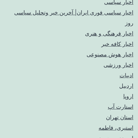
اخبار سیاسی
اخبار سیاسی فوری ایران| آخرین خبر وتحلیل سیاسی
روز
اخبار فرهنگی و هنری
اخبار کافه خبر
اخبار هوش مصنوعی
اخبار ورزشی
ادبیات
اردبیل
اروپا
استارت آپ
استان تهران
استیری، فاطمه