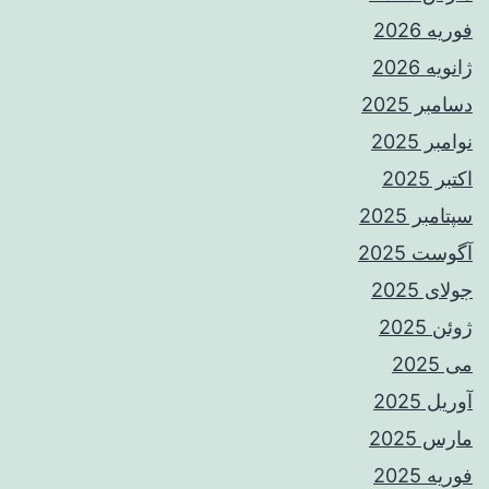
فوریه 2026
ژانویه 2026
دسامبر 2025
نوامبر 2025
اکتبر 2025
سپتامبر 2025
آگوست 2025
جولای 2025
ژوئن 2025
می 2025
آوریل 2025
مارس 2025
فوریه 2025