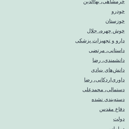
خرمشاهی، بهاالدین
خودرو
خوزستان
خوش چهره، جلال
دارو و تجهیزات پزشکی
داستانی، مرتضی
دانشمندی، رضا
دانش‌های بنیادی
داوری‌اردکانی، رضا
دستمالی، محمدعلی
دسته‌بندی نشده
دفاع مقدس
دولت
دیپلماسی