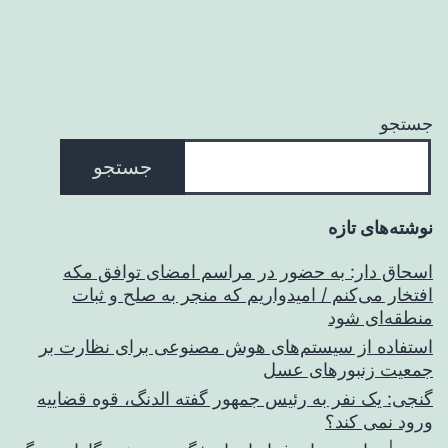
جستجو
جستجو
نوشته‌های تازه
اسحاق‌ دار: به حضور در مراسم امضای توافق مکه
افتخار می‌کنم / امیدواریم که منجر به صلح و ثبات
منطقه‌ای شود
استفاده از سیستم‌های هوش مصنوعی برای نظارت بر
جمعیت زنبورهای عسل
گنجی: یک نفر به رئیس جمهور گفته الدنگ، قوه قضاییه
ورود نمی کند؟