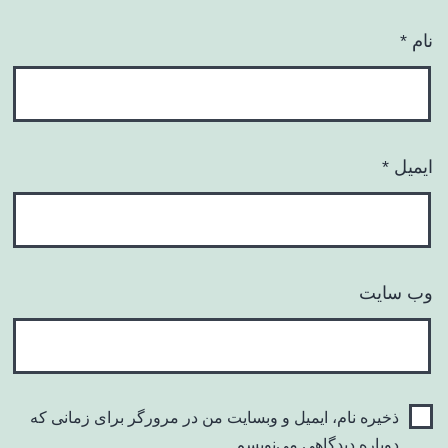
نام
*
ایمیل
*
وب‌ سایت
ذخیره نام، ایمیل و وبسایت من در مرورگر برای زمانی که
دوباره دیدگاهی می‌نویسم.