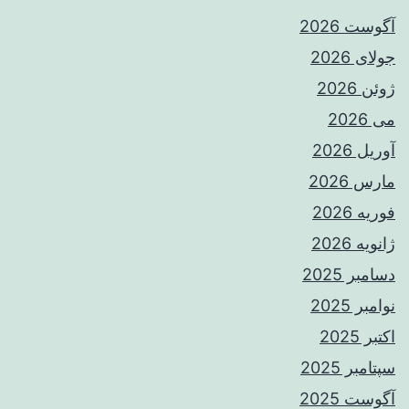
آگوست 2026
جولای 2026
ژوئن 2026
می 2026
آوریل 2026
مارس 2026
فوریه 2026
ژانویه 2026
دسامبر 2025
نوامبر 2025
اکتبر 2025
سپتامبر 2025
آگوست 2025