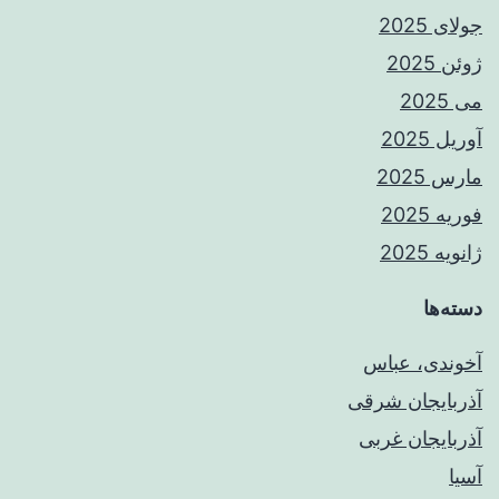
جولای 2025
ژوئن 2025
می 2025
آوریل 2025
مارس 2025
فوریه 2025
ژانویه 2025
دسته‌ها
آخوندی، عباس
آذربایجان شرقی
آذربایجان غربی
آسیا