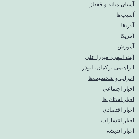
آسیای میانه و قفقاز
آسیب‌ها
آفریقا
آمریکا
آموزش
آیت اللهی، میرزا علی
ابراهیمی ترکمان، ابوذر
احزاب و شخصیت‌ها
اخبار اجتماعی
اخبار استان ها
اخبار اقتصادی
اخبار انتشارات
اخبار اندیشه