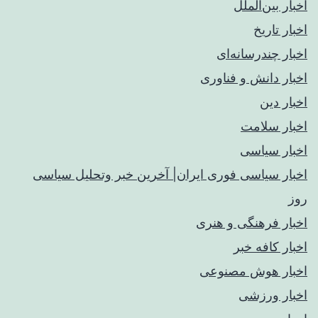
اخبار بین‌الملل
اخبار تاریخ
اخبار چندرسانه‌ای
اخبار دانش و فناوری
اخبار دین
اخبار سلامت
اخبار سیاسی
اخبار سیاسی فوری ایران| آخرین خبر وتحلیل سیاسی
روز
اخبار فرهنگی و هنری
اخبار کافه خبر
اخبار هوش مصنوعی
اخبار ورزشی