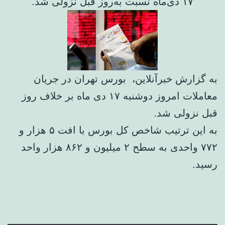
۱۷ دی‌ماه نسبت به‌روز قبل نزولی شد.
به گزارش خبرآنلاین، بورس تهران در جریان
معاملات امروز دوشنبه ۱۷ دی ماه بر خلاف روز
قبل نزولی شد.
به این ترتیب شاخص کل بورس با افت ۵ هزار و
۷۷۲ واحدی به سطح ۲ میلیون و ۸۶۲ هزار واحد
رسید.