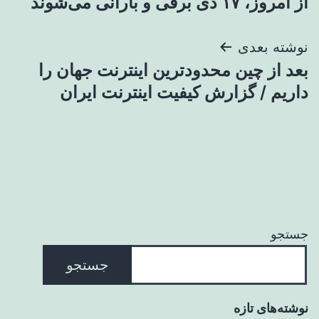
از امروز، ١٧ دی برفی و بارانی می‌شوند
نوشته بعدی
بعد از چین محدودترین اینترنت جهان را
داریم / گزارش کیفیت اینترنت ایران
جستجو
جستجو
نوشته‌های تازه