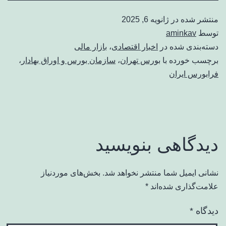
منتشر شده در
ژانویه 6, 2025
توسط
aminkav
دسته‌بندی شده در
اخبار اقتصادی
،
بازار مالی
برچسب خورده با
بورس تهران
،
سازمان بورس و اوراق بهادار
،
فرا‌‌‌‌‌بورس ایران
دیدگاهی بنویسید
نشانی ایمیل شما منتشر نخواهد شد.
بخش‌های موردنیاز
علامت‌گذاری شده‌اند
*
دیدگاه
*