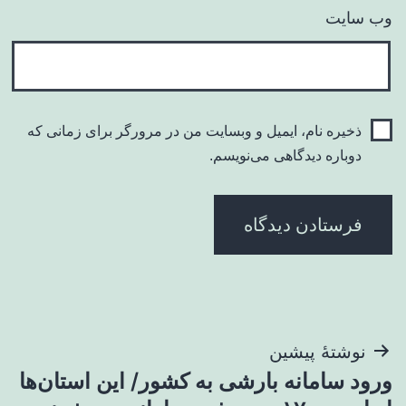
وب‌ سایت
ذخیره نام، ایمیل و وبسایت من در مرورگر برای زمانی که
دوباره دیدگاهی می‌نویسم.
راهبری
نوشتهٔ پیشین
ورود سامانه بارشی به کشور/ این استان‌ها
نوشته