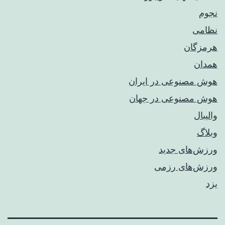
نجوم
نظامی
هرمزگان
همدان
هوش مصنوعی در ایران
هوش مصنوعی در جهان
والیبال
وبلاگ
ورزش‌های جدید
ورزش‌های رزمی
یزد