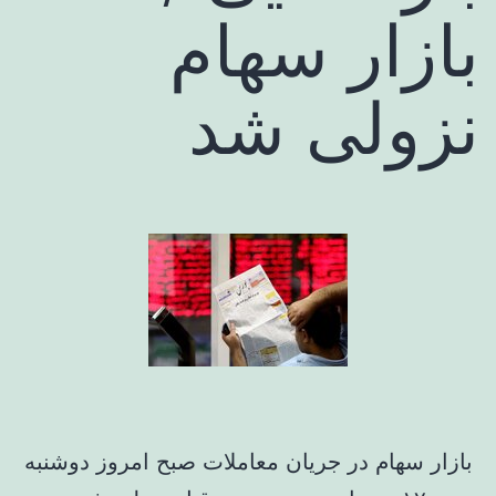
بازار سهام
نزولی شد
بازار سهام در جریان معاملات صبح امروز دوشنبه