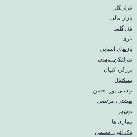
بازار کار
بازار مالی
بازرگانی
بازی
بازیهای آسیایی
بذرافکن، مهدی
برزگر، کیهان
بسکتبال
بهشتی پور، حسن
بهشتی، مرتضی
بوشهر
بیماری ها
پاک آئین، محسن