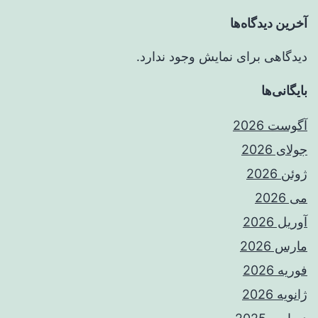
آخرین دیدگاه‌ها
دیدگاهی برای نمایش وجود ندارد.
بایگانی‌ها
آگوست 2026
جولای 2026
ژوئن 2026
می 2026
آوریل 2026
مارس 2026
فوریه 2026
ژانویه 2026