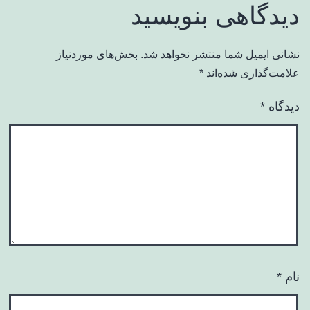
دیدگاهی بنویسید
نشانی ایمیل شما منتشر نخواهد شد.
بخش‌های موردنیاز
علامت‌گذاری شده‌اند
*
دیدگاه
*
نام
*