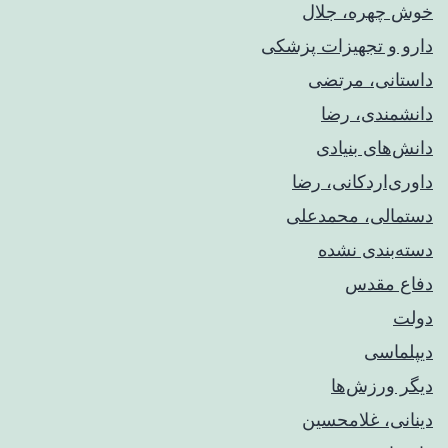
خوش چهره، جلال
دارو و تجهیزات پزشکی
داستانی، مرتضی
دانشمندی، رضا
دانش‌های بنیادی
داوری‌اردکانی، رضا
دستمالی، محمدعلی
دسته‌بندی نشده
دفاع مقدس
دولت
دیپلماسی
دیگر ورزش‌ها
دینانی، غلامحسین