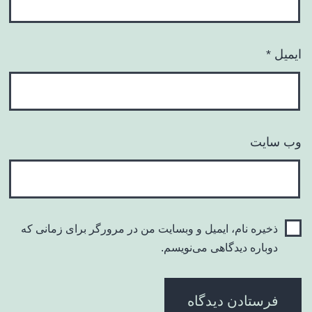
ایمیل
*
وب‌ سایت
ذخیره نام، ایمیل و وبسایت من در مرورگر برای زمانی که
دوباره دیدگاهی می‌نویسم.