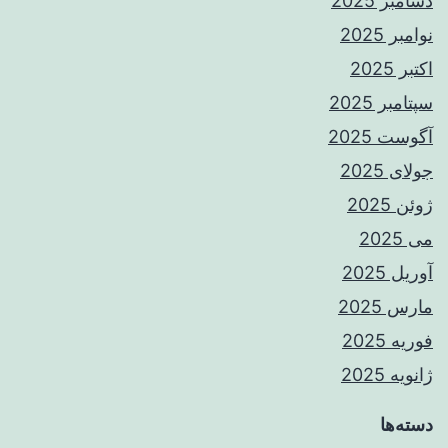
دسامبر 2025
نوامبر 2025
اکتبر 2025
سپتامبر 2025
آگوست 2025
جولای 2025
ژوئن 2025
می 2025
آوریل 2025
مارس 2025
فوریه 2025
ژانویه 2025
دسته‌ها