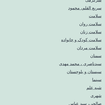
سریع القلم، محمود
سلامت
سلامت روان
سلامت زنان
سلامت کودک‌ و خانواده
سلامت مردان
سمنان
سیدناصری ، محمد مهدی
سیستان و بلوچستان
سینما
شبه علم
شهری
صالحی، سید عباس