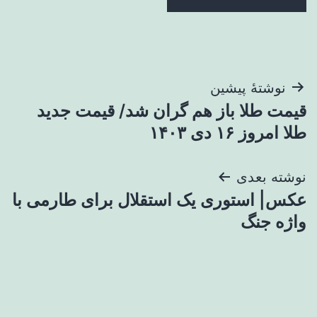
راهبری
نوشتهٔ پیشین
قیمت طلا باز هم گران شد/ قیمت جدید
نوشته
طلا امروز ۱۶ دی ۱۴۰۳
نوشته بعدی
عکس| استوری یک استقلال برای طارمی با
واژه جنگ