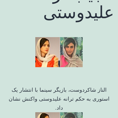
علیدوستی
الناز شاکردوست، بازیگر سینما با انتشار یک
استوری به حکم ترانه علیدوستی واکنش نشان
داد.