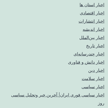
اخبار استان ها
اخبار اقتصادی
اخبار انتشارات
اخبار اندیشه
اخبار بین‌الملل
اخبار تاریخ
اخبار چندرسانه‌ای
اخبار دانش و فناوری
اخبار دین
اخبار سلامت
اخبار سیاسی
اخبار سیاسی فوری ایران| آخرین خبر وتحلیل سیاسی
روز