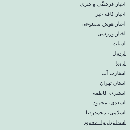
اخبار فرهنگی و هنری
اخبار کافه خبر
اخبار هوش مصنوعی
اخبار ورزشی
ادبیات
اردبیل
اروپا
استارت آپ
استان تهران
استیری، فاطمه
اسعدی، محمود
اسلامی، محمدرضا
اسماعیل نیا، محمود