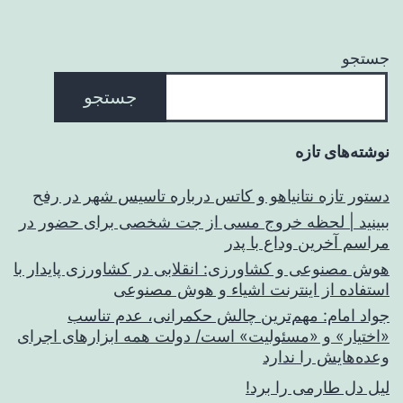
جستجو
جستجو
نوشته‌های تازه
دستور تازه نتانیاهو و کاتس درباره تاسیس شهر در رفح
ببینید | لحظه خروج مسی از جت شخصی برای حضور در
مراسم آخرین وداع با پدر
هوش مصنوعی و کشاورزی: انقلابی در کشاورزی پایدار با
استفاده از اینترنت اشیاء و هوش مصنوعی
جواد امام: مهم‌ترین چالش حکمرانی، عدم تناسب
«اختیار» و «مسئولیت» است/ دولت همه ابزارهای اجرای
وعده‌هایش را ندارد
لیل دل طارمی را برد!