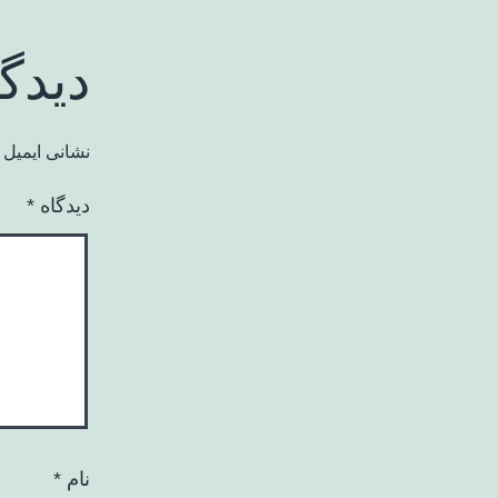
دیدگ
نشانی ایمیل 
دیدگاه
*
نام
*