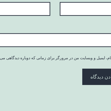
ام، ایمیل و وبسایت من در مرورگر برای زمانی که دوباره دیدگاهی می‌