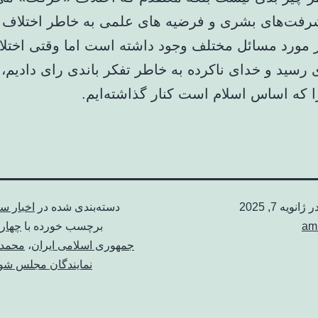
رفت‌های بشری و فرضیه های علمی به خاطر اختلاف 
ر مورد مسائل مختلف وجود داشته‌ است اما وقتی اختل
ی رسید و خدای ناکرده به خاطر تفکر باندی رای دادیم،
ا که اساس اسلام است کنار گذاشته‌ایم.
در
ژانویه 7, 2025
دسته‌بندی شده در
اخبار س
am
برچسب خورده با
چهار
جمهوری اسلامی ایران
،
محمد 
نمایندگان مجلس شو