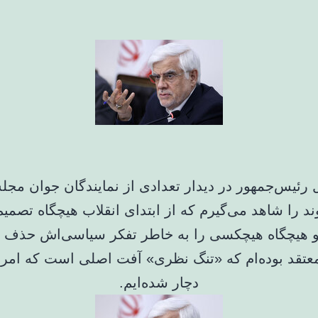
 رئیس‌جمهور در دیدار تعدادی از نمایندگان جوان مج
وند را شاهد می‌گیرم که از ابتدای انقلاب هیچگاه تصم
 و هیچگاه هیچکسی را به خاطر تفکر سیاسی‌اش حذف نک
تقد بوده‌ام که «تنگ نظری» آفت اصلی است که امرو
دچار شده‌ایم‌.