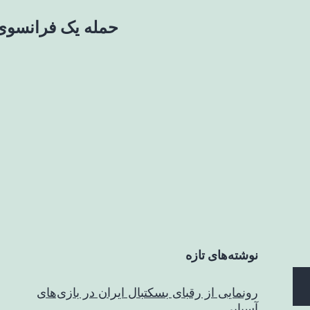
حمله یک فرانسوی 
نوشته‌های تازه
رونمایی از رقبای بسکتبال ایران در بازی‌های
آسیایی