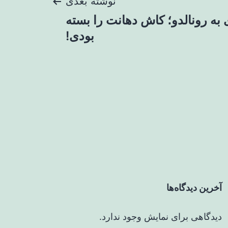
نوشته بعدی
به رونالدو؛ کاش دهانت را بسته
بودی!
آخرین دیدگاه‌ها
دیدگاهی برای نمایش وجود ندارد.