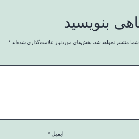
اهی بنویسید
شما منتشر نخواهد شد.
بخش‌های موردنیاز علامت‌گذاری شده‌اند
*
ایمیل
*