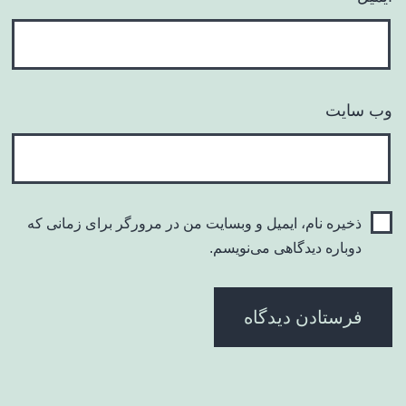
وب‌ سایت
ذخیره نام، ایمیل و وبسایت من در مرورگر برای زمانی که
دوباره دیدگاهی می‌نویسم.