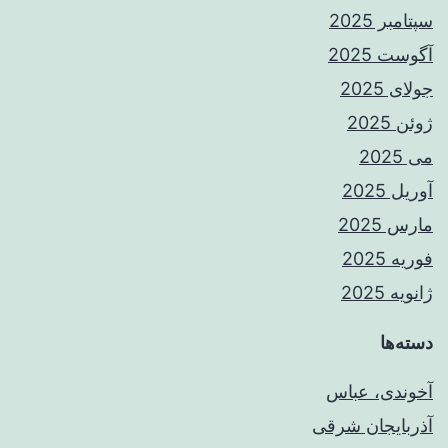
سپتامبر 2025
آگوست 2025
جولای 2025
ژوئن 2025
می 2025
آوریل 2025
مارس 2025
فوریه 2025
ژانویه 2025
دسته‌ها
آخوندی، عباس
آذربایجان شرقی