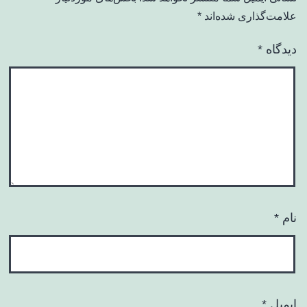
علامت‌گذاری شده‌اند
*
دیدگاه
*
نام
*
ایمیل
*