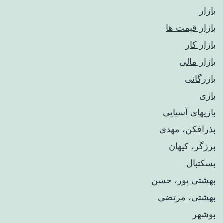
بازار
بازار قیمت ها
بازار کار
بازار مالی
بازرگانی
بازی
بازیهای آسیایی
بذرافکن، مهدی
برزگر، کیهان
بسکتبال
بهشتی پور، حسن
بهشتی، مرتضی
بوشهر