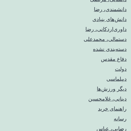
دانشمندی، رضا
دانش‌های بنیادی
داوری‌اردکانی، رضا
دستمالی، محمدعلی
دسته‌بندی نشده
دفاع مقدس
دولت
دیپلماسی
دیگر ورزش‌ها
دینانی، غلامحسین
راهنمای خريد
رسانه
رضایی، عباس