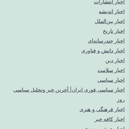
اخبار انتشارات
اخبار اندیشه
اخبار بین‌الملل
اخبار تاریخ
اخبار چندرسانه‌ای
اخبار دانش و فناوری
اخبار دین
اخبار سلامت
اخبار سیاسی
اخبار سیاسی فوری ایران| آخرین خبر وتحلیل سیاسی
روز
اخبار فرهنگی و هنری
اخبار کافه خبر
اخبار هوش مصنوعی