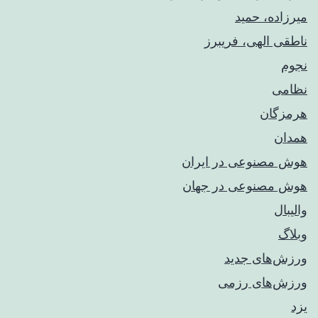
میرزاده، حمید
ناطقی الهی، فریبرز
نجوم
نظامی
هرمزگان
همدان
هوش مصنوعی در ایران
هوش مصنوعی در جهان
والیبال
وبلاگ
ورزش‌های جدید
ورزش‌های رزمی
یزد