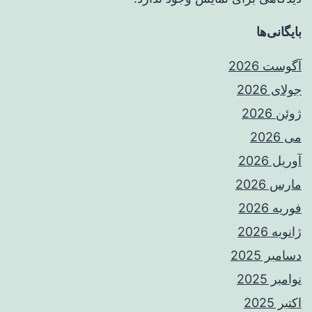
بایگانی‌ها
آگوست 2026
جولای 2026
ژوئن 2026
می 2026
آوریل 2026
مارس 2026
فوریه 2026
ژانویه 2026
دسامبر 2025
نوامبر 2025
اکتبر 2025