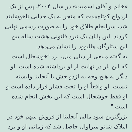
«خانم و آقای اسمیت» در سال ۲۰۰۴، پس از یک
ازدواج کوتاه‌مدت که منجر به یک جدایی ناخوشایند
شد، سرانجام طلاق خود را به صورت رسمی نهایی
کردند. این پایان یک نبرد قانونی هشت ساله بین
این ستارگان هالیوود را نشان می‌دهد.
به گفته منبعی از دیلی میل، برد “خوشحال است
که این بار در نهایت از او برداشته شده است. او
دیگر به هیچ وجه به ازدواجش با آنجلینا وابسته
نیست. او واقعاً او را تحت فشار قرار داده است و
او فقط خوشحال است که این بخش انجام شده
است.”
بزرگترین سود مالی آنجلینا از فروش سهم خود در
املاک شاتو میراوال حاصل شد که زمانی او و برد