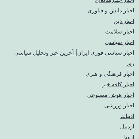
اخبار دانش و فناوری
اخبار دین
اخبار سلامت
اخبار سیاسی
اخبار سیاسی فوری ایران| آخرین خبر وتحلیل سیاسی
روز
اخبار فرهنگی و هنری
اخبار کافه خبر
اخبار هوش مصنوعی
اخبار ورزشی
ادبیات
اردبیل
اروپا