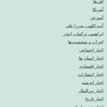
آفریقا
آمریکا
آموزش
آیت اللهی، میرزا علی
ابراهیمی ترکمان، ابوذر
احزاب و شخصیت‌ها
اخبار اجتماعی
اخبار استان ها
اخبار اقتصادی
اخبار انتشارات
اخبار اندیشه
اخبار بین‌الملل
اخبار تاریخ
اخبار چندرسانه‌ای