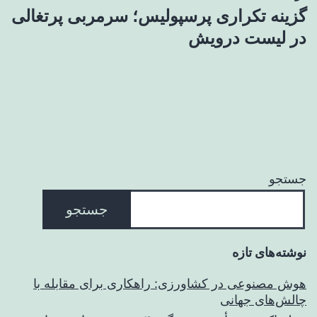
گزینه تکراری پرسپولیس؛ سرمربی پرتغالی
در لیست درویش
جستجو
جستجو
نوشته‌های تازه
هوش مصنوعی در کشاورزی: راهکاری برای مقابله با
چالش‌های جهانی