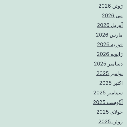
ژوئن 2026
می 2026
آوریل 2026
مارس 2026
فوریه 2026
ژانویه 2026
دسامبر 2025
نوامبر 2025
اکتبر 2025
سپتامبر 2025
آگوست 2025
جولای 2025
ژوئن 2025