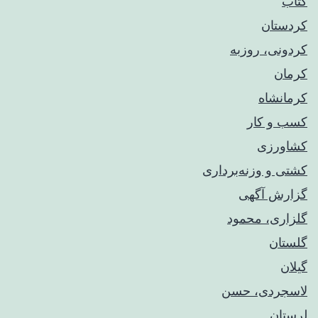
کتاب
کردستان
کردونی، روزبه
کرمان
کرمانشاه
کسب و کار
کشاورزی
کشتی و وزنه‌برداری
گزارش آگهی
گلزاری، محمود
گلستان
گیلان
لاسجردی، حسن
لرستان