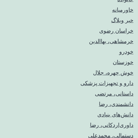
خاورمیانه
خبر وبلاگ
خراسان رضوی
خرمشاهی، بهاالدین
خودرو
خوزستان
خوش چهره، جلال
دارو و تجهیزات پزشکی
داستانی، مرتضی
دانشمندی، رضا
دانش‌های بنیادی
داوری‌اردکانی، رضا
دستمالی، محمدعلی