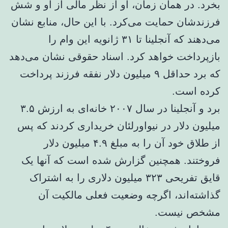
بخرد. در همان زمان، او از نظر مالی از او و شش
فرزندشان حمایت می‌کرد. با این حال، منابع نشان
می‌دهند که آنجلینا تا ۳۱ ژانویه این وام را
بازپرداخت خواهد کرد. اسناد حقوقی نشان می‌دهد
که برد حداقل ۹ میلیون دلار نفقه فرزند پرداخت
کرده است.
برد و آنجلینا در سال ۲۰۰۷ خانه‌ای به ارزش ۳.۵
میلیون دلار در نیواورلئان خریداری کردند که پس
از طلاق خود آن را به مبلغ ۴.۹ میلیون دلار
فروختند. همچنین گزارش شده است که آنها یک
قایق تفریحی ۳۲۳ میلیون دلاری را به اشتراک
گذاشته‌اند، اگرچه وضعیت فعلی مالکیت آن
مشخص نیست.