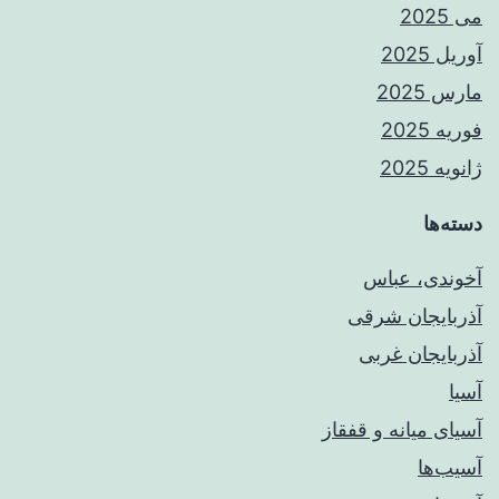
می 2025
آوریل 2025
مارس 2025
فوریه 2025
ژانویه 2025
دسته‌ها
آخوندی، عباس
آذربایجان شرقی
آذربایجان غربی
آسیا
آسیای میانه و قفقاز
آسیب‌ها