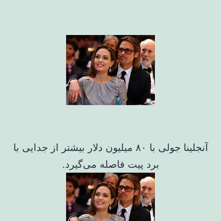
آنجلینا جولی با ۸۰ میلیون دلار بیشتر از جدایی با
برد پیت فاصله می‌گیرد.