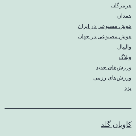
هرمزگان
همدان
هوش مصنوعی در ایران
هوش مصنوعی در جهان
والیبال
وبلاگ
ورزش‌های جدید
ورزش‌های رزمی
یزد
کاویان گلد