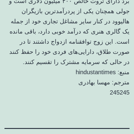
برد دارای ثروت خالص ۴۰۰ میلیون دلاری است و
جولی همچنان یکی از پردرآمدترین بازیگران
هالیوود در کنار سایر مشاغل تجاری خود از جمله
یک گالری هنری که درآمد خوبی دارد، باقی مانده
است. این زوج توافقنامه ازدواج داشتند تا در
صورت طلاق، دارایی‌های فردی خود را حفظ کنند
در حالی که سرمایه مشترک را تقسیم کنند.
منبع: hindustantimes
مترجم: مهسا بهادری
245245