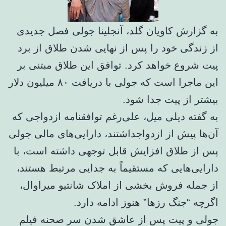
به گزارش کاویان گلد، آنجلینا جولی فصل جدیدی
از زندگی خود را پس از نهایی شدن طلاق از برد
پیت شروع خواهد کرد. توافق این طلاق مبتنی بر
این ماجرا است که جولی با دریافت ۸۰ میلیون دلار
بیشتر از پیت جدا شود.
به گفته دیلی میل، علی‌رغم توافقنامه ازدواجی که
آن‌ها پیش از ازدواجداشتند، دارایی‌های مالی جولی
پس از طلاق افزایش قابل توجهی داشته است، با
دارایی‌هایی که مستقیماً به جدایی مرتبط هستند،
از جمله فروش بخشی از املاک شانتیو میراوال،
اگرچه “جنگ رزها” هنوز ادامه دارد.
جولی و پیت پس از عاشق شدن سر صحنه فیلم