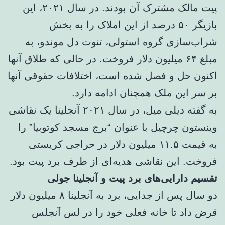
پیت مالک مشترک آن بودند. در سال ۲۰۲۱، این
بازیگر ۵۰ درصد از این املاک را به بخش
شراب‌سازی گروه استولی، تنوت دل موندو، به
مبلغ ۶۴ میلیون دلار فروخت. در حالی که طلاق آنها
اکنون حل و فصل شده است، اختلافات حقوقی آنها
بر سر این ملک همچنان ادامه دارد.
به گفته دیلی میل، در سال ۲۰۲۱ آنجلینا یک نقاشی
وینستون چرچیل با عنوان “برج مسجد کوتوبیا” را
به قیمت ۱۱.۵ میلیون دلار در حراجی کریستی
فروخت. این نقاشی هدیه‌ای از طرف برد پیت بود.
تقسیم دارایی‌های برد پیت و آنجلینا جولی
دو سال پس از جدایی، برد به آنجلینا ۸ میلیون دلار
قرض داد تا خانه فعلی خود را در لس آنجلس