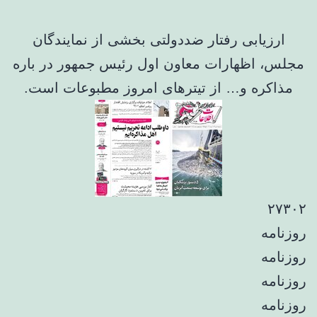
ارزیابی رفتار ضددولتی بخشی از نمایندگان
مجلس، اظهارات معاون اول رئیس جمهور در باره
مذاکره و… از تیترهای امروز مطبوعات است.
۲۷۳۰۲
روزنامه
روزنامه
روزنامه
روزنامه