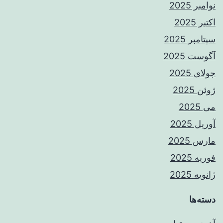
نوامبر 2025
اکتبر 2025
سپتامبر 2025
آگوست 2025
جولای 2025
ژوئن 2025
می 2025
آوریل 2025
مارس 2025
فوریه 2025
ژانویه 2025
دسته‌ها