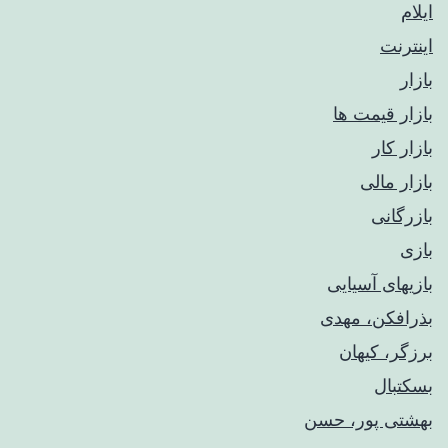
ایلام
اینترنت
بازار
بازار قیمت ها
بازار کار
بازار مالی
بازرگانی
بازی
بازیهای آسیایی
بذرافکن، مهدی
برزگر، کیهان
بسکتبال
بهشتی پور، حسن