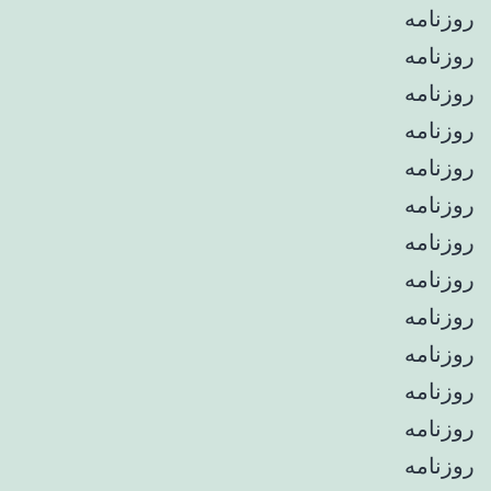
روزنامه
روزنامه
روزنامه
روزنامه
روزنامه
روزنامه
روزنامه
روزنامه
روزنامه
روزنامه
روزنامه
روزنامه
روزنامه