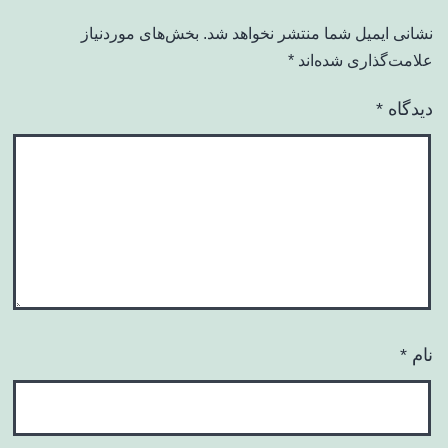
نشانی ایمیل شما منتشر نخواهد شد.
بخش‌های موردنیاز
علامت‌گذاری شده‌اند
*
دیدگاه
*
نام
*