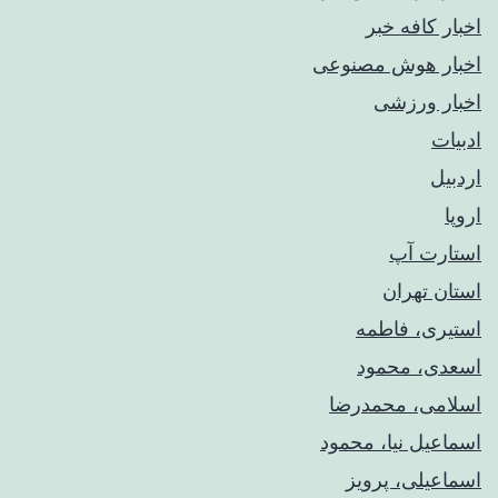
اخبار کافه خبر
اخبار هوش مصنوعی
اخبار ورزشی
ادبیات
اردبیل
اروپا
استارت آپ
استان تهران
استیری، فاطمه
اسعدی، محمود
اسلامی، محمدرضا
اسماعیل نیا، محمود
اسماعیلی، پرویز