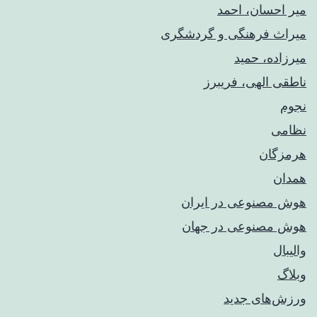
میر احسان، احمد
میراث فرهنگی و گردشگری
میرزاده، حمید
ناطقی الهی، فریبرز
نجوم
نظامی
هرمزگان
همدان
هوش مصنوعی در ایران
هوش مصنوعی در جهان
والیبال
وبلاگ
ورزش‌های جدید