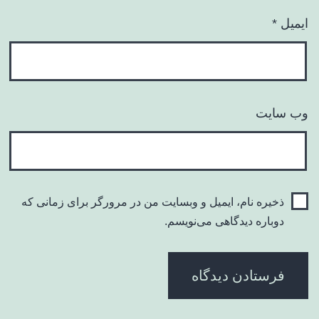
ایمیل
*
وب‌ سایت
ذخیره نام، ایمیل و وبسایت من در مرورگر برای زمانی که
دوباره دیدگاهی می‌نویسم.