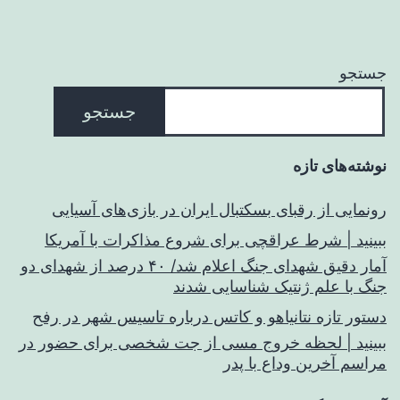
جستجو
جستجو
نوشته‌های تازه
رونمایی از رقبای بسکتبال ایران در بازی‌های آسیایی
ببینید | شرط عراقچی برای شروع مذاکرات با آمریکا
آمار دقیق شهدای جنگ اعلام شد/ ۴۰ درصد از شهدای دو
جنگ با علم ژنتیک شناسایی شدند
دستور تازه نتانیاهو و کاتس درباره تاسیس شهر در رفح
ببینید | لحظه خروج مسی از جت شخصی برای حضور در
مراسم آخرین وداع با پدر