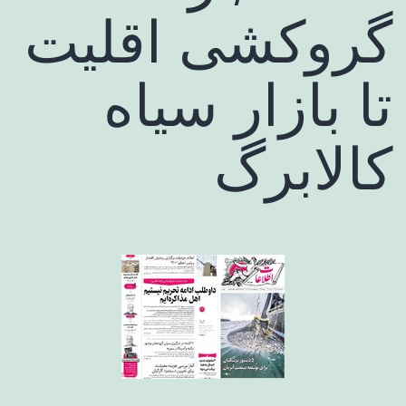
گروکشی اقلیت
تا بازار سیاه
کالابرگ