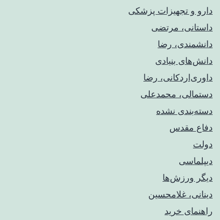
دارو و تجهیزات پزشکی
داستانی، مرتضی
دانشمندی، رضا
دانش‌های بنیادی
داوری‌اردکانی، رضا
دستمالی، محمدعلی
دسته‌بندی نشده
دفاع مقدس
دولت
دیپلماسی
دیگر ورزش‌ها
دینانی، غلامحسین
راهنمای خريد