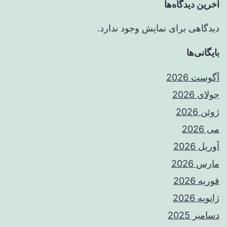
آخرین دیدگاه‌ها
دیدگاهی برای نمایش وجود ندارد.
بایگانی‌ها
آگوست 2026
جولای 2026
ژوئن 2026
می 2026
آوریل 2026
مارس 2026
فوریه 2026
ژانویه 2026
دسامبر 2025