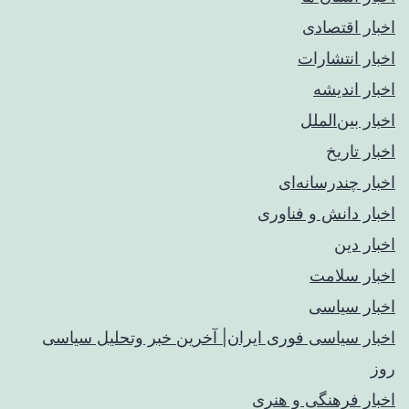
اخبار اقتصادی
اخبار انتشارات
اخبار اندیشه
اخبار بین‌الملل
اخبار تاریخ
اخبار چندرسانه‌ای
اخبار دانش و فناوری
اخبار دین
اخبار سلامت
اخبار سیاسی
اخبار سیاسی فوری ایران| آخرین خبر وتحلیل سیاسی
روز
اخبار فرهنگی و هنری