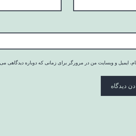
ام، ایمیل و وبسایت من در مرورگر برای زمانی که دوباره دیدگاهی می‌