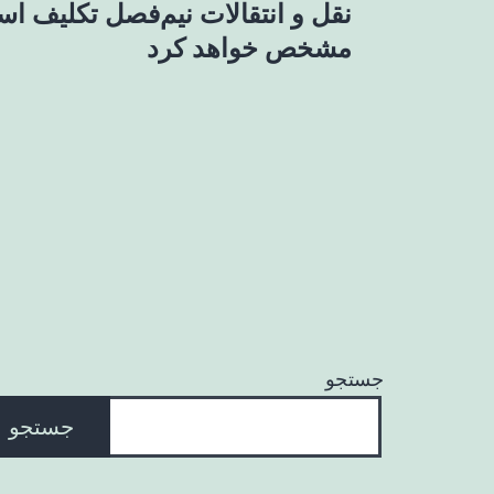
نقل و انتقالات نیم‌فصل تکلیف اس
نوشته
مشخص خواهد کرد
جستجو
جستجو