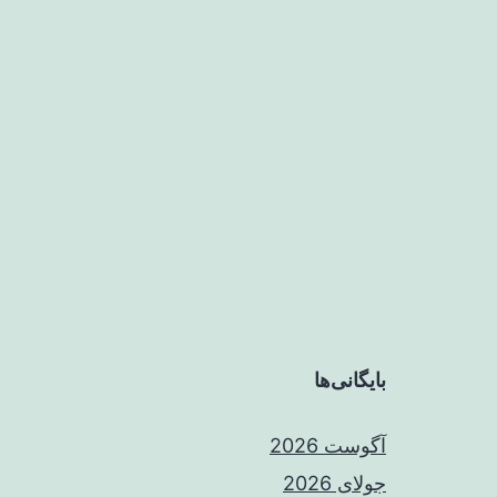
بایگانی‌ها
آگوست 2026
جولای 2026