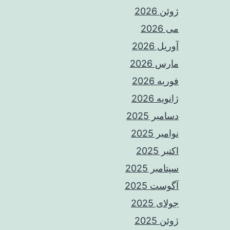
ژوئن 2026
می 2026
آوریل 2026
مارس 2026
فوریه 2026
ژانویه 2026
دسامبر 2025
نوامبر 2025
اکتبر 2025
سپتامبر 2025
آگوست 2025
جولای 2025
ژوئن 2025