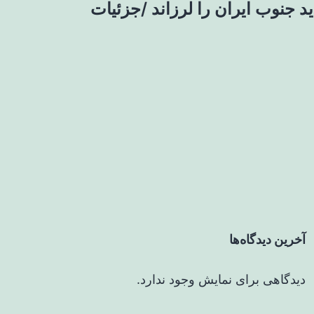
د جنوب ایران را لرزاند /جزئیات
آخرین دیدگاه‌ها
دیدگاهی برای نمایش وجود ندارد.