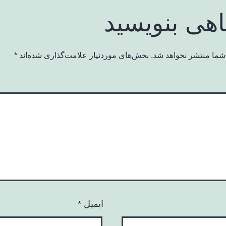
اهی بنویسید
شما منتشر نخواهد شد.
بخش‌های موردنیاز علامت‌گذاری شده‌اند
*
ایمیل
*