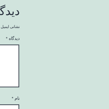
دیدگ
نشانی ایمیل 
دیدگاه
*
نام
*