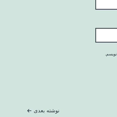
نویسم.
نوشته بعدی