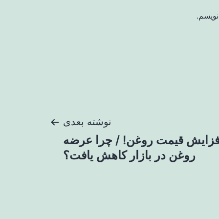
نویسم.
نوشته بعدی
زایش قیمت روغن! / چرا عرضه
روغن در بازار کاهش یافت؟