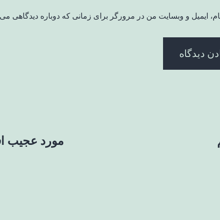
ام، ایمیل و وبسایت من در مرورگر برای زمانی که دوباره دیدگاهی می‌
مورد عجیب اف