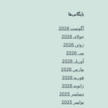
بایگانی‌ها
آگوست 2026
جولای 2026
ژوئن 2026
می 2026
آوریل 2026
مارس 2026
فوریه 2026
ژانویه 2026
دسامبر 2025
نوامبر 2025