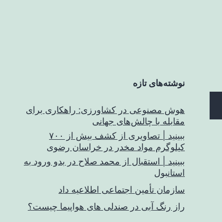
نوشته‌های تازه
هوش مصنوعی در کشاورزی: راهکاری برای
مقابله با چالش‌های جهانی
ببینید | تصاویری از کشف بیش از ۷۰۰
کیلوگرم مواد مخدر در خراسان رضوی
ببینید | استقبال از محمد صلاح در بدو ورود به
استانبول
سازمان تأمین اجتماعی اطلاعیه داد
راز رنگ آبی در صندلی های هواپیما چیست؟