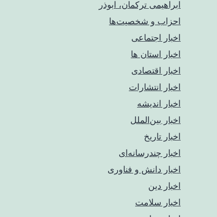
ابراهیمی ترکمان، ابوذر
احزاب و شخصیت‌ها
اخبار اجتماعی
اخبار استان ها
اخبار اقتصادی
اخبار انتشارات
اخبار اندیشه
اخبار بین‌الملل
اخبار تاریخ
اخبار چندرسانه‌ای
اخبار دانش و فناوری
اخبار دین
اخبار سلامت