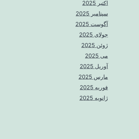
اکتبر 2025
سپتامبر 2025
آگوست 2025
جولای 2025
ژوئن 2025
می 2025
آوریل 2025
مارس 2025
فوریه 2025
ژانویه 2025