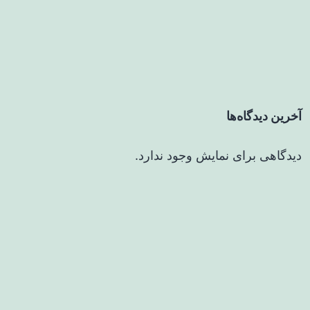
آخرین دیدگاه‌ها
دیدگاهی برای نمایش وجود ندارد.