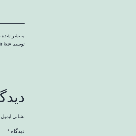
منتشر شده 
توسط
inkav
دیدگ
نشانی ایمیل 
دیدگاه
*