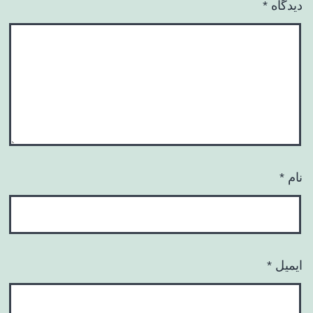
دیدگاه
*
نام
*
ایمیل
*