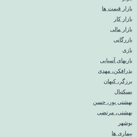
بازار قیمت ها
بازار کار
بازار مالی
بازرگانی
بازی
بازیهای آسیایی
بذرافکن، مهدی
برزگر، کیهان
بسکتبال
بهشتی پور، حسن
بهشتی، مرتضی
بوشهر
بیماری ها