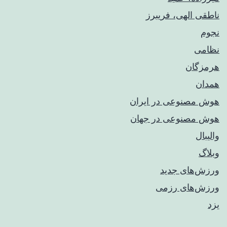
ناطقی الهی، فریبرز
نجوم
نظامی
هرمزگان
همدان
هوش مصنوعی در ایران
هوش مصنوعی در جهان
والیبال
وبلاگ
ورزش‌های جدید
ورزش‌های رزمی
یزد