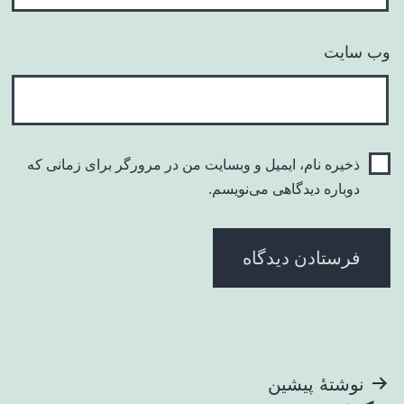
وب‌ سایت
ذخیره نام، ایمیل و وبسایت من در مرورگر برای زمانی که
دوباره دیدگاهی می‌نویسم.
راهبری
نوشتهٔ پیشین