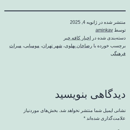
منتشر شده در
ژانویه 4, 2025
توسط
aminkav
دسته‌بندی شده در
اخبار کافه خبر
برچسب خورده با
رضاخان پهلوی
،
شهر تهران
،
مومیایی
،
میراث
فرهنگی
دیدگاهی بنویسید
نشانی ایمیل شما منتشر نخواهد شد.
بخش‌های موردنیاز
علامت‌گذاری شده‌اند
*