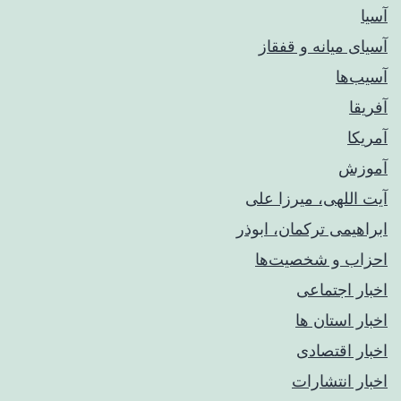
آسیا
آسیای میانه و قفقاز
آسیب‌ها
آفریقا
آمریکا
آموزش
آیت اللهی، میرزا علی
ابراهیمی ترکمان، ابوذر
احزاب و شخصیت‌ها
اخبار اجتماعی
اخبار استان ها
اخبار اقتصادی
اخبار انتشارات