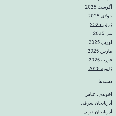
آگوست 2025
جولای 2025
ژوئن 2025
می 2025
آوریل 2025
مارس 2025
فوریه 2025
ژانویه 2025
دسته‌ها
آخوندی، عباس
آذربایجان شرقی
آذربایجان غربی