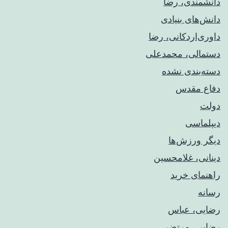
دانشمندی، رضا
دانش‌های بنیادی
داوری‌اردکانی، رضا
دستمالی، محمدعلی
دسته‌بندی نشده
دفاع مقدس
دولت
دیپلماسی
دیگر ورزش‌ها
دینانی، غلامحسین
راهنمای خريد
رسانه
رضایی، عباس
رضایی، مرتضی