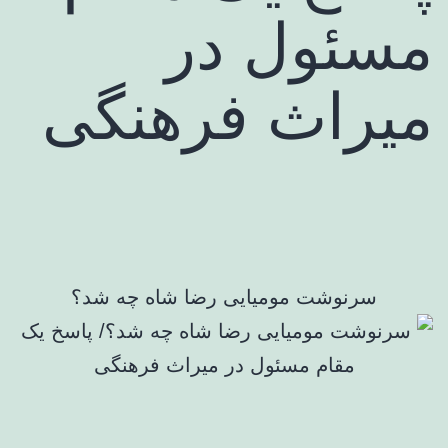
مسئول در
میراث فرهنگی
سرنوشت مومیایی رضا شاه چه شد؟