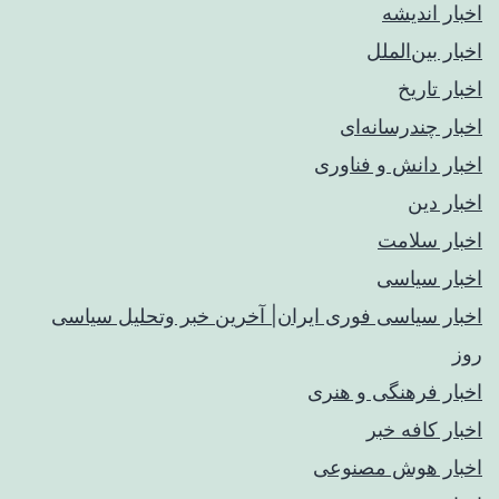
اخبار اندیشه
اخبار بین‌الملل
اخبار تاریخ
اخبار چندرسانه‌ای
اخبار دانش و فناوری
اخبار دین
اخبار سلامت
اخبار سیاسی
اخبار سیاسی فوری ایران| آخرین خبر وتحلیل سیاسی
روز
اخبار فرهنگی و هنری
اخبار کافه خبر
اخبار هوش مصنوعی