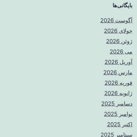
بایگانی‌ها
آگوست 2026
جولای 2026
ژوئن 2026
می 2026
آوریل 2026
مارس 2026
فوریه 2026
ژانویه 2026
دسامبر 2025
نوامبر 2025
اکتبر 2025
سپتامبر 2025