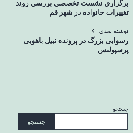
برگزاری نشست تخصصی بررسی روند
نوشته
تغییرات خانواده در شهر قم
نوشته بعدی
رسوایی بزرگ در پرونده نبیل باهویی
پرسپولیس
جستجو
جستجو