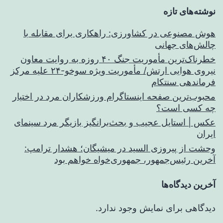
نوشته‌های تازه
هوش مصنوعی در کشاورزی: راهکاری برای مقابله با
چالش‌های جهانی
خطرناک‌ترین مأموریت جنگ ۴۰ روزه به روایت معاون
نیروی هوایی ارتش/ مأموریت ویژه سوخو-۲۴ علیه مرکز
فرماندهی سنتکام
محبوب‌ترین صفحه اینستاگرام ورزشکاران مرد در اختیار
چه کسی است؟
عکس | استایل عجیب و بحث‌برانگیز بازیگر مرد سینمای
ایران
وحشت از پیروزی السید در میشیگان؛ هشدار ترامپ:
آخرین رئیس‌جمهور، جمهوری‌خواه خواهم بود
آخرین دیدگاه‌ها
دیدگاهی برای نمایش وجود ندارد.