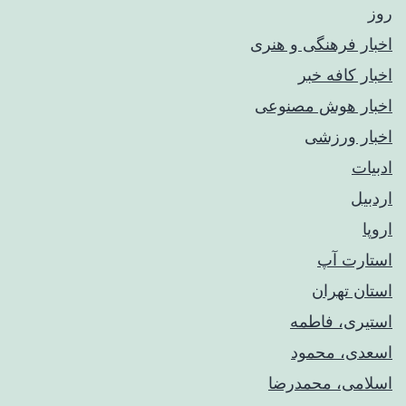
روز
اخبار فرهنگی و هنری
اخبار کافه خبر
اخبار هوش مصنوعی
اخبار ورزشی
ادبیات
اردبیل
اروپا
استارت آپ
استان تهران
استیری، فاطمه
اسعدی، محمود
اسلامی، محمدرضا