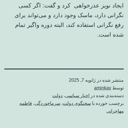
ایجاد نویز عذرخواهی کرد و گفت: اگر کسی
نگرانی دارد، ماسک وجود دارد و می‌تواند برای
رفع نگرانی استفاده کند، البته دوره واگیر تمام
شده است.
منتشر شده در
ژانویه 7, 2025
توسط
aminkav
دسته‌بندی شده در
اخبار سیاسی
،
دولت
برچسب خورده با
سخنگوی دولت
،
سرماخوردگی
،
فاطمه
مهاجرانی