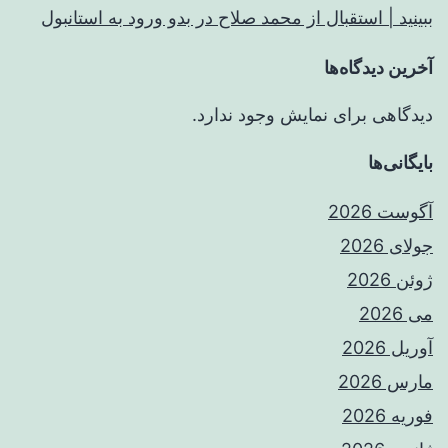
ببینید | استقبال از محمد صلاح در بدو ورود به استانبول
آخرین دیدگاه‌ها
دیدگاهی برای نمایش وجود ندارد.
بایگانی‌ها
آگوست 2026
جولای 2026
ژوئن 2026
می 2026
آوریل 2026
مارس 2026
فوریه 2026