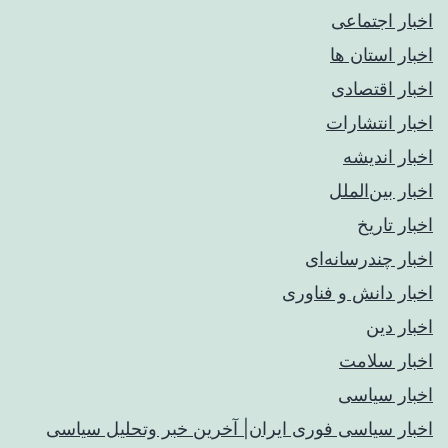
اخبار اجتماعی
اخبار استان ها
اخبار اقتصادی
اخبار انتشارات
اخبار اندیشه
اخبار بین‌الملل
اخبار تاریخ
اخبار چندرسانه‌ای
اخبار دانش و فناوری
اخبار دین
اخبار سلامت
اخبار سیاسی
اخبار سیاسی فوری ایران| آخرین خبر وتحلیل سیاسی