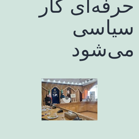
حرفه‌ای کار
سیاسی
می‌شود