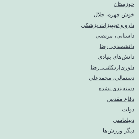
خوزستان
خوش چهره، جلال
دارو و تجهیزات پزشکی
داستانی، مرتضی
دانشمندی، رضا
دانش‌های بنیادی
داوری‌اردکانی، رضا
دستمالی، محمدعلی
دسته‌بندی نشده
دفاع مقدس
دولت
دیپلماسی
دیگر ورزش‌ها