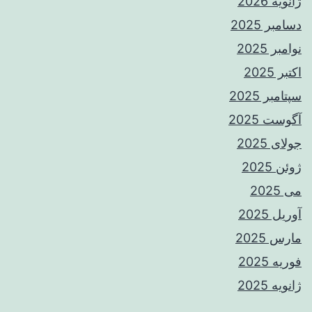
ژانویه 2026
دسامبر 2025
نوامبر 2025
اکتبر 2025
سپتامبر 2025
آگوست 2025
جولای 2025
ژوئن 2025
می 2025
آوریل 2025
مارس 2025
فوریه 2025
ژانویه 2025