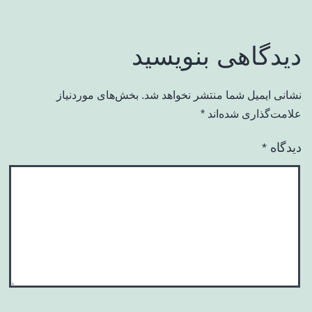
دیدگاهی بنویسید
نشانی ایمیل شما منتشر نخواهد شد.
بخش‌های موردنیاز
علامت‌گذاری شده‌اند
*
دیدگاه
*