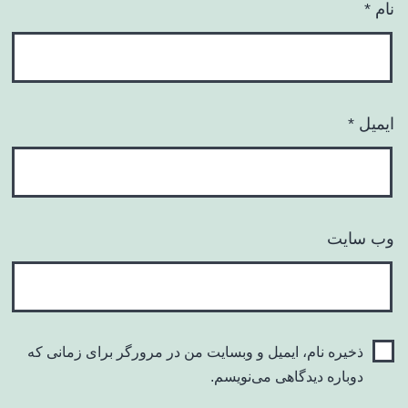
نام
*
ایمیل
*
وب‌ سایت
ذخیره نام، ایمیل و وبسایت من در مرورگر برای زمانی که
دوباره دیدگاهی می‌نویسم.