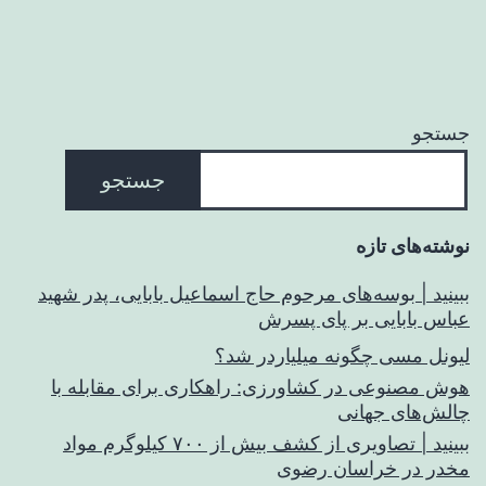
جستجو
جستجو
نوشته‌های تازه
ببینید | بوسه‌های مرحوم حاج اسماعیل بابایی، پدر شهید
عباس بابایی بر پای پسرش
لیونل مسی چگونه میلیاردر شد؟
هوش مصنوعی در کشاورزی: راهکاری برای مقابله با
چالش‌های جهانی
ببینید | تصاویری از کشف بیش از ۷۰۰ کیلوگرم مواد
مخدر در خراسان رضوی