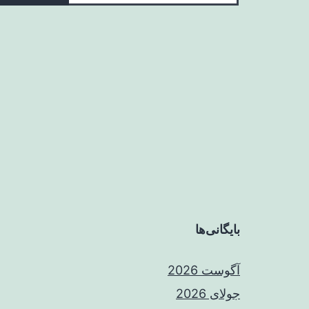
بایگانی‌ها
آگوست 2026
جولای 2026