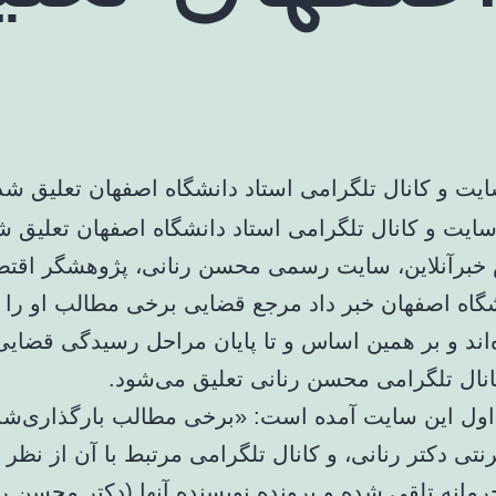
یت و کانال تلگرامی استاد دانشگاه اصفهان تعلیق شد
خبرآنلاین، سایت رسمی محسن رنانی، پژوهشگر اقتصا
شگاه اصفهان خبر داد مرجع قضایی برخی مطالب او را 
‌اند و بر همین اساس و تا پایان مراحل رسیدگی قضایی
نال تلگرامی محسن رنانی تعلیق می‌شود.
ول این سایت آمده است: «برخی مطالب بارگذاری‌شده
نتی دکتر رنانی، و کانال تلگرامی مرتبط با آن از نظر
مانه تلقی شده و پرونده نویسنده آنها (دکتر محسن رن