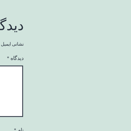
دیدگ
نشانی ایمیل 
دیدگاه
*
نام
*