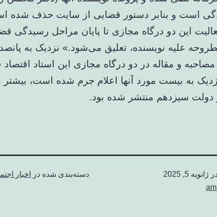
گی است و بنابر دستور قضایی از سایت حذف شده ا
الیت این دو درگاه مجازی تا پایان مراحل رسیدگی قضا
طروحه علیه نویسنده، تعلیق می‌شود.» نزدیک به پانصد
صاحبه و مقاله در دو درگاه مجازی این استاد اقتصاد ق
زدیک به بیست مورد آنها اعلام جرم شده است، بیشتر ا
 دولت سیزدهم منتشر شده بود.
در
ژانویه 5, 2025
دسته‌بندی شده در
اخبار اجتم
am