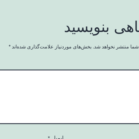
اهی بنویسید
شما منتشر نخواهد شد.
بخش‌های موردنیاز علامت‌گذاری شده‌اند
*
ایمیل
*