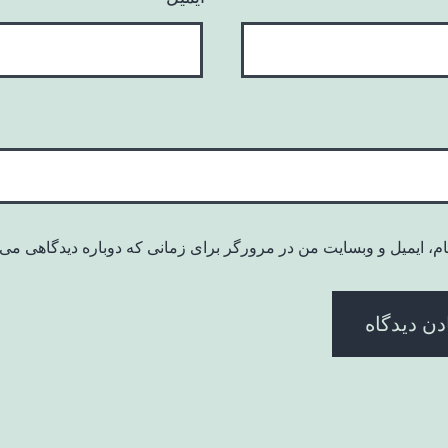
ام، ایمیل و وبسایت من در مرورگر برای زمانی که دوباره دیدگاهی می‌