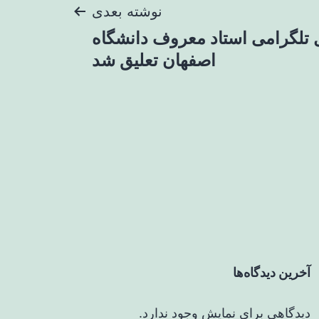
نوشته بعدی
 تلگرامی استاد معروف دانشگاه
اصفهان تعلیق شد
آخرین دیدگاه‌ها
دیدگاهی برای نمایش وجود ندارد.