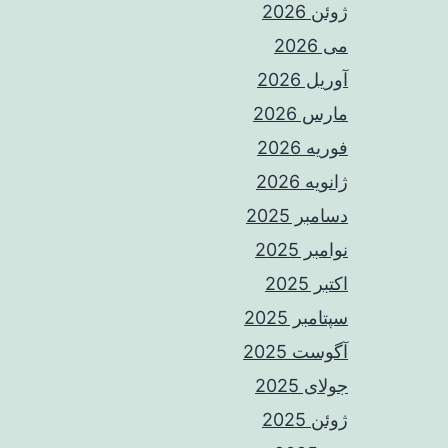
ژوئن 2026
می 2026
آوریل 2026
مارس 2026
فوریه 2026
ژانویه 2026
دسامبر 2025
نوامبر 2025
اکتبر 2025
سپتامبر 2025
آگوست 2025
جولای 2025
ژوئن 2025