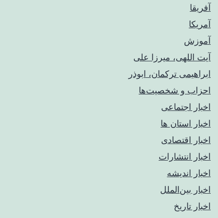
آفریقا
آمریکا
آموزش
آیت اللهی، میرزا علی
ابراهیمی ترکمان، ابوذر
احزاب و شخصیت‌ها
اخبار اجتماعی
اخبار استان ها
اخبار اقتصادی
اخبار انتشارات
اخبار اندیشه
اخبار بین‌الملل
اخبار تاریخ