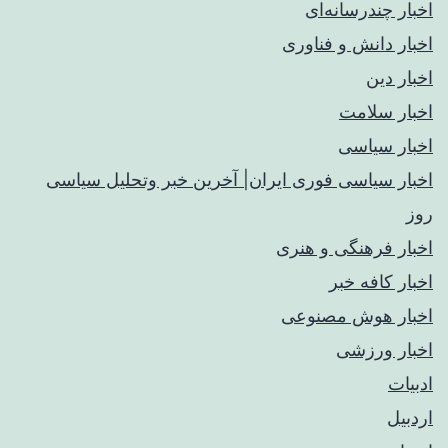
اخبار چندرسانه‌ای
اخبار دانش و فناوری
اخبار دین
اخبار سلامت
اخبار سیاسی
اخبار سیاسی فوری ایران| آخرین خبر وتحلیل سیاسی
روز
اخبار فرهنگی و هنری
اخبار کافه خبر
اخبار هوش مصنوعی
اخبار ورزشی
ادبیات
اردبیل