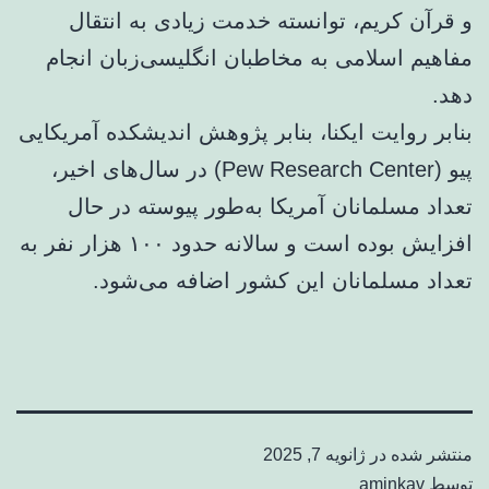
و قرآن کریم، توانسته خدمت زیادی به انتقال
مفاهیم اسلامی به مخاطبان انگلیسی‌زبان انجام
دهد.
بنابر روایت ایکنا، بنابر پژوهش اندیشکده آمریکایی
پیو (Pew Research Center) در سال‌های اخیر،
تعداد مسلمانان آمریکا به‌طور پیوسته در حال
افزایش بوده است و سالانه حدود ۱۰۰ هزار نفر به
تعداد مسلمانان این کشور اضافه می‌شود.
منتشر شده در
ژانویه 7, 2025
توسط
aminkav