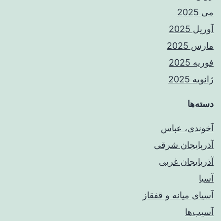
می 2025
آوریل 2025
مارس 2025
فوریه 2025
ژانویه 2025
دسته‌ها
آخوندی، عباس
آذربایجان شرقی
آذربایجان غربی
آسیا
آسیای میانه و قفقاز
آسیب‌ها