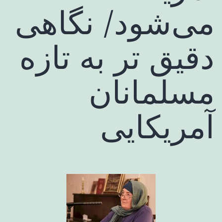
می‌شود/ نگاهی
دقیق تر به تازه
مسلمانان
آمریکایی