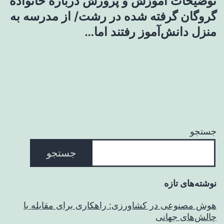
توضیحات آموزش و پرورش درباره خانواده
گروگان گرفته شده در رشت/ از مدرسه به
منزل دانش‌آموز رفتند اما…
جستجو
جستجو
نوشته‌های تازه
هوش مصنوعی در کشاورزی: راهکاری برای مقابله با
چالش‌های جهانی