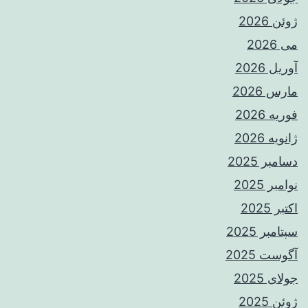
ژوئن 2026
می 2026
آوریل 2026
مارس 2026
فوریه 2026
ژانویه 2026
دسامبر 2025
نوامبر 2025
اکتبر 2025
سپتامبر 2025
آگوست 2025
جولای 2025
ژوئن 2025