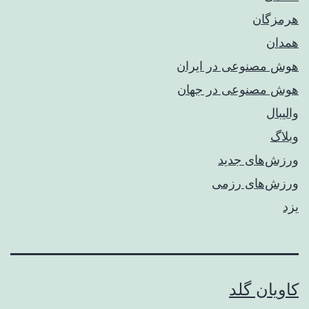
هرمزگان
همدان
هوش مصنوعی در ایران
هوش مصنوعی در جهان
والیبال
وبلاگ
ورزش‌های جدید
ورزش‌های رزمی
یزد
کاویان گلد