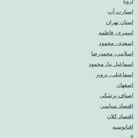
اروپا
استارت آپ
استان تهران
استیری، فاطمه
اسعدی، محمود
اسلامی، محمدرضا
اسماعیل نیا، محمود
اسماعیلی، پرویز
اصفهان
اصناف پزشکی
اقتصاد سیاسی
اقتصاد کلان
اقیانوسیه
البرز