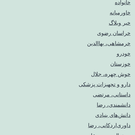
خانواده
خاورمیانه
خبر وبلاگ
خراسان رضوی
خرمشاهی، بهاالدین
خودرو
خوزستان
خوش چهره، جلال
دارو و تجهیزات پزشکی
داستانی، مرتضی
دانشمندی، رضا
دانش‌های بنیادی
داوری‌اردکانی، رضا