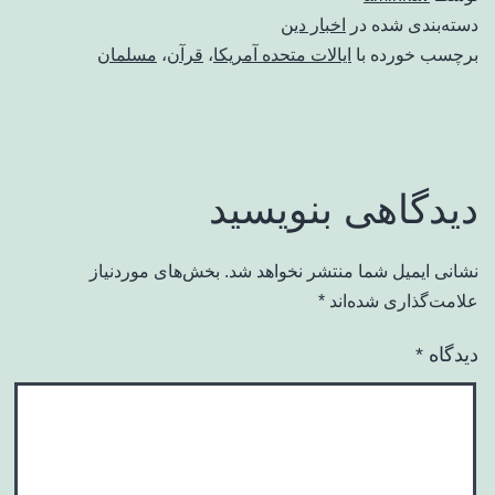
دسته‌بندی شده در
اخبار دین
برچسب خورده با
ایالات متحده آمریکا
،
قرآن
،
مسلمان
دیدگاهی بنویسید
نشانی ایمیل شما منتشر نخواهد شد.
بخش‌های موردنیاز
علامت‌گذاری شده‌اند
*
دیدگاه
*