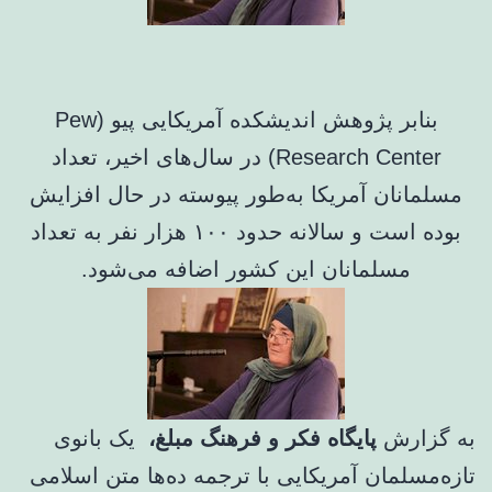
بنابر پژوهش اندیشکده آمریکایی پیو (Pew
Research Center) در سال‌های اخیر، تعداد
مسلمانان آمریکا به‌طور پیوسته در حال افزایش
بوده است و سالانه حدود ۱۰۰ هزار نفر به تعداد
مسلمانان این کشور اضافه می‌شود.
به گزارش
پایگاه فکر و فرهنگ مبلغ،
یک بانوی
تازه‌مسلمان آمریکایی با ترجمه ده‌ها متن اسلامی