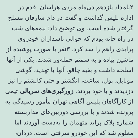
۲بامداد یازدهم دی‌ماه مردی هراسان قدم در
اداره پلیس گذاشت و گفت در دام سارقان مسلح
گرفتار شده است. وی توضیح داد: نیمه‌های شب
در راه خانه بودم که حوالی پاسداران خودروی
پرایدی راهم را سد کرد. ۳نفر با صورت پوشیده از
ماشین پیاده و به سمتم حمله‌ور شدند. یکی از آنها
اسلحه داشت و بقیه چاقو. آنها با تهدید، گوشی
موبایل، پول، ساعت، انگشتر و حتی کاپشنم را نیز
دزدیدند و با خود بردند.
زورگیری‌های سریالی
تیمی
از کارآگاهان پلیس آگاهی تهران مأمور رسیدگی به
پرونده شدند و با بررسی دوربین‌های مداربسته
شماره پلاک پراید متهمان را به‌دست آوردند اما
معلوم شد که این خودرو سرقتی است. دزدان،