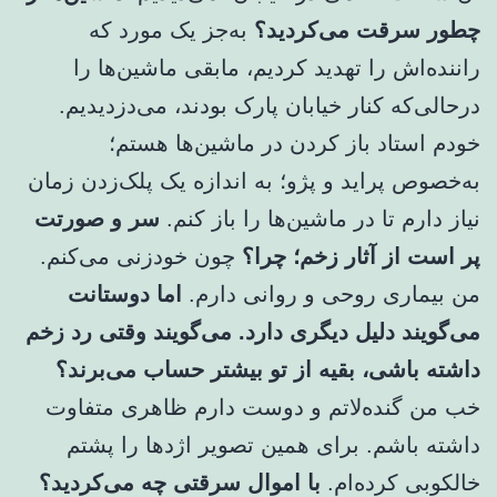
چطور سرقت می‌کردید؟
به‌جز یک مورد که
راننده‌اش را تهدید کردیم، مابقی ماشین‌ها را
درحالی‌که کنار خیابان پارک بودند، ‌می‌دزدیدیم.
خودم استاد باز کردن در ماشین‌ها هستم؛
به‌خصوص پراید و پژو؛ به اندازه یک پلک‌زدن زمان
نیاز دارم تا در ماشین‌ها را باز کنم.
سر و صورتت
پر است از آثار زخم؛ چرا؟
چون خودزنی می‌کنم.
من بیماری روحی و روانی دارم.
اما دوستانت
می‌گویند دلیل دیگری دارد. می‌گویند وقتی رد زخم
داشته باشی، بقیه از تو بیشتر حساب می‌برند؟
خب من گنده‌لاتم و دوست دارم ظاهری متفاوت
داشته باشم. برای همین تصویر اژدها را پشتم
خالکوبی کرده‌ام.
با اموال سرقتی چه می‌کردید؟