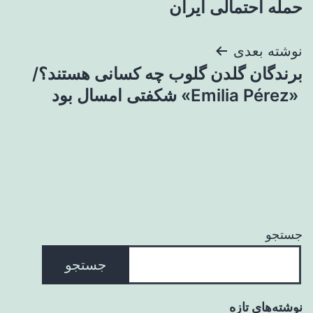
حمله احتمالی ایران
نوشته بعدی
برندگان گلدن گلوب چه کسانی هستند؟/
«Emilia Pérez» شکفتی امسال بود
جستجو
جستجو
نوشته‌های تازه