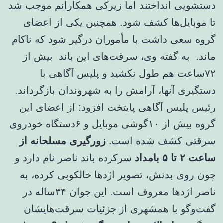
دستشویی انداختند اما زیرکی همکارانم موجب شد
تا موبایل‌ها کشف شود. همچنین یکی از اعضای
گروه سعی داشت با مأموران درگیر شود که ناکام
ماند. به گفته وی، سرقت‌های این باند بیش از
۷۲ساعت هم طول نکشید و پلیس آگاهی با
دستگیری آنها، ‌آرامش را به شهروندان بازگرداند.
رئیس پلیس آگاهی پایتخت افزود: از اعضای این
گروه بیش از ۱۰گوشی موبایل و ۶دستگاه خودروی
سرقتی کشف شده است.
زورگیری مسلحانه از
ساعت ۲ تا ۵ بامداد
سرکرده باند ناصر نام دارد و
چون روی بدنش، ‌تصویر اژدها خالکوبی کرده، به
ناصر اژدها معروف است. این جوان ۳۴ساله در
گفت‌وگو با همشهری از جزئیات سرقت‌هایشان