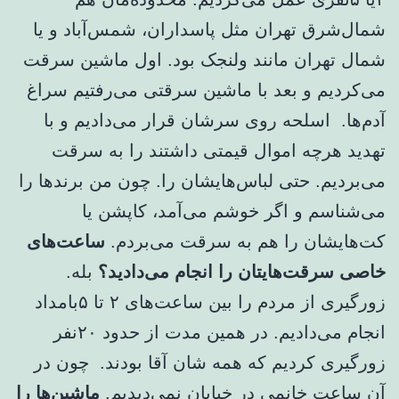
شمال‌شرق تهران مثل پاسداران، شمس‌آباد و یا
شمال تهران مانند ولنجک بود. اول ماشین سرقت
می‌کردیم و بعد با ماشین سرقتی می‌رفتیم سراغ
آدم‌ها. اسلحه روی سرشان قرار می‌دادیم و با
تهدید هرچه اموال قیمتی داشتند را به سرقت
می‌بردیم. حتی لباس‌هایشان را. چون من برندها را
می‌شناسم و اگر خوشم می‌آمد، کاپشن یا
کت‌هایشان را هم به سرقت می‌بردم.
ساعت‌های
خاصی سرقت‌هایتان را انجام می‌دادید؟
بله.
زورگیری از مردم را بین ساعت‌های ۲ تا ۵بامداد
انجام می‌دادیم. در همین مدت از حدود ۲۰نفر
زورگیری کردیم که همه شان آقا بودند. چون در
آن ساعت خانمی در خیابان نمی‌دیدیم.
ماشین‌ها را