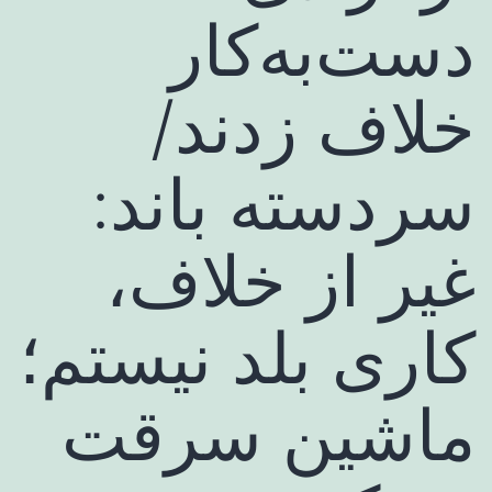
دست‌به‌کار
خلاف زدند/
سردسته باند:
غیر از خلاف،
کاری بلد نیستم؛
ماشین سرقت