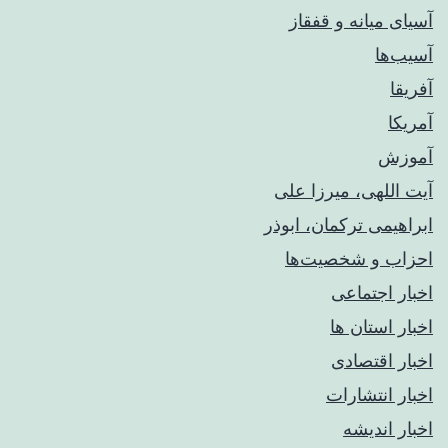
آسیای میانه و قفقاز
آسیب‌ها
آفریقا
آمریکا
آموزش
آیت اللهی، میرزا علی
ابراهیمی ترکمان، ابوذر
احزاب و شخصیت‌ها
اخبار اجتماعی
اخبار استان ها
اخبار اقتصادی
اخبار انتشارات
اخبار اندیشه