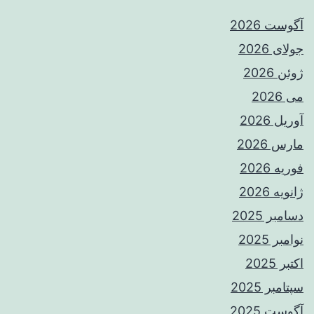
آگوست 2026
جولای 2026
ژوئن 2026
می 2026
آوریل 2026
مارس 2026
فوریه 2026
ژانویه 2026
دسامبر 2025
نوامبر 2025
اکتبر 2025
سپتامبر 2025
آگوست 2025