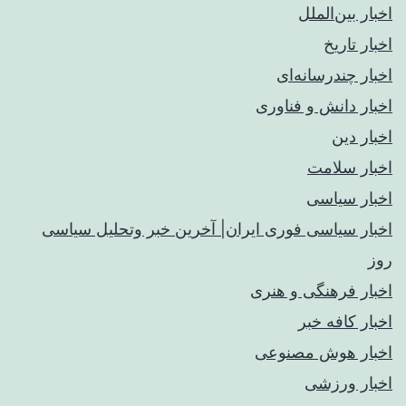
اخبار بین‌الملل
اخبار تاریخ
اخبار چندرسانه‌ای
اخبار دانش و فناوری
اخبار دین
اخبار سلامت
اخبار سیاسی
اخبار سیاسی فوری ایران| آخرین خبر وتحلیل سیاسی
روز
اخبار فرهنگی و هنری
اخبار کافه خبر
اخبار هوش مصنوعی
اخبار ورزشی