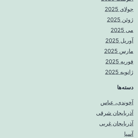
جولای 2025
ژوئن 2025
می 2025
آوریل 2025
مارس 2025
فوریه 2025
ژانویه 2025
دسته‌ها
آخوندی، عباس
آذربایجان شرقی
آذربایجان غربی
آسیا