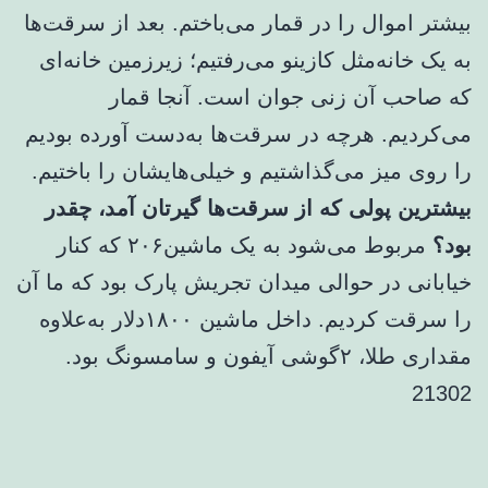
بیشتر اموال را در قمار می‌باختم. بعد از سرقت‌ها
به یک خانه‌مثل کازینو می‌رفتیم؛‌ زیرزمین خانه‌ای
که صاحب آن زنی جوان است. آنجا قمار
می‌کردیم. هرچه در سرقت‌ها به‌دست آورده بودیم
را روی میز می‌گذاشتیم و خیلی‌هایشان را باختیم.
بیشترین پولی که از سرقت‌ها گیرتان آمد، چقدر
بود؟
مربوط می‌شود به یک ماشین۲۰۶ که کنار
خیابانی در حوالی میدان تجریش پارک بود که ما آن
را سرقت کردیم. داخل ماشین ۱۸۰۰دلار به‌علاوه
مقداری طلا، ۲گوشی آیفون و سامسونگ بود.
21302