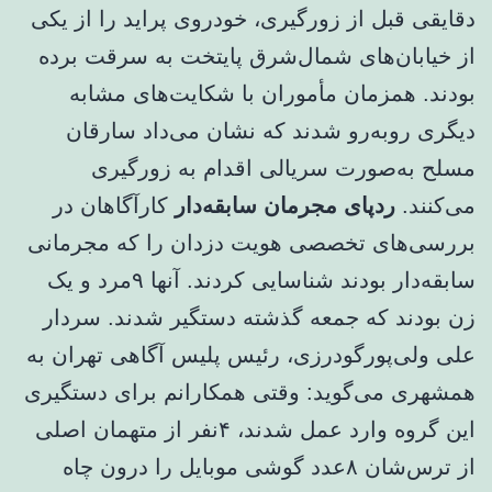
دقایقی قبل از زورگیری، خودروی پراید را از یکی
از خیابان‌های شمال‌شرق پایتخت به سرقت برده
بودند. همزمان مأموران با شکایت‌های مشابه
دیگری روبه‌رو شدند که نشان می‌داد سارقان
مسلح به‌صورت سریالی اقدام به زورگیری
می‌کنند.
ردپای مجرمان سابقه‌دار
کارآگاهان در
بررسی‌های تخصصی هویت دزدان را که مجرمانی
سابقه‌دار بودند شناسایی کردند. آنها ۹مرد و یک
زن بودند که جمعه گذشته دستگیر شدند. سردار
علی ولی‌پورگودرزی، رئیس پلیس آگاهی تهران به
همشهری می‌گوید: وقتی همکارانم برای دستگیری
این گروه وارد عمل شدند، ۴نفر از متهمان اصلی
از ترس‌شان ۸عدد گوشی موبایل را درون چاه