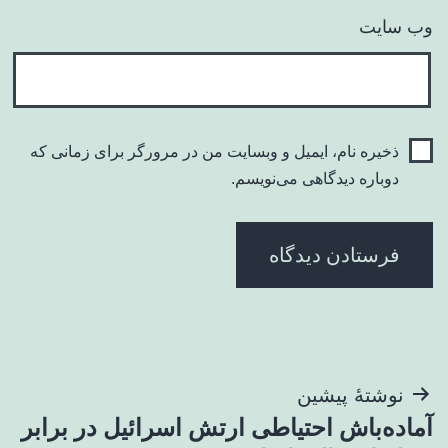
وب‌ سایت
ذخیره نام، ایمیل و وبسایت من در مرورگر برای زمانی که
دوباره دیدگاهی می‌نویسم.
راهبری
نوشتهٔ پیشین
آماده‌باش احتیاطی ارتش اسرائیل در برابر
نوشته