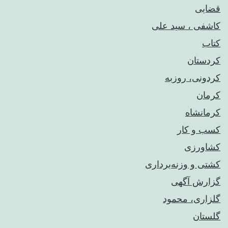
قضایی
کاشفی ، سید علی
کتاب
کردستان
کردونی، روزبه
کرمان
کرمانشاه
کسب و کار
کشاورزی
کشتی و وزنه‌برداری
گزارش آگهی
گلزاری، محمود
گلستان