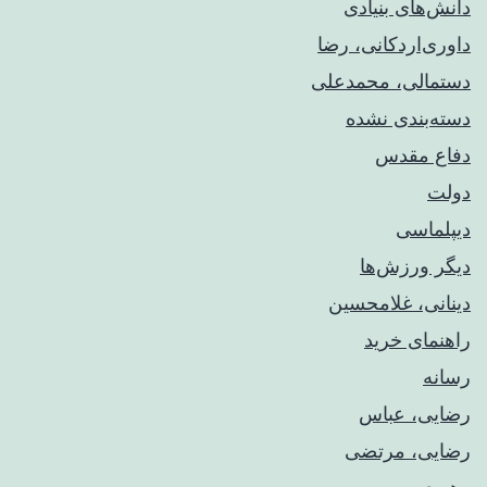
دانش‌های بنیادی
داوری‌اردکانی، رضا
دستمالی، محمدعلی
دسته‌بندی نشده
دفاع مقدس
دولت
دیپلماسی
دیگر ورزش‌ها
دینانی، غلامحسین
راهنمای خريد
رسانه
رضایی، عباس
رضایی، مرتضی