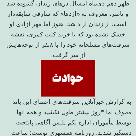
ظهر دهم دی‌ماه امسال درهای زندان گشوده شد
و ناصر، معروف به «اژدها» که سارقی سابقه‌دار
است، از زندان آزاد شد. هنوز اما مهر آزادی او
خشک نشده بود که با خرید کلت کمری، نقشه
سرقت‌های مسلحانه خود را با ۸نفر از نوچه‌هایش
از سر گرفت.
به گزارش خبرآنلاین سرقت‌های اعضای این باند
مخوف اما ۳روز بیشتر طول نکشید و همه آنها
توسط مأموران اداره یکم پلیس آگاهی پایتخت
دستگیر شدند. روزنامه همشهری نوشت: ساعت