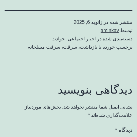
منتشر شده در
ژانویه 6, 2025
توسط
aminkav
دسته‌بندی شده در
اخبار اجتماعی
،
حوادث
برچسب خورده با
بازداشت
،
سرقت
،
سرقت مسلحانه
دیدگاهی بنویسید
نشانی ایمیل شما منتشر نخواهد شد.
بخش‌های موردنیاز
علامت‌گذاری شده‌اند
*
دیدگاه
*