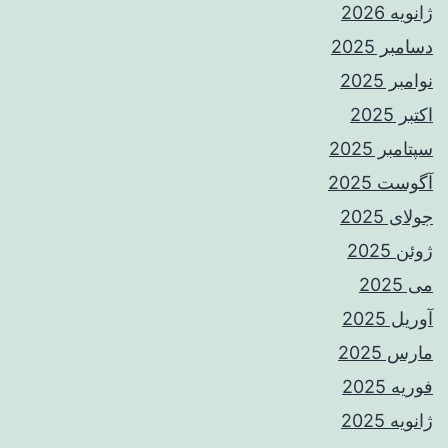
ژانویه 2026
دسامبر 2025
نوامبر 2025
اکتبر 2025
سپتامبر 2025
آگوست 2025
جولای 2025
ژوئن 2025
می 2025
آوریل 2025
مارس 2025
فوریه 2025
ژانویه 2025