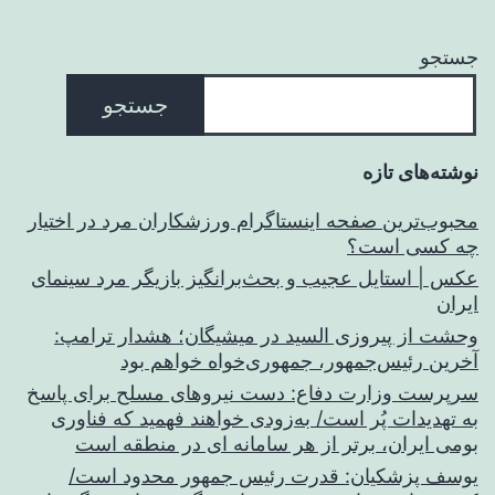
جستجو
جستجو
نوشته‌های تازه
محبوب‌ترین صفحه اینستاگرام ورزشکاران مرد در اختیار
چه کسی است؟
عکس | استایل عجیب و بحث‌برانگیز بازیگر مرد سینمای
ایران
وحشت از پیروزی السید در میشیگان؛ هشدار ترامپ:
آخرین رئیس‌جمهور، جمهوری‌خواه خواهم بود
سرپرست وزارت دفاع: دست نیروهای مسلح برای پاسخ
به تهدیدات پُر است/ به‌زودی خواهند فهمید که فناوری
بومی ایران، برتر از هر سامانه ای در منطقه است
یوسف پزشکیان: قدرت رئیس‌ جمهور محدود است/