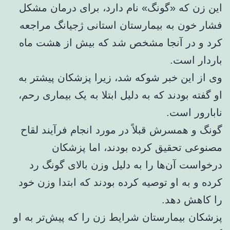
این زن که «گونگ» نام دارد، برای درمان مشکل
فشار خون به بیمارستان استانی ژجیانگ مراجعه
کرد و در آنجا مشخص شد که بیش از هشت ماه
باردار است.
وی از این خبر شوکه شد، زیرا پزشکان پیشتر به
او گفته بودند که به دلیل ابتلا به یک بیماری رحم،
نابارور است.
گونگ و همسرش قبلاً در مورد انجام فرآیند لقاح
مصنوعی تحقیق کرده بودند، اما پزشکان
درخواست آن‌ها را به دلیل وزن بالای گونگ رد
کرده و به او توصیه کرده بودند که ابتدا وزن خود
را کاهش دهد.
پزشکان بیمارستان شرایط زن را که پیش‌تر به او