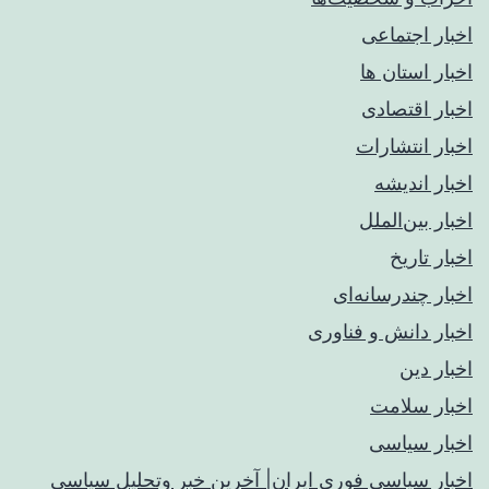
اخبار اجتماعی
اخبار استان ها
اخبار اقتصادی
اخبار انتشارات
اخبار اندیشه
اخبار بین‌الملل
اخبار تاریخ
اخبار چندرسانه‌ای
اخبار دانش و فناوری
اخبار دین
اخبار سلامت
اخبار سیاسی
اخبار سیاسی فوری ایران| آخرین خبر وتحلیل سیاسی