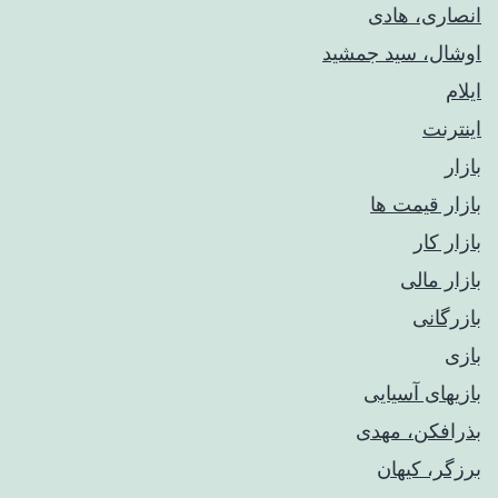
انصاری، هادی
اوشال، سید جمشید
ایلام
اینترنت
بازار
بازار قیمت ها
بازار کار
بازار مالی
بازرگانی
بازی
بازیهای آسیایی
بذرافکن، مهدی
برزگر، کیهان