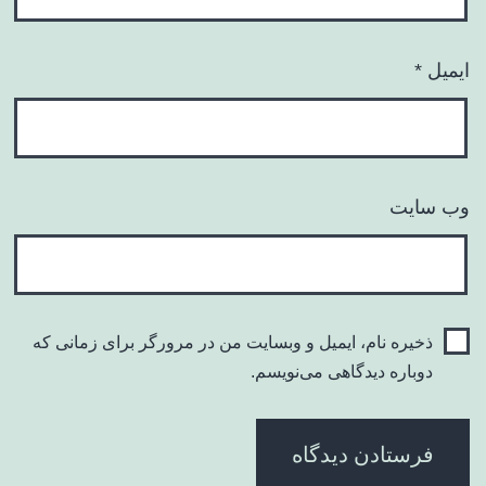
ایمیل
*
وب‌ سایت
ذخیره نام، ایمیل و وبسایت من در مرورگر برای زمانی که
دوباره دیدگاهی می‌نویسم.