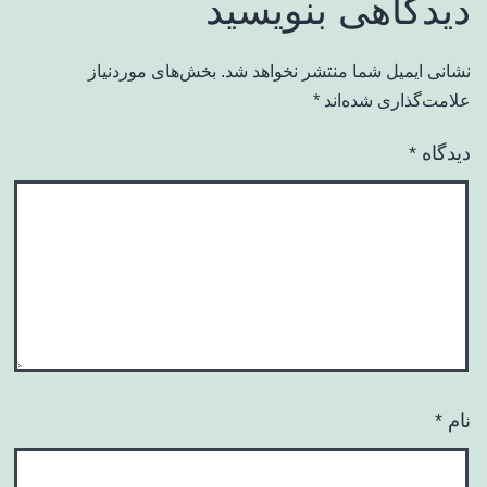
دیدگاهی بنویسید
نشانی ایمیل شما منتشر نخواهد شد.
بخش‌های موردنیاز
علامت‌گذاری شده‌اند
*
دیدگاه
*
نام
*