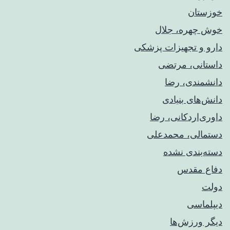
خوزستان
خوش چهره، جلال
دارو و تجهیزات پزشکی
داستانی، مرتضی
دانشمندی، رضا
دانش‌های بنیادی
داوری‌اردکانی، رضا
دستمالی، محمدعلی
دسته‌بندی نشده
دفاع مقدس
دولت
دیپلماسی
دیگر ورزش‌ها