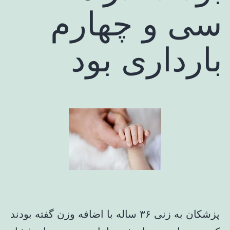
سی و چهارم
بارداری بود
پزشکان به زنی ۳۶ ساله با اضافه وزن گفته بودند