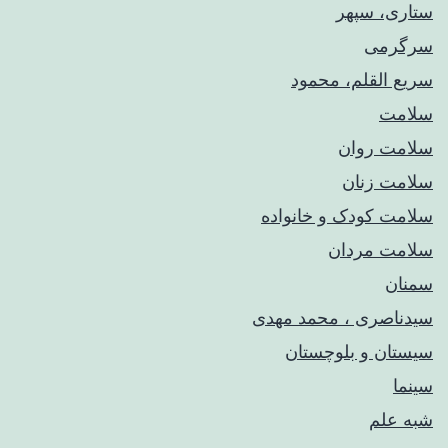
ستاری، سپهر
سرگرمی
سریع القلم، محمود
سلامت
سلامت روان
سلامت زنان
سلامت کودک‌ و خانواده
سلامت مردان
سمنان
سیدناصری ، محمد مهدی
سیستان و بلوچستان
سینما
شبه علم