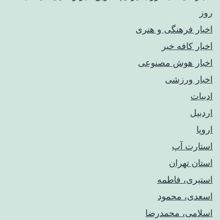
روز
اخبار فرهنگی و هنری
اخبار کافه خبر
اخبار هوش مصنوعی
اخبار ورزشی
ادبیات
اردبیل
اروپا
استارت آپ
استان تهران
استیری، فاطمه
اسعدی، محمود
اسلامی، محمدرضا