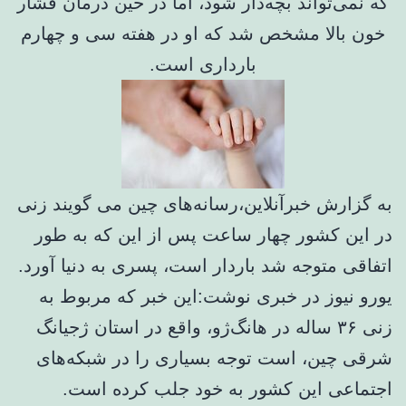
که نمی‌تواند بچه‌دار شود، اما در حین درمان فشار
خون بالا مشخص شد که او در هفته سی و چهارم
بارداری است.
به گزارش خبرآنلاین،رسانه‌های چین می گویند زنی
در این کشور چهار ساعت پس از این که به طور
اتفاقی متوجه شد باردار است، پسری به دنیا آورد.
یورو نیوز در خبری نوشت:این خبر که مربوط به
زنی ۳۶ ساله در هانگ‌ژو، واقع در استان ژجیانگ
شرقی چین، است توجه بسیاری را در شبکه‌های
اجتماعی این کشور به خود جلب کرده است.