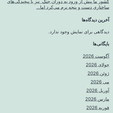
کشور ما پیش از ورود به دوران جنگ نیز با پیچیدگی‌های
ساختاری دست و پنجه نرم می‌کرد اما…
آخرین دیدگاه‌ها
دیدگاهی برای نمایش وجود ندارد.
بایگانی‌ها
آگوست 2026
جولای 2026
ژوئن 2026
می 2026
آوریل 2026
مارس 2026
فوریه 2026