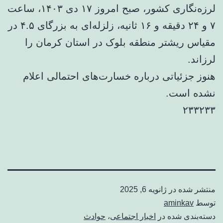
لرزه‌نگاری کشور، صبح امروز ۱۷ دی ۱۴۰۳، ساعت
۷ و ۲۴ دقیقه و ۱۶ ثانیه، زلزله‌ای به بزرگای ۴.۵ در
مقیاس ریشتر منطقه بلوک در استان کرمان را
لرزاند.
هنوز جزئیاتی درباره خسارت‌های احتمالی اعلام
نشده است.
۲۳۳۲۳۳
منتشر شده در
ژانویه 6, 2025
توسط
aminkav
دسته‌بندی شده در
اخبار اجتماعی
،
حوادث