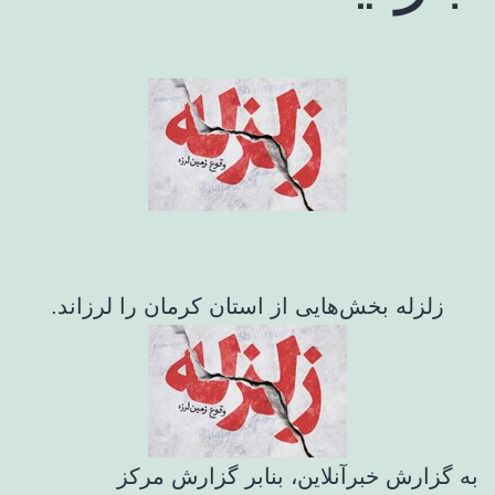
زلزله بخش‌هایی از استان کرمان را لرزاند.
به گزارش خبرآنلاین، بنابر گزارش مرکز