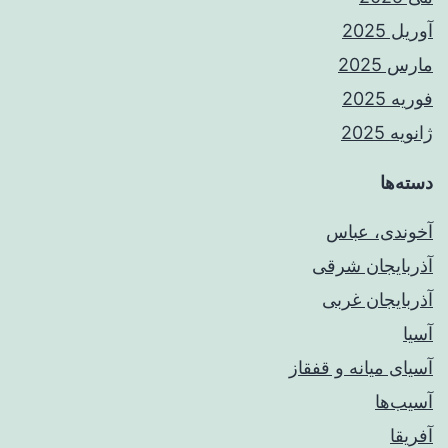
آوریل 2025
مارس 2025
فوریه 2025
ژانویه 2025
دسته‌ها
آخوندی، عباس
آذربایجان شرقی
آذربایجان غربی
آسیا
آسیای میانه و قفقاز
آسیب‌ها
آفریقا