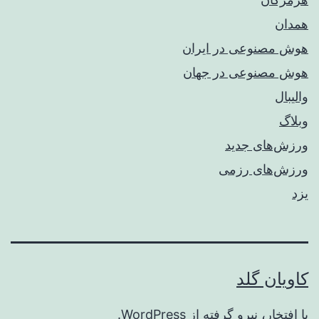
همدان
هوش مصنوعی در ایران
هوش مصنوعی در جهان
والیبال
وبلاگ
ورزش‌های جدید
ورزش‌های رزمی
یزد
کاویان گلد
با افتخار، نیرو گرفته از
WordPress
.