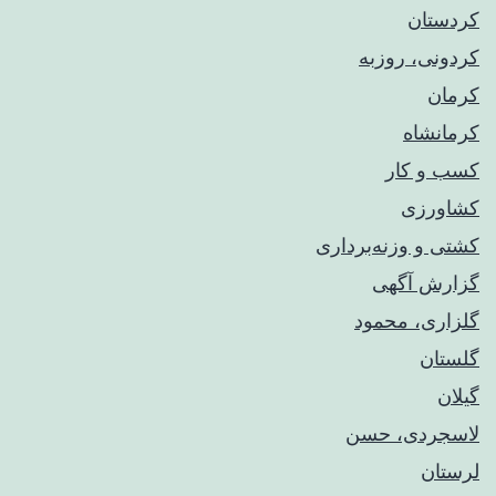
کردستان
کردونی، روزبه
کرمان
کرمانشاه
کسب و کار
کشاورزی
کشتی و وزنه‌برداری
گزارش آگهی
گلزاری، محمود
گلستان
گیلان
لاسجردی، حسن
لرستان