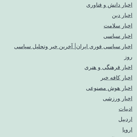
اخبار دانش و فناوری
اخبار دین
اخبار سلامت
اخبار سیاسی
اخبار سیاسی فوری ایران| آخرین خبر وتحلیل سیاسی
روز
اخبار فرهنگی و هنری
اخبار کافه خبر
اخبار هوش مصنوعی
اخبار ورزشی
ادبیات
اردبیل
اروپا