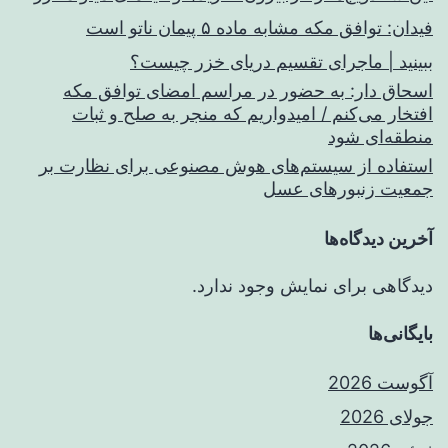
فیدان: توافق مکه مشابه ماده ۵ پیمان ناتو است
ببینید | ماجرای تقسیم دریای خزر چیست؟
اسحاق‌ دار: به حضور در مراسم امضای توافق مکه
افتخار می‌کنم / امیدواریم که منجر به صلح و ثبات
منطقه‌ای شود
استفاده از سیستم‌های هوش مصنوعی برای نظارت بر
جمعیت زنبورهای عسل
آخرین دیدگاه‌ها
دیدگاهی برای نمایش وجود ندارد.
بایگانی‌ها
آگوست 2026
جولای 2026