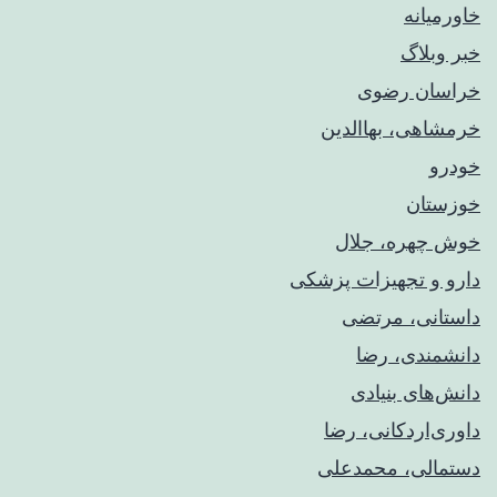
خاورمیانه
خبر وبلاگ
خراسان رضوی
خرمشاهی، بهاالدین
خودرو
خوزستان
خوش چهره، جلال
دارو و تجهیزات پزشکی
داستانی، مرتضی
دانشمندی، رضا
دانش‌های بنیادی
داوری‌اردکانی، رضا
دستمالی، محمدعلی