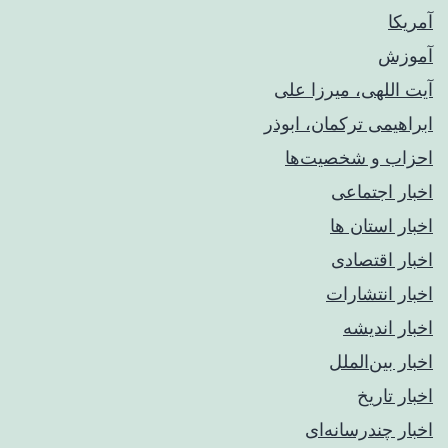
آمریکا
آموزش
آیت اللهی، میرزا علی
ابراهیمی ترکمان، ابوذر
احزاب و شخصیت‌ها
اخبار اجتماعی
اخبار استان ها
اخبار اقتصادی
اخبار انتشارات
اخبار اندیشه
اخبار بین‌الملل
اخبار تاریخ
اخبار چندرسانه‌ای