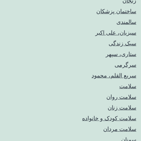
زنجان
ساختمان پزشکان
سالمندی
سبزیان، علی اکبر
سبک زندگی
ستاری، سپهر
سرگرمی
سریع القلم، محمود
سلامت
سلامت روان
سلامت زنان
سلامت کودک‌ و خانواده
سلامت مردان
سمنان