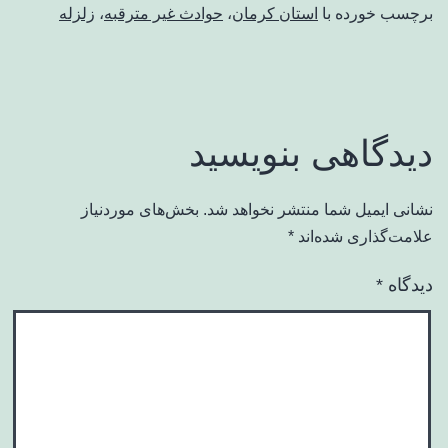
برچسب خورده با
استان کرمان
،
حوادث غیر مترقبه
،
زلزله
دیدگاهی بنویسید
نشانی ایمیل شما منتشر نخواهد شد.
بخش‌های موردنیاز
علامت‌گذاری شده‌اند
*
دیدگاه
*