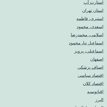
استارت آپ
استان تهران
استیری، فاطمه
اسعدی، محمود
اسلامی، محمدرضا
اسماعیل نیا، محمود
اسماعیلی، پرویز
اصفهان
اصناف پزشکی
اقتصاد سیاسی
اقتصاد کلان
اقیانوسیه
البرز