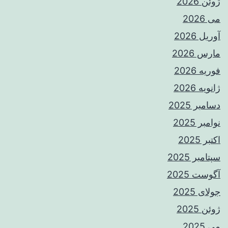
ژوئن 2026
می 2026
آوریل 2026
مارس 2026
فوریه 2026
ژانویه 2026
دسامبر 2025
نوامبر 2025
اکتبر 2025
سپتامبر 2025
آگوست 2025
جولای 2025
ژوئن 2025
می 2025