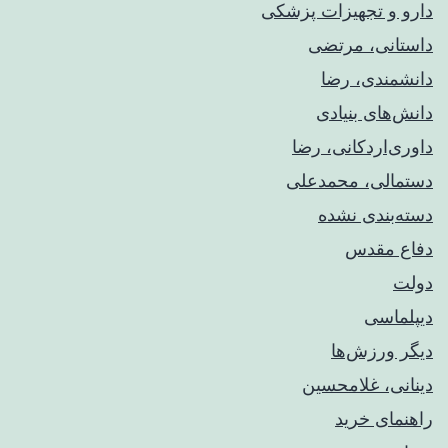
دارو و تجهیزات پزشکی
داستانی، مرتضی
دانشمندی، رضا
دانش‌های بنیادی
داوری‌اردکانی، رضا
دستمالی، محمدعلی
دسته‌بندی نشده
دفاع مقدس
دولت
دیپلماسی
دیگر ورزش‌ها
دینانی، غلامحسین
راهنمای خريد