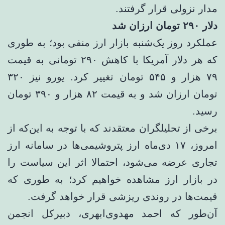
مدار نزولی قرار گرفتند.
دلار ۲۹۰ تومان ارزان شد
عملکرد روز یک‌شنبه بازار ارز منفی بود؛ به طوری
که هر دلار آمریکا با کاهش ۲۹۰ تومانی به قیمت
۷۹ هزار و ۵۴۵ تومان تغییر کرد. یورو نیز ۳۲۰
تومان ارزان شد و به قیمت ۸۲ هزار و ۳۹۰ تومان
رسید.
برخی از تحلیلگران معتقدند که با توجه به این‌که از
امروز، ۱۷ دی‌ماه ارز پتروشیمی‌ها در سامانه ارز
تجاری عرضه می‌شود، احتمالا اثر این سیاست را
در بازار ارز مشاهده خواهیم کرد؛ به طوری که
قیمت‌ها در روندی ریزشی قرار خواهد گرفت.
آن‌طور که احمد مهدوی‌ابهری، دبیرکل انجمن