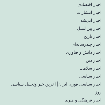
اخبار اقتصادی
اخبار انتشارات
اخبار اندیشه
اخبار بین‌الملل
اخبار تاریخ
اخبار چندرسانه‌ای
اخبار دانش و فناوری
اخبار دین
اخبار سلامت
اخبار سیاسی
اخبار سیاسی فوری ایران| آخرین خبر وتحلیل سیاسی
روز
اخبار فرهنگی و هنری