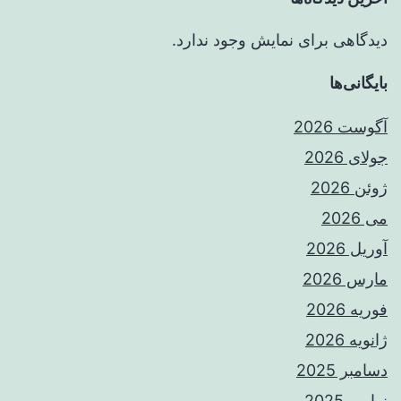
دیدگاهی برای نمایش وجود ندارد.
بایگانی‌ها
آگوست 2026
جولای 2026
ژوئن 2026
می 2026
آوریل 2026
مارس 2026
فوریه 2026
ژانویه 2026
دسامبر 2025
نوامبر 2025