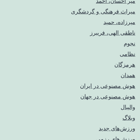
میر احسان، احمد
میراث فرهنگی و گردشگری
میرزاده، حمید
ناطقی الهی، فریبرز
نجوم
نظامی
هرمزگان
همدان
هوش مصنوعی در ایران
هوش مصنوعی در جهان
والیبال
وبلاگ
ورزش‌های جدید
ورزش‌های رزمی