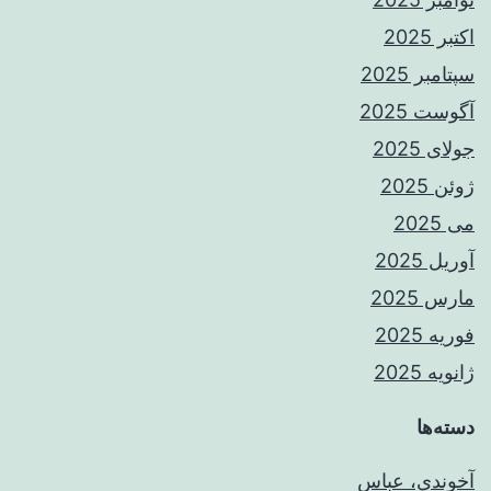
اکتبر 2025
سپتامبر 2025
آگوست 2025
جولای 2025
ژوئن 2025
می 2025
آوریل 2025
مارس 2025
فوریه 2025
ژانویه 2025
دسته‌ها
آخوندی، عباس