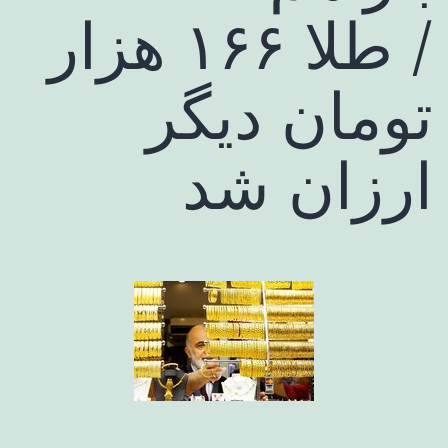
/ طلا ۱۶۶ هزار
تومان دیگر
ارزان شد