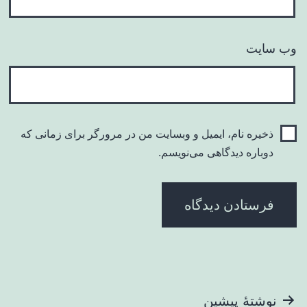
وب‌ سایت
ذخیره نام، ایمیل و وبسایت من در مرورگر برای زمانی که
دوباره دیدگاهی می‌نویسم.
راهبری
نوشتهٔ پیشین