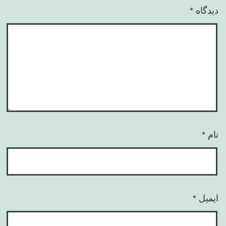
دیدگاه
*
نام
*
ایمیل
*