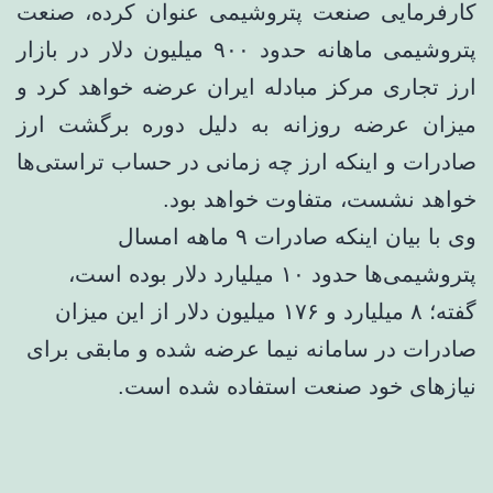
کارفرمایی صنعت پتروشیمی عنوان کرده، صنعت
پتروشیمی ماهانه حدود ۹۰۰ میلیون دلار در بازار
ارز تجاری مرکز مبادله ایران عرضه خواهد کرد و
میزان عرضه روزانه به دلیل دوره برگشت ارز
صادرات و اینکه ارز چه زمانی در حساب تراستی‌ها
خواهد نشست، متفاوت خواهد بود.
وی با بیان اینکه صادرات ۹ ماهه امسال
پتروشیمی‌ها حدود ۱۰ میلیارد دلار بوده است،
گفته؛ ۸ میلیارد و ۱۷۶ میلیون دلار از این میزان
صادرات در سامانه نیما عرضه شده و مابقی برای
نیازهای خود صنعت استفاده شده است.