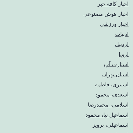
اخبار کافه خبر
اخبار هوش مصنوعی
اخبار ورزشی
ادبیات
اردبیل
اروپا
استارت آپ
استان تهران
استیری، فاطمه
اسعدی، محمود
اسلامی، محمدرضا
اسماعیل نیا، محمود
اسماعیلی، پرویز