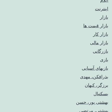
ایلام
اینترنت
بازار
بازار قیمت ها
بازار کار
بازار مالی
بازرگانی
بازی
بازیهای آسیایی
بذرافکن، مهدی
برزگر، کیهان
بسکتبال
بهشتی پور، حسن
بهشتی، مرتضی