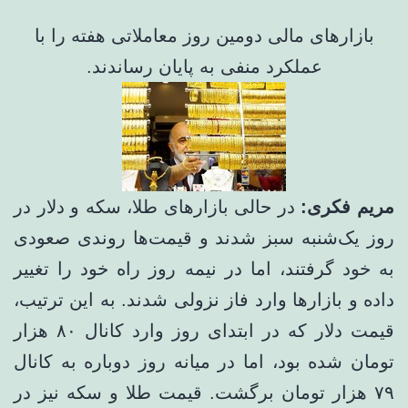
بازارهای مالی دومین روز معاملاتی هفته را با
عملکرد منفی به پایان رساندند.
مریم فکری:
در حالی بازارهای طلا، سکه و دلار در
روز یک‌شنبه سبز شدند و قیمت‌ها روندی صعودی
به خود گرفتند، اما در نیمه روز راه خود را تغییر
داده و بازارها وارد فاز نزولی شدند. به این ترتیب،
قیمت دلار که در ابتدای روز وارد کانال ۸۰ هزار
تومان شده بود، اما در میانه روز دوباره به کانال
۷۹ هزار تومان برگشت. قیمت طلا و سکه نیز در