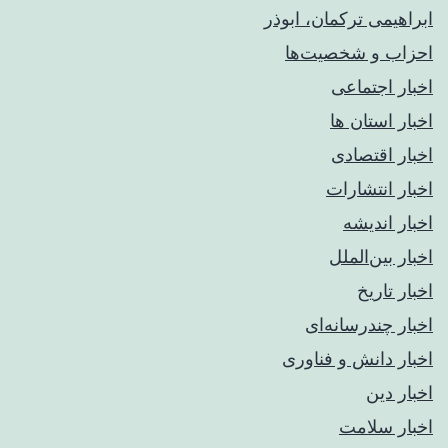
ابراهیمی ترکمان، ابوذر
احزاب و شخصیت‌ها
اخبار اجتماعی
اخبار استان ها
اخبار اقتصادی
اخبار انتشارات
اخبار اندیشه
اخبار بین‌الملل
اخبار تاریخ
اخبار چندرسانه‌ای
اخبار دانش و فناوری
اخبار دین
اخبار سلامت