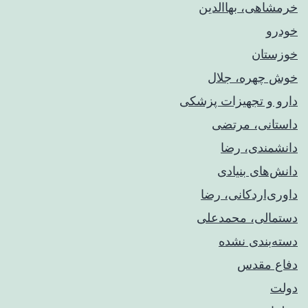
خرمشاهی، بهاالدین
خودرو
خوزستان
خوش چهره، جلال
دارو و تجهیزات پزشکی
داستانی، مرتضی
دانشمندی، رضا
دانش‌های بنیادی
داوری‌اردکانی، رضا
دستمالی، محمدعلی
دسته‌بندی نشده
دفاع مقدس
دولت