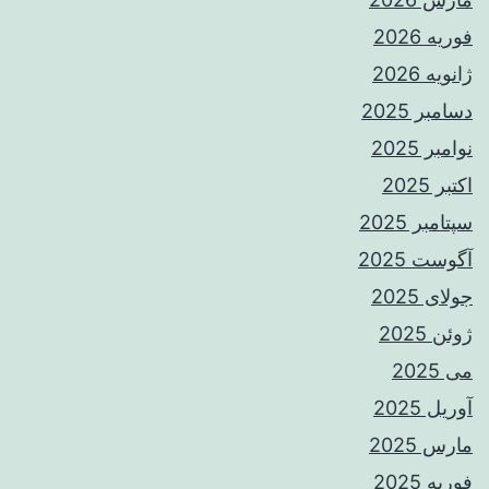
فوریه 2026
ژانویه 2026
دسامبر 2025
نوامبر 2025
اکتبر 2025
سپتامبر 2025
آگوست 2025
جولای 2025
ژوئن 2025
می 2025
آوریل 2025
مارس 2025
فوریه 2025