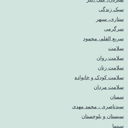
سبک زندگی
ستاری، سپهر
سرگرمی
سریع القلم، محمود
سلامت
سلامت روان
سلامت زنان
سلامت کودک‌ و خانواده
سلامت مردان
سمنان
سیدناصری ، محمد مهدی
سیستان و بلوچستان
سینما