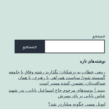
جستجو
جستجو
نوشته‌های تازه
ربیعی خطاب به پزشکیان: نگذارید رشته وفاق با جامعه
گسسته شود/ سیاست همراهی با رهبری، با همان
صداقت‌تان، تضمین کننده مسیر است
ببینید | بوسه‌های مرحوم حاج اسماعیل بابایی، پدر شهید
عباس بابایی بر پای پسرش
لیونل مسی چگونه میلیاردر شد؟