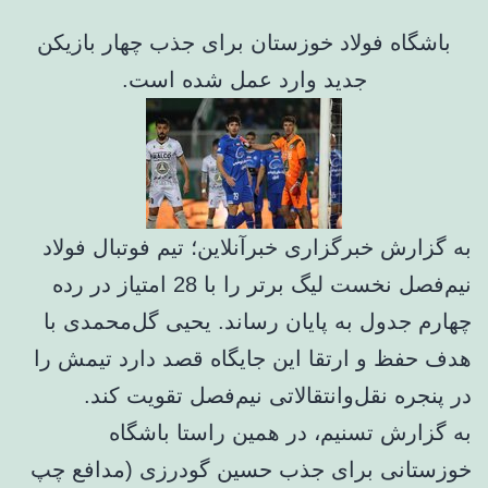
باشگاه فولاد خوزستان برای جذب چهار بازیکن
جدید وارد عمل شده است.
به گزارش خبرگزاری خبرآنلاین؛ تیم فوتبال فولاد
نیم‌فصل نخست لیگ برتر را با 28 امتیاز در رده
چهارم جدول به پایان رساند. یحیی گل‌محمدی با
هدف حفظ و ارتقا این جایگاه قصد دارد تیمش را
در پنجره نقل‌وانتقالاتی نیم‌فصل تقویت کند.
به گزارش تسنیم، در همین راستا باشگاه
خوزستانی برای جذب حسین گودرزی (مدافع چپ