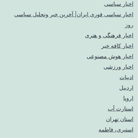
اخبار سیاسی
اخبار سیاسی فوری ایران| آخرین خبر وتحلیل سیاسی
روز
اخبار فرهنگی و هنری
اخبار کافه خبر
اخبار هوش مصنوعی
اخبار ورزشی
ادبیات
اردبیل
اروپا
استارت آپ
استان تهران
استیری، فاطمه