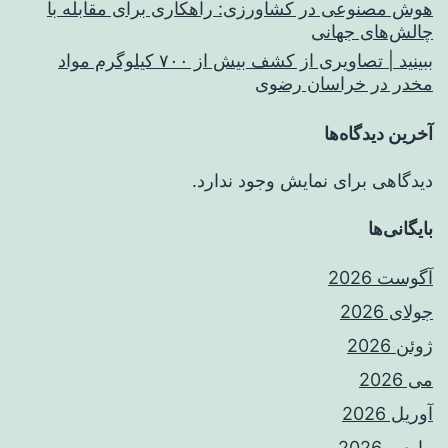
هوش مصنوعی در کشاورزی: راهکاری برای مقابله با
چالش‌های جهانی
ببینید | تصاویری از کشف بیش از ۷۰۰ کیلوگرم مواد
مخدر در خراسان رضوی
آخرین دیدگاه‌ها
دیدگاهی برای نمایش وجود ندارد.
بایگانی‌ها
آگوست 2026
جولای 2026
ژوئن 2026
می 2026
آوریل 2026
مارس 2026