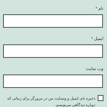
نام
*
ایمیل
*
وب‌ سایت
ذخیره نام، ایمیل و وبسایت من در مرورگر برای زمانی که
دوباره دیدگاهی می‌نویسم.