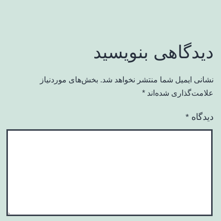
دیدگاهی بنویسید
نشانی ایمیل شما منتشر نخواهد شد.
بخش‌های موردنیاز
علامت‌گذاری شده‌اند
*
دیدگاه
*