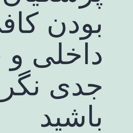
بودن کاف
داخلی و 
جدی نگرفت
باشید