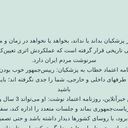
 پزشکیان بداند یا نداند، بخواهد یا نخواهد در زمان و 
ی تاریخی قرار گرفته است که عملکردش اثری تعیین‌کن
سرنوشت مردم ایران دارد.
به گزارش خبرآنلاین، روزنامه اع
است‌جمهوری بماند و جلسات متعدد را اداره کند، سف
 برود، با روسای کشورها دیدار داشته باشد و حتی تصم