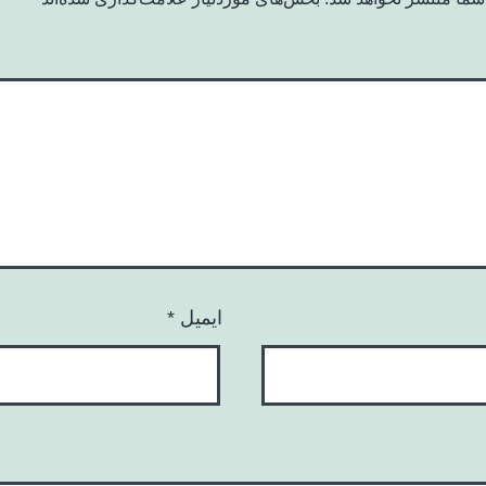
ایمیل
*