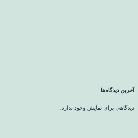
آخرین دیدگاه‌ها
دیدگاهی برای نمایش وجود ندارد.