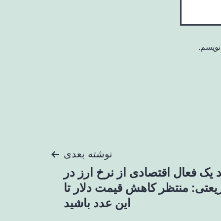
نویسم.
نوشته بعدی
 یک فعال اقتصادی از نرخ ارز در
یعتی: منتظر کاهش قیمت دلار تا
این عدد باشید