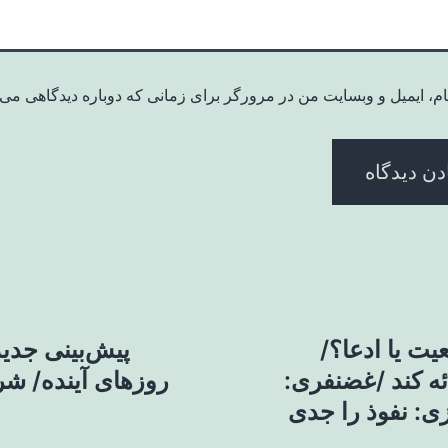
ام، ایمیل و وبسایت من در مرورگر برای زمانی که دوباره دیدگاهی می‌
ت یا ادعا؟/
پیش‌بینی جدید
ه کند /غضنفری:
روزهای آینده/ شر
: نفوذ را جدی