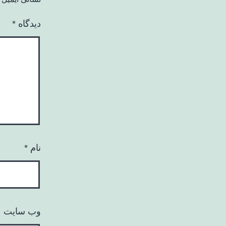
دیدگاه
*
نام
*
وب‌ سایت