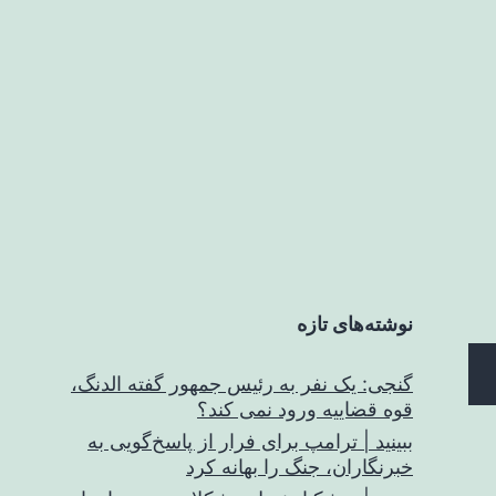
نوشته‌های تازه
گنجی: یک نفر به رئیس جمهور گفته الدنگ،
قوه قضاییه ورود نمی کند؟
ببینید | ترامپ برای فرار از پاسخ‌گویی به
خبرنگاران، جنگ را بهانه کرد