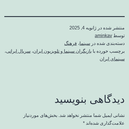
منتشر شده در
ژانویه 4, 2025
توسط
aminkav
دسته‌بندی شده در
سینما
،
فرهنگ
برچسب خورده با
بازیگران سینما و تلویزیون ایران
،
سریال ایرانی
،
سینمای ایران
دیدگاهی بنویسید
نشانی ایمیل شما منتشر نخواهد شد.
بخش‌های موردنیاز
علامت‌گذاری شده‌اند
*