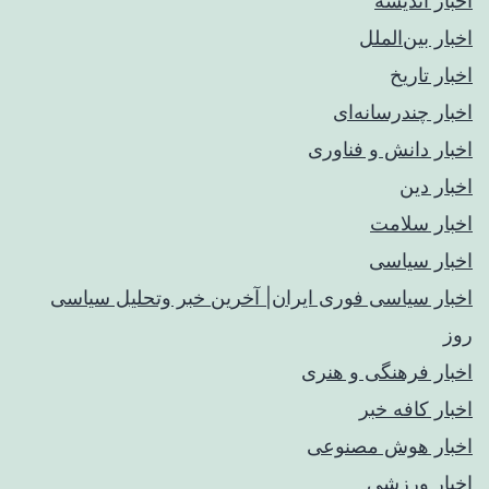
اخبار اندیشه
اخبار بین‌الملل
اخبار تاریخ
اخبار چندرسانه‌ای
اخبار دانش و فناوری
اخبار دین
اخبار سلامت
اخبار سیاسی
اخبار سیاسی فوری ایران| آخرین خبر وتحلیل سیاسی
روز
اخبار فرهنگی و هنری
اخبار کافه خبر
اخبار هوش مصنوعی
اخبار ورزشی