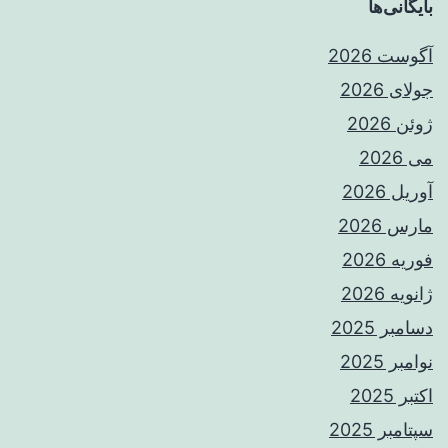
بایگانی‌ها
آگوست 2026
جولای 2026
ژوئن 2026
می 2026
آوریل 2026
مارس 2026
فوریه 2026
ژانویه 2026
دسامبر 2025
نوامبر 2025
اکتبر 2025
سپتامبر 2025