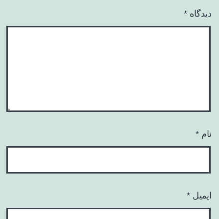
دیدگاه
*
نام
*
ایمیل
*