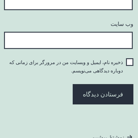
وب‌ سایت
ذخیره نام، ایمیل و وبسایت من در مرورگر برای زمانی که
دوباره دیدگاهی می‌نویسم.
نوشتهٔ پیشین