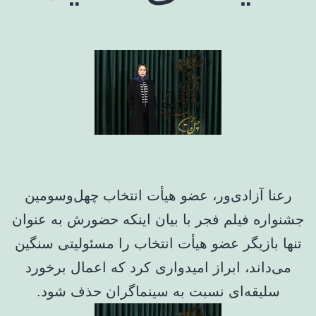
رعنا آزادی‌ور، عضو هیأت انتخاب چهل‌وسومین
جشنواره فیلم فجر با بیان اینکه حضورش به عنوان
تنها بازیگر عضو هیأت انتخاب را مسئولیتی سنگین
می‌داند، ابراز امیدواری کرد که اعمال برخورد
سلیقه‌ای نسبت به سینماگران حذف شود.