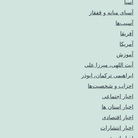
آسیا
آسیای میانه و قفقاز
آسیب‌ها
آفریقا
آمریکا
آموزش
آیت اللهی، میرزا علی
ابراهیمی ترکمان، ابوذر
احزاب و شخصیت‌ها
اخبار اجتماعی
اخبار استان ها
اخبار اقتصادی
اخبار انتشارات