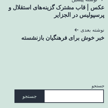
راهبری
عکس | قاب مشترک گزینه‌های استقلال و
نوشته
پرسپولیس در الجزایر
نوشته بعدی
خبر خوش برای فرهنگیان بازنشسته
جستجو
جستجو