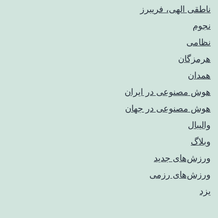
ناطقی الهی، فریبرز
نجوم
نظامی
هرمزگان
همدان
هوش مصنوعی در ایران
هوش مصنوعی در جهان
والیبال
وبلاگ
ورزش‌های جدید
ورزش‌های رزمی
یزد