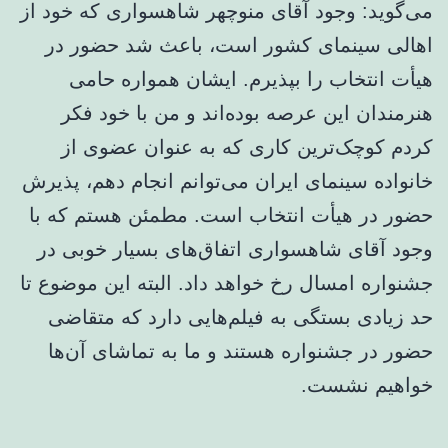
می‌گوید: وجود آقای منوچهر شاهسواری که خود از
اهالی سینمای کشور است، باعث شد حضور در
هیأت انتخاب را بپذیرم. ایشان همواره حامی
هنرمندان این عرصه بوده‌اند و من با خود فکر
کردم کوچک‌ترین کاری که به عنوان عضوی از
خانواده سینمای ایران می‌توانم انجام دهم، پذیرش
حضور در هیأت انتخاب است. مطمئن هستم که با
وجود آقای شاهسواری اتفاق‌های بسیار خوبی در
جشنواره امسال رخ خواهد داد. البته این موضوع تا
حد زیادی بستگی به فیلم‌هایی دارد که متقاضی
حضور در جشنواره هستند و ما به تماشای آن‌ها
خواهیم نشست.