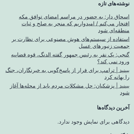
نوشته‌های تازه
اسحاق‌ دار: به حضور در مراسم امضای توافق مکه
افتخار می‌کنم / امیدواریم که منجر به صلح و ثبات
منطقه‌ای شود
استفاده از سیستم‌های هوش مصنوعی برای نظارت بر
جمعیت زنبورهای عسل
گنجی: یک نفر به رئیس جمهور گفته الدنگ، قوه قضاییه
ورود نمی کند؟
ببینید | ترامپ برای فرار از پاسخ‌گویی به خبرنگاران، جنگ
را بهانه کرد
ببینید | پزشکیان: حل مشکلات مردم باید از محله‌ها آغاز
شود
آخرین دیدگاه‌ها
دیدگاهی برای نمایش وجود ندارد.