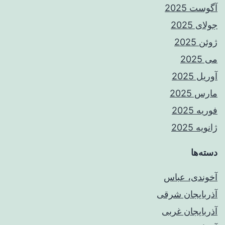
آگوست 2025
جولای 2025
ژوئن 2025
می 2025
آوریل 2025
مارس 2025
فوریه 2025
ژانویه 2025
دسته‌ها
آخوندی، عباس
آذربایجان شرقی
آذربایجان غربی