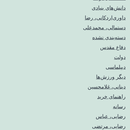
دانش‌های بنیادی
داوری‌اردکانی، رضا
دستمالی، محمدعلی
دسته‌بندی نشده
دفاع مقدس
دولت
دیپلماسی
دیگر ورزش‌ها
دینانی، غلامحسین
راهنمای خريد
رسانه
رضایی، عباس
رضایی، مرتضی