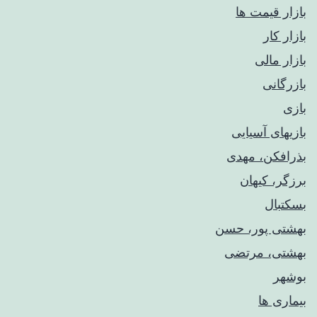
بازار قیمت ها
بازار کار
بازار مالی
بازرگانی
بازی
بازیهای آسیایی
بذرافکن، مهدی
برزگر، کیهان
بسکتبال
بهشتی پور، حسن
بهشتی، مرتضی
بوشهر
بیماری ها