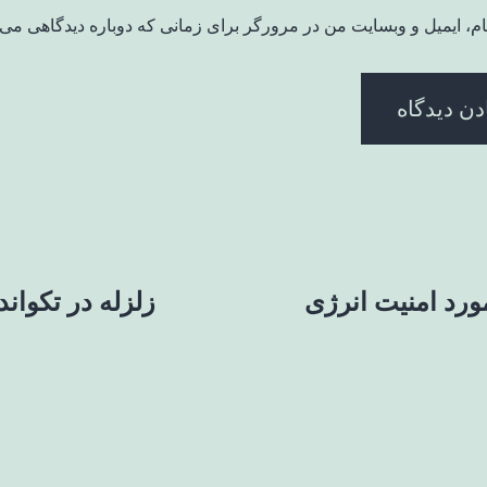
ام، ایمیل و وبسایت من در مرورگر برای زمانی که دوباره دیدگاهی می‌
ورد امنیت انرژی
زلزله در تکوان