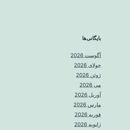
بایگانی‌ها
آگوست 2026
جولای 2026
ژوئن 2026
می 2026
آوریل 2026
مارس 2026
فوریه 2026
ژانویه 2026