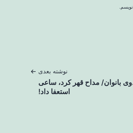
نویسم.
نوشته بعدی
دوی بانوان/ مداح قهر کرد، ساعی
استعفا داد!