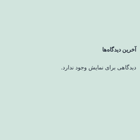
آخرین دیدگاه‌ها
دیدگاهی برای نمایش وجود ندارد.