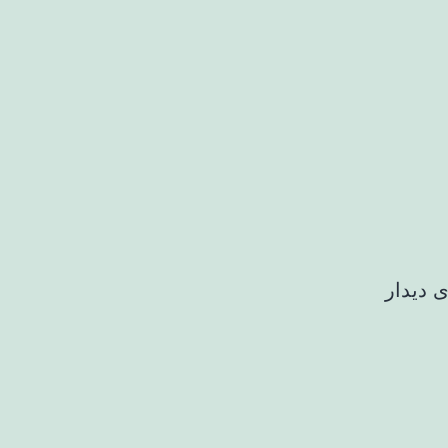
 ای دیدار