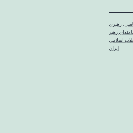
اسی
،
رهبری
امنه‌ای رهبر
قلاب اسلامی
ایران