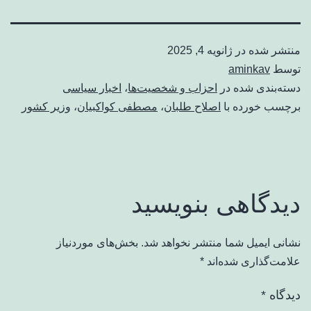
منتشر شده در
ژانویه 4, 2025
توسط
aminkav
دسته‌بندی شده در
احزاب و شخصیت‌ها
،
اخبار سیاسی
برچسب خورده با
اصلاح طلبان
،
مصطفی کواکبیان
،
وزیر کشور
دیدگاهی بنویسید
نشانی ایمیل شما منتشر نخواهد شد.
بخش‌های موردنیاز
علامت‌گذاری شده‌اند
*
دیدگاه
*