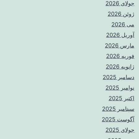
جولای 2026
ژوئن 2026
می 2026
آوریل 2026
مارس 2026
فوریه 2026
ژانویه 2026
دسامبر 2025
نوامبر 2025
اکتبر 2025
سپتامبر 2025
آگوست 2025
جولای 2025