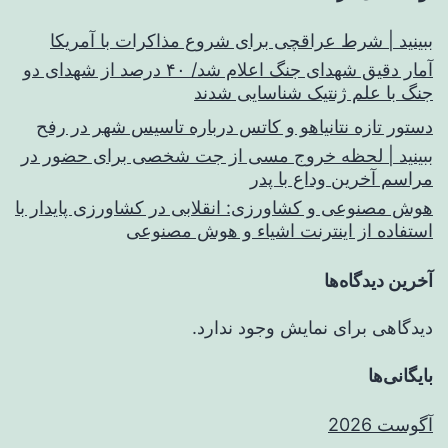
ببینید | شرط عراقچی برای شروع مذاکرات با آمریکا
آمار دقیق شهدای جنگ اعلام شد/ ۴۰ درصد از شهدای دو
جنگ با علم ژنتیک شناسایی شدند
دستور تازه نتانیاهو و کاتس درباره تاسیس شهر در رفح
ببینید | لحظه خروج مسی از جت شخصی برای حضور در
مراسم آخرین وداع با پدر
هوش مصنوعی و کشاورزی: انقلابی در کشاورزی پایدار با
استفاده از اینترنت اشیاء و هوش مصنوعی
آخرین دیدگاه‌ها
دیدگاهی برای نمایش وجود ندارد.
بایگانی‌ها
آگوست 2026