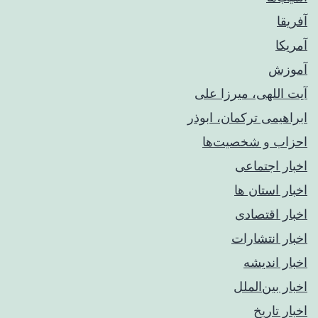
آفریقا
آمریکا
آموزش
آیت اللهی، میرزا علی
ابراهیمی ترکمان، ابوذر
احزاب و شخصیت‌ها
اخبار اجتماعی
اخبار استان ها
اخبار اقتصادی
اخبار انتشارات
اخبار اندیشه
اخبار بین‌الملل
اخبار تاریخ