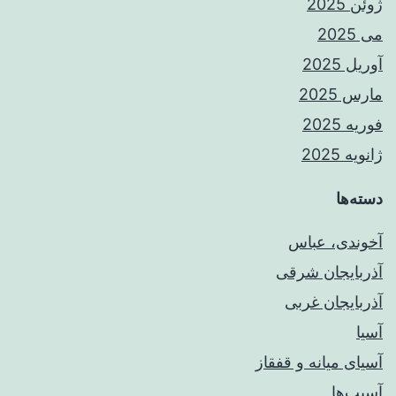
ژوئن 2025
می 2025
آوریل 2025
مارس 2025
فوریه 2025
ژانویه 2025
دسته‌ها
آخوندی، عباس
آذربایجان شرقی
آذربایجان غربی
آسیا
آسیای میانه و قفقاز
آسیب‌ها