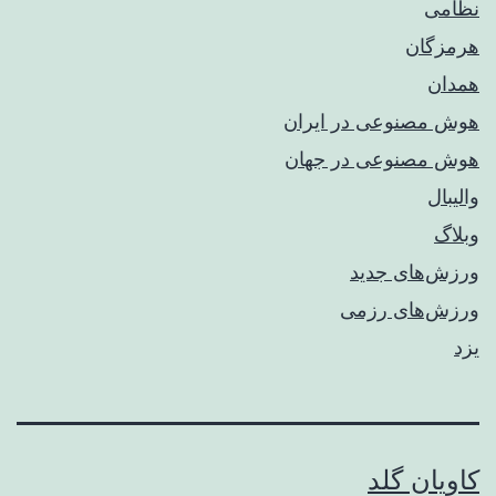
نظامی
هرمزگان
همدان
هوش مصنوعی در ایران
هوش مصنوعی در جهان
والیبال
وبلاگ
ورزش‌های جدید
ورزش‌های رزمی
یزد
کاویان گلد