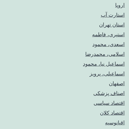
اروپا
استارت آپ
استان تهران
استیری، فاطمه
اسعدی، محمود
اسلامی، محمدرضا
اسماعیل نیا، محمود
اسماعیلی، پرویز
اصفهان
اصناف پزشکی
اقتصاد سیاسی
اقتصاد کلان
اقیانوسیه