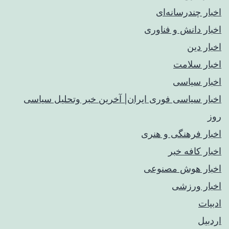
اخبار چندرسانه‌ای
اخبار دانش و فناوری
اخبار دین
اخبار سلامت
اخبار سیاسی
اخبار سیاسی فوری ایران| آخرین خبر وتحلیل سیاسی
روز
اخبار فرهنگی و هنری
اخبار کافه خبر
اخبار هوش مصنوعی
اخبار ورزشی
ادبیات
اردبیل