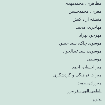
مظاهری، محمدمهدی
معزی، محمدحسین
منطقه آزاد کیش
مهاجری، محمد
مهرجو، بهراد
موسوی چلک، سید حسن
موسوی، سیدعبدالجواد
موسیقی
میر احسان، احمد
میراث فرهنگی و گردشگری
میرزاده، حمید
ناطقی الهی، فریبرز
نجوم