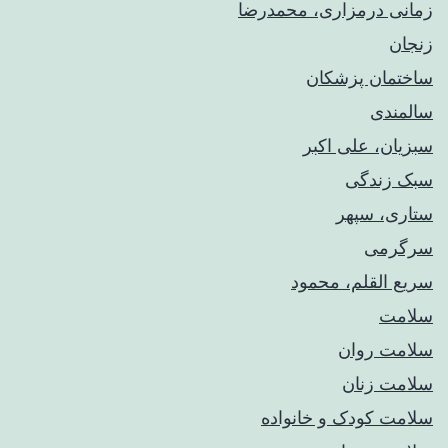
زمانی درمزاری، محمدرضا
زنجان
ساختمان پزشکان
سالمندی
سبزیان، علی اکبر
سبک زندگی
ستاری، سپهر
سرگرمی
سریع القلم، محمود
سلامت
سلامت روان
سلامت زنان
سلامت کودک‌ و خانواده