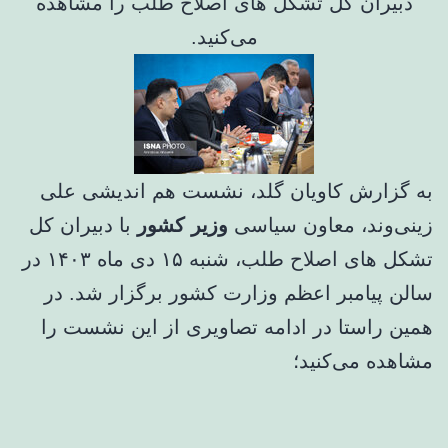
دبیران کل تشکل های اصلاح طلب را مشاهده
می‌کنید.
به گزارش کاویان گلد، نشست هم اندیشی علی
زینی‌وند، معاون سیاسی
وزیر کشور
با دبیران کل
تشکل های اصلاح طلب، شنبه ۱۵ دی ماه ۱۴۰۳ در
سالن پیامبر اعظم وزارت کشور برگزار شد. در
همین راستا در ادامه تصاویری از این نشست را
مشاهده می‌کنید؛