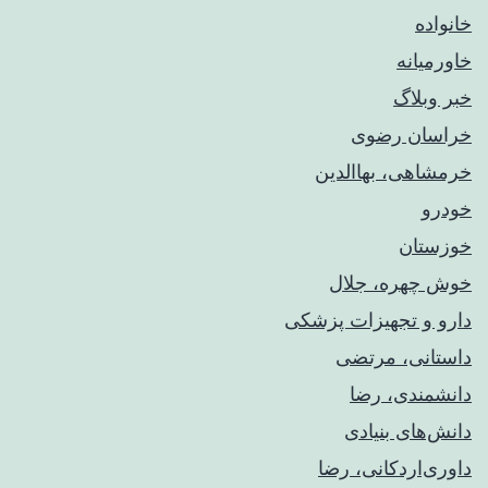
خانواده
خاورمیانه
خبر وبلاگ
خراسان رضوی
خرمشاهی، بهاالدین
خودرو
خوزستان
خوش چهره، جلال
دارو و تجهیزات پزشکی
داستانی، مرتضی
دانشمندی، رضا
دانش‌های بنیادی
داوری‌اردکانی، رضا