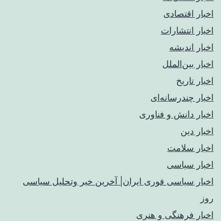
اخبار اقتصادی
اخبار انتشارات
اخبار اندیشه
اخبار بین‌الملل
اخبار تاریخ
اخبار چندرسانه‌ای
اخبار دانش و فناوری
اخبار دین
اخبار سلامت
اخبار سیاسی
اخبار سیاسی فوری ایران| آخرین خبر وتحلیل سیاسی
روز
اخبار فرهنگی و هنری