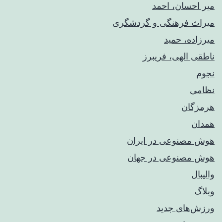
میر احسان، احمد
میراث فرهنگی و گردشگری
میرزاده، حمید
ناطقی الهی، فریبرز
نجوم
نظامی
هرمزگان
همدان
هوش مصنوعی در ایران
هوش مصنوعی در جهان
والیبال
وبلاگ
ورزش‌های جدید