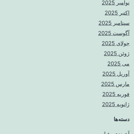
نوامبر 2025
اکتبر 2025
سپتامبر 2025
آگوست 2025
جولای 2025
ژوئن 2025
می 2025
آوریل 2025
مارس 2025
فوریه 2025
ژانویه 2025
دسته‌ها
آخوندی، عباس