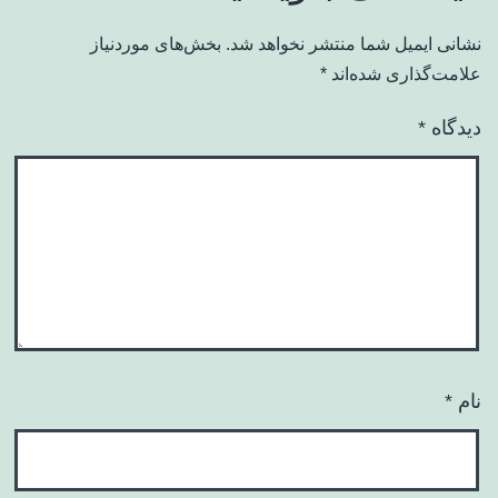
نشانی ایمیل شما منتشر نخواهد شد.
بخش‌های موردنیاز
علامت‌گذاری شده‌اند
*
دیدگاه
*
نام
*