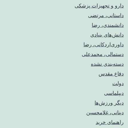
دارو و تجهیزات پزشکی
داستانی، مرتضی
دانشمندی، رضا
دانش‌های بنیادی
داوری‌اردکانی، رضا
دستمالی، محمدعلی
دسته‌بندی نشده
دفاع مقدس
دولت
دیپلماسی
دیگر ورزش‌ها
دینانی، غلامحسین
راهنمای خريد