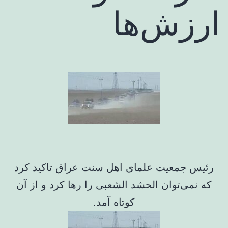
ارزش‌ها
رئیس جمعیت علمای اهل سنت عراق تاکید کرد
که نمی‌توان الحشد الشعبی را رها کرد و از آن
کوتاه آمد.