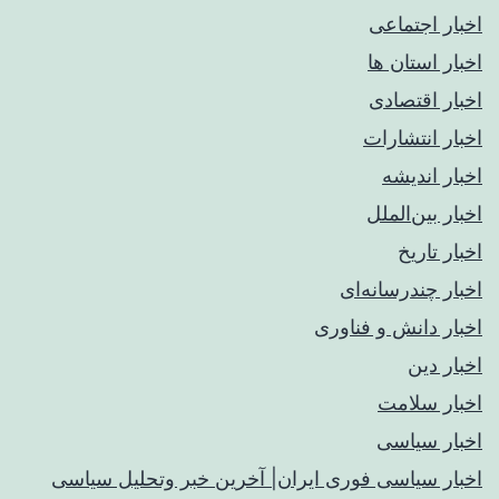
اخبار اجتماعی
اخبار استان ها
اخبار اقتصادی
اخبار انتشارات
اخبار اندیشه
اخبار بین‌الملل
اخبار تاریخ
اخبار چندرسانه‌ای
اخبار دانش و فناوری
اخبار دین
اخبار سلامت
اخبار سیاسی
اخبار سیاسی فوری ایران| آخرین خبر وتحلیل سیاسی