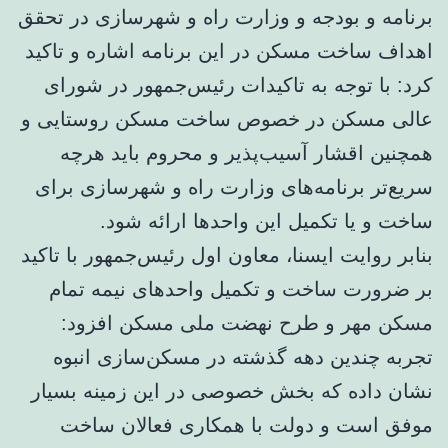
برنامه و بودجه و وزارت راه و شهرسازی در تحقق
اهداف ساخت مسکن در این برنامه اشاره و تاکید
کرد: با توجه به تاکیدات رئیس‌جمهور در شورای
عالی مسکن در خصوص ساخت مسکن روستایی و
همچنین اقشار آسیب‌پذیر و محروم باید هرچه
سریع‌تر برنامه‌های وزارت راه و شهرسازی برای
ساخت و یا تکمیل این واحدها ارائه شود.
بنابر روایت ایسنا، معاون اول رئیس‌جمهور با تاکید
بر ضرورت ساخت و تکمیل واحدهای نیمه تمام
مسکن مهر و طرح نهضت ملی مسکن افزود:
تجربه چندین دهه گذشته در مسکن‌سازی انبوه
نشان داده که بخش خصوصی در این زمینه بسیار
موفق است و دولت با همکاری فعالان ساخت