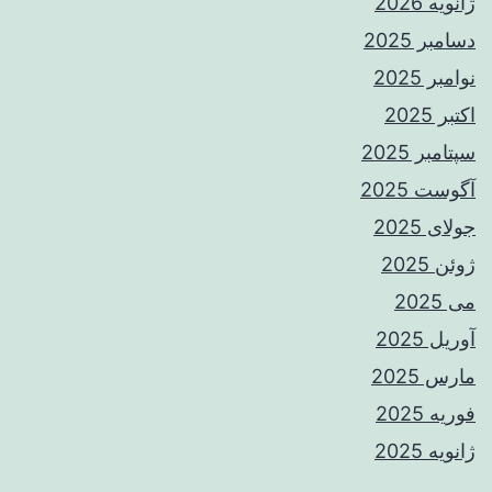
ژانویه 2026
دسامبر 2025
نوامبر 2025
اکتبر 2025
سپتامبر 2025
آگوست 2025
جولای 2025
ژوئن 2025
می 2025
آوریل 2025
مارس 2025
فوریه 2025
ژانویه 2025