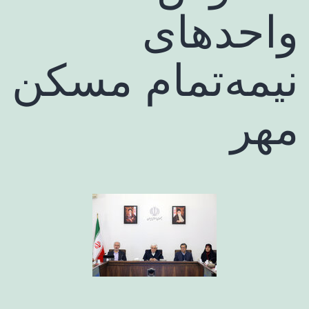
واحدهای
نیمه‌تمام مسکن
مهر