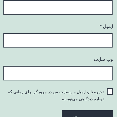
ایمیل
*
وب‌ سایت
ذخیره نام، ایمیل و وبسایت من در مرورگر برای زمانی که
دوباره دیدگاهی می‌نویسم.