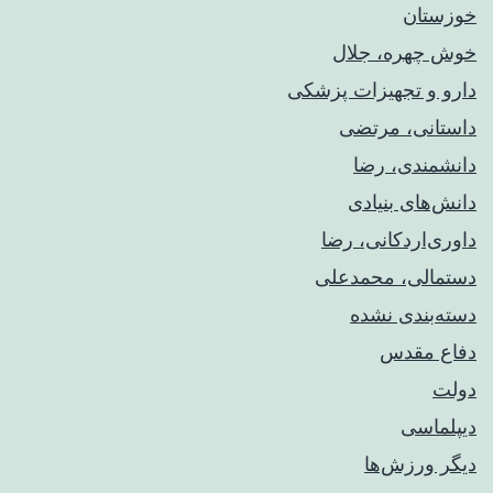
خوزستان
خوش چهره، جلال
دارو و تجهیزات پزشکی
داستانی، مرتضی
دانشمندی، رضا
دانش‌های بنیادی
داوری‌اردکانی، رضا
دستمالی، محمدعلی
دسته‌بندی نشده
دفاع مقدس
دولت
دیپلماسی
دیگر ورزش‌ها