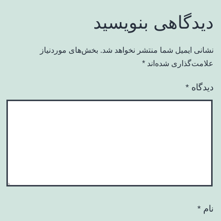
دیدگاهی بنویسید
نشانی ایمیل شما منتشر نخواهد شد.
بخش‌های موردنیاز
علامت‌گذاری شده‌اند
*
دیدگاه
*
نام
*