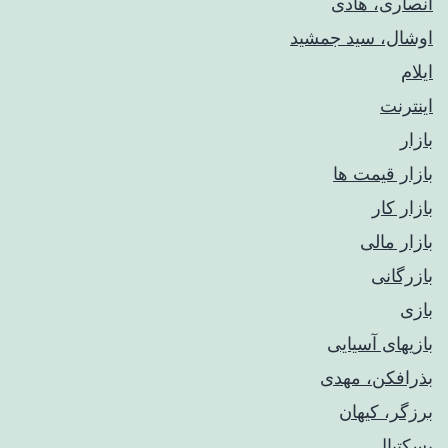
انصاری، هادی
اوشال، سید جمشید
ایلام
اینترنت
بازار
بازار قیمت ها
بازار کار
بازار مالی
بازرگانی
بازی
بازیهای آسیایی
بذرافکن، مهدی
برزگر، کیهان
بسکتبال