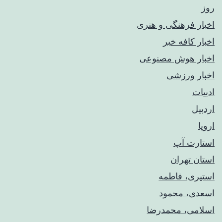
روز
اخبار فرهنگی و هنری
اخبار کافه خبر
اخبار هوش مصنوعی
اخبار ورزشی
ادبیات
اردبیل
اروپا
استارت آپ
استان تهران
استیری، فاطمه
اسعدی، محمود
اسلامی، محمدرضا