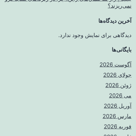
نمی‌ریزند؟
آخرین دیدگاه‌ها
دیدگاهی برای نمایش وجود ندارد.
بایگانی‌ها
آگوست 2026
جولای 2026
ژوئن 2026
می 2026
آوریل 2026
مارس 2026
فوریه 2026