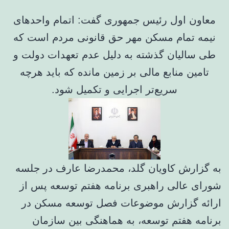
معاون اول رئیس جمهوری گفت: اتمام واحدهای
نیمه تمام مسکن مهر حق قانونی مردم است که
طی سالیان گذشته به دلیل عدم تعهدات دولت و
تامین منابع مالی بر زمین مانده که باید هرچه
سریع‌تر اجرایی و تکمیل شود.
به گزارش کاویان گلد، محمدرضا عارف در جلسه
شورای عالی راهبری برنامه هفتم توسعه پس از
ارائه گزارش موضوعات فصل توسعه مسکن در
برنامه هفتم توسعه، به هماهنگی بین سازمان