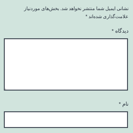
نشانی ایمیل شما منتشر نخواهد شد.
بخش‌های موردنیاز
علامت‌گذاری شده‌اند
*
دیدگاه
*
نام
*