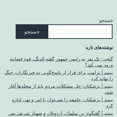
جستجو
جستجو
نوشته‌های تازه
گنجی: یک نفر به رئیس جمهور گفته الدنگ، قوه قضاییه
ورود نمی کند؟
ببینید | ترامپ برای فرار از پاسخ‌گویی به خبرنگاران، جنگ
را بهانه کرد
ببینید | پزشکیان: حل مشکلات مردم باید از محله‌ها آغاز
شود
ببینید | پزشکیان: جامعه را نمی‌توان با امر و نهی اداره
کرد
ببینید | گفتگوی بن سلمان، اردوغان و شهباز شریف پس