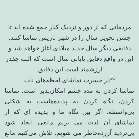
مردمانی که از دور و نزدیک کنار جمع شده اند تا
جشن تحویل سال را در شهر پاریس تماشا کنند.
دقایقی دیگر سال جدید میلادی آغاز خواهد شد و
این در واقع دقایق پایانی سال است که البته چقدر
ارزشمند است این دقایق.
تماشا کردن به مدد چشم امکان‌پذیر است. تماشا
کردن، نگاه کردن به پدیده‌هاست به شکلی
بی‌واسطه. اگر بین نگاه ما و پدیده ای که از
تماشای آن لذت می بریم مانعی ایجاد شود
بی‌تردید آزرده‌خاطر می شویم. تلاش می‌کنیم مانع