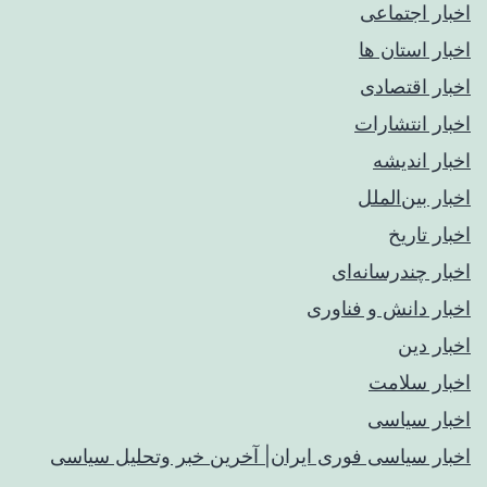
اخبار اجتماعی
اخبار استان ها
اخبار اقتصادی
اخبار انتشارات
اخبار اندیشه
اخبار بین‌الملل
اخبار تاریخ
اخبار چندرسانه‌ای
اخبار دانش و فناوری
اخبار دین
اخبار سلامت
اخبار سیاسی
اخبار سیاسی فوری ایران| آخرین خبر وتحلیل سیاسی