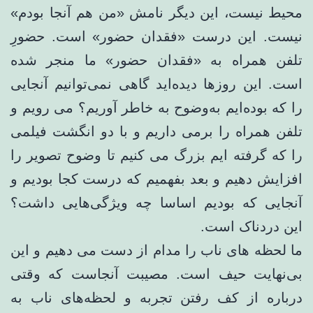
محیط نیست، این دیگر نامش «من هم آنجا بودم»
نیست. این درست «فقدان حضور» است. حضورِ
تلفن همراه به «فقدان حضور» ما منجر شده
است. این روزها دیده‌اید گاهی نمی‌توانیم آنجایی
را که بوده‌ایم به‌وضوح به خاطر آوریم؟ می رویم و
تلفن همراه را برمی داریم و با دو انگشت فیلمی
را که گرفته ایم بزرگ می کنیم تا وضوح تصویر را
افزایش دهیم و بعد بفهمیم که درست کجا بودیم و
آنجایی که بودیم اساسا چه ویژگی‌هایی داشت؟
این دردناک است.
ما لحظه های ناب را مدام از دست می دهیم و این
بی‌نهایت حیف است. مصیبت آنجاست که وقتی
درباره از کف رفتن تجربه و لحظه‌های ناب به