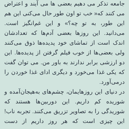
جامعه تذکر می دهیم بعضی ها می آیند و اعتراض
می کنند که« خب تو اون طور حال می‌کنی این هم
این طور، به تو چه؟» و این غم‌انگیز است.
می‌دانید. این روزها بعضی آدم‌ها که تعدادشان
اندک است از تماشای خود پدیده‌ها ذوق می‌کنند
ولی بعضی‌ها از خوب فیلم گرفتن از پدیده‌ها. این
دو ارزشی برابر ندارند به باور من. می توان گفت
که یکی غذا می‌خورد و دیگری ادای غذا خوردن را
درمی‌آورد.
در دنیای این روزهایمان، چشم‌های به‌هیجان‌آمده و
شوریده کم داریم. این دوربین‌ها هستند که
شوریدگی را به تصاویر تزریق می‌کنند. تجربه ناب!
این چیزی است که هر روز داریم از دست