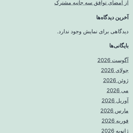
از امضای توافق سه جانبه مشترک
آخرین دیدگاه‌ها
دیدگاهی برای نمایش وجود ندارد.
بایگانی‌ها
آگوست 2026
جولای 2026
ژوئن 2026
می 2026
آوریل 2026
مارس 2026
فوریه 2026
ژانویه 2026