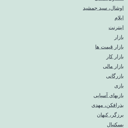
اوشال، سید جمشید
ایلام
اینترنت
بازار
بازار قیمت ها
بازار کار
بازار مالی
بازرگانی
بازی
بازیهای آسیایی
بذرافکن، مهدی
برزگر، کیهان
بسکتبال