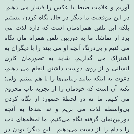
آوریم و علامت ضبط یا عکس را فشار می دهیم.
در این موقعیت ما دیگر در حال نگاه کردن نیستیم
بلکه این تلفن همراه‌مان است که دارد لذت می
برد از تماشا. ما به دوربین تلفن همراه مان نگاه
می کنیم و بی‌درنگ آنچه او می بیند را با دیگران به
اشتراک می گذاریم. شاید به تصورمان کاری
انسانی و از روی دوست داشتن انجام می دهیم،
دعوت به اینکه بیایید زیبایی‌ها را با هم ببینیم. ولی؛
نکته آن است که خودمان را از تجربه ناب محروم
می کنیم. ما نه در لحظۀ حضور؛ از نگاه کردن
بی‌واسطه لذت می بریم و نه بعدها به آنچه
دوربین‌نمان گرفته نگاه می‌کنیم. ما لحظه‌های ناب
را مدام را از دست می‌دهیم. این دیگر؛ بودنِ در