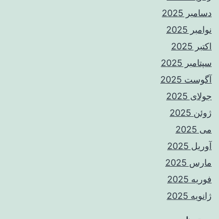
دسامبر 2025
نوامبر 2025
اکتبر 2025
سپتامبر 2025
آگوست 2025
جولای 2025
ژوئن 2025
می 2025
آوریل 2025
مارس 2025
فوریه 2025
ژانویه 2025