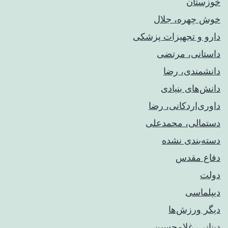
خوزستان
خوش چهره، جلال
دارو و تجهیزات پزشکی
داستانی، مرتضی
دانشمندی، رضا
دانش‌های بنیادی
داوری‌اردکانی، رضا
دستمالی، محمدعلی
دسته‌بندی نشده
دفاع مقدس
دولت
دیپلماسی
دیگر ورزش‌ها
دینانی، غلامحسین