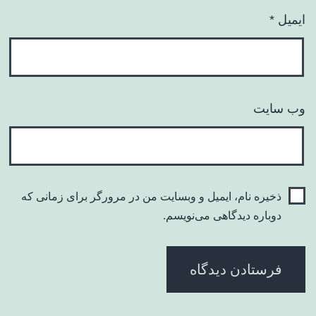
ایمیل
*
وب‌ سایت
ذخیره نام، ایمیل و وبسایت من در مرورگر برای زمانی که
دوباره دیدگاهی می‌نویسم.