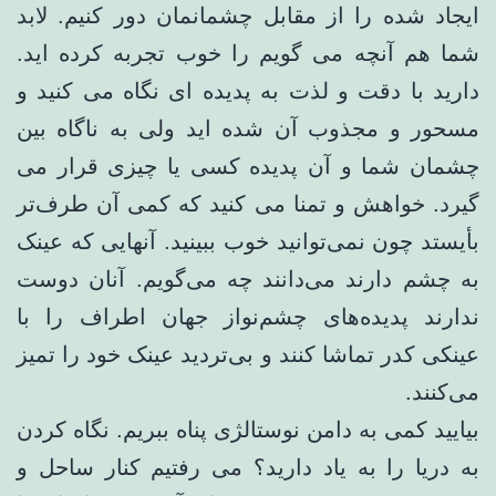
ایجاد شده را از مقابل چشمانمان دور کنیم. لابد
شما هم آنچه می گویم را خوب تجربه کرده اید.
دارید با دقت و لذت به پدیده ای نگاه می کنید و
مسحور و مجذوب آن شده اید ولی به ناگاه بین
چشمان شما و آن پدیده کسی یا چیزی قرار می
گیرد. خواهش و تمنا می کنید که کمی آن طرف‌تر
بأیستد چون نمی‌توانید خوب ببینید. آنهایی که عینک
به چشم دارند می‌دانند چه می‌گویم. آنان دوست
ندارند پدیده‌های چشم‌نواز جهان اطراف را با
عینکی کدر تماشا کنند و بی‌تردید عینک خود را تمیز
می‌کنند.
بیایید کمی به دامن نوستالژی پناه ببریم. نگاه کردن
به دریا را به یاد دارید؟ می رفتیم کنار ساحل و