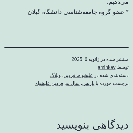
می‌دهیم.
* عضو گروه جامعه‌شناسی دانشگاه گیلان
منتشر شده در
ژانویه 6, 2025
توسط
aminkav
دسته‌بندی شده در
علیخواه، فردین
،
وبلاگ
برچسب خورده با
پاریس
،
سال نو
،
فردین علیخواه
دیدگاهی بنویسید