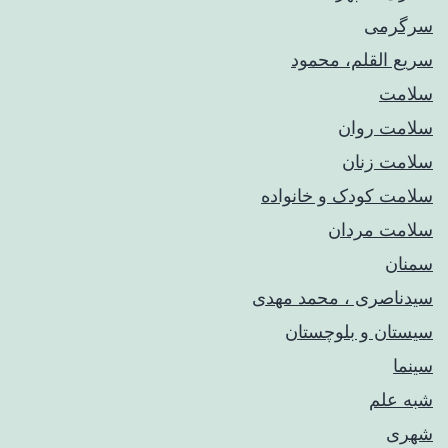
سرگرمی
سریع القلم، محمود
سلامت
سلامت روان
سلامت زنان
سلامت کودک‌ و خانواده
سلامت مردان
سمنان
سیدناصری ، محمد مهدی
سیستان و بلوچستان
سینما
شبه علم
شهری