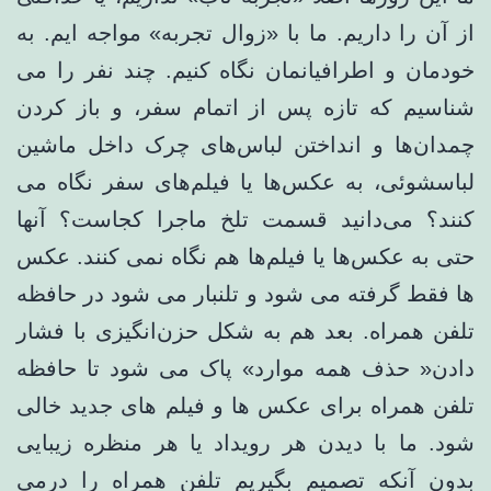
از آن را داریم. ما با «زوال تجربه» مواجه ایم. به
خودمان و اطرافیانمان نگاه کنیم. چند نفر را می
شناسیم که تازه پس از اتمام سفر، و باز کردن
چمدان‌ها و انداختن لباس‌های چرک داخل ماشین
لباسشوئی، به عکس‌ها یا فیلم‌های سفر نگاه می
کنند؟ می‌دانید قسمت تلخ ماجرا کجاست؟ آنها
حتی به عکس‌ها یا فیلم‌ها هم نگاه نمی کنند. عکس
ها فقط گرفته می شود و تلنبار می شود در حافظه
تلفن همراه. بعد هم به شکل حزن‌انگیزی با فشار
دادن« حذف همه موارد» پاک می شود تا حافظه
تلفن همراه برای عکس ها و فیلم های جدید خالی
شود. ما با دیدن هر رویداد یا هر منظره زیبایی
بدون آنکه تصمیم بگیریم تلفن همراه را درمی