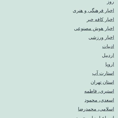
روز
اخبار فرهنگی و هنری
اخبار کافه خبر
اخبار هوش مصنوعی
اخبار ورزشی
ادبیات
اردبیل
اروپا
استارت آپ
استان تهران
استیری، فاطمه
اسعدی، محمود
اسلامی، محمدرضا
اسماعیل نیا، محمود