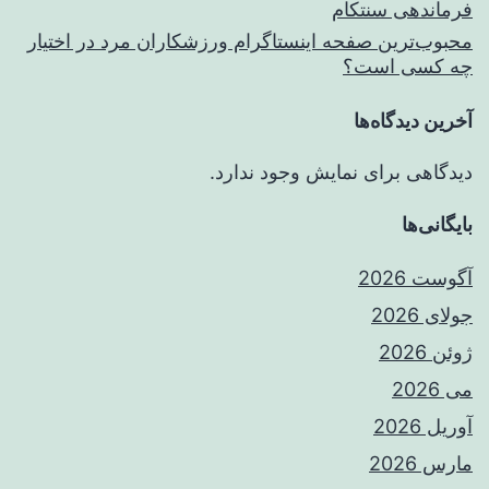
فرماندهی سنتکام
محبوب‌ترین صفحه اینستاگرام ورزشکاران مرد در اختیار
چه کسی است؟
آخرین دیدگاه‌ها
دیدگاهی برای نمایش وجود ندارد.
بایگانی‌ها
آگوست 2026
جولای 2026
ژوئن 2026
می 2026
آوریل 2026
مارس 2026