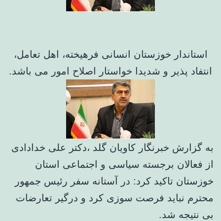
استاندار خوزستان انسانی فرهیخته، اهل تعامل،
انتفاد پذیر و شدیدا خواستار اصلاح امور می باشد.
به گزارش خبرنگار کاویان گلد ،دکتر علی خدادادی
از فعالان برجسته سیاسی و اجتماعی استان
خوزستان تاکید کرد: در آستانه سفر رئیس جمهور
محترم نباید فرصت سوزی کرد و درگیر تعارضات
بی نتیجه شد.