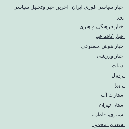
اخبار سیاسی فوری ایران| آخرین خبر وتحلیل سیاسی
روز
اخبار فرهنگی و هنری
اخبار کافه خبر
اخبار هوش مصنوعی
اخبار ورزشی
ادبیات
اردبیل
اروپا
استارت آپ
استان تهران
استیری، فاطمه
اسعدی، محمود