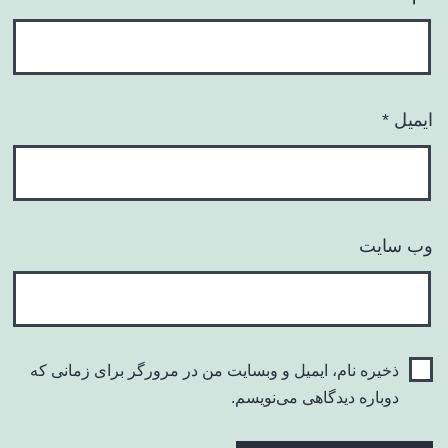
ایمیل
*
وب‌ سایت
ذخیره نام، ایمیل و وبسایت من در مرورگر برای زمانی که
دوباره دیدگاهی می‌نویسم.