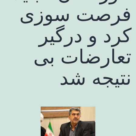
فرصت سوزی
کرد و درگیر
تعارضات بی
نتیجه شد