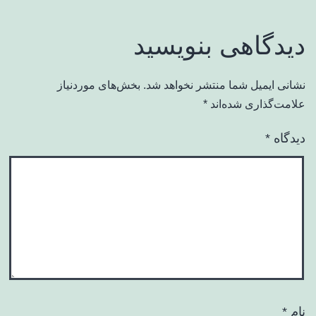
دیدگاهی بنویسید
نشانی ایمیل شما منتشر نخواهد شد.
بخش‌های موردنیاز
علامت‌گذاری شده‌اند
*
دیدگاه
*
نام
*