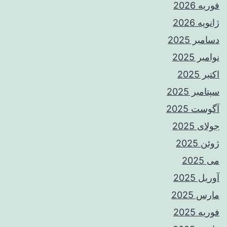
فوریه 2026
ژانویه 2026
دسامبر 2025
نوامبر 2025
اکتبر 2025
سپتامبر 2025
آگوست 2025
جولای 2025
ژوئن 2025
می 2025
آوریل 2025
مارس 2025
فوریه 2025