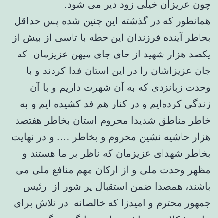
چون عزیزان خیلی زود دیر می شود.
همانطور که در گذشته این چنین شده پس حداقل
بخاطر آینده فرزندان این خطه با تاسی از بیش از
یکصد هزار شهید از جای جای میهن عزیزمان که
جان عزیزاشان را در این استان فدا کردند و با
وحدت زبانزدی که به آن شهرت داریم و با آن
زندگی کرده‌ایم و در کنار هم ‌قد کشیده ایم و به
خاطر مناطق شدیدا محروم استان بخاطر هفتصد
هزار حاشیه نشین محروم و بخاطر …. و در نهایت
بخاطر شهدای عزیزمان که ناظر بر ما هستند و
مظهر وحدت ملی ‌و از ارکان مهم منافع ملی می
باشند، همصدا ضمن استقبال پر شور از رئیس
جمهور محترم و امیدزا که خالصانه در تلاش برای