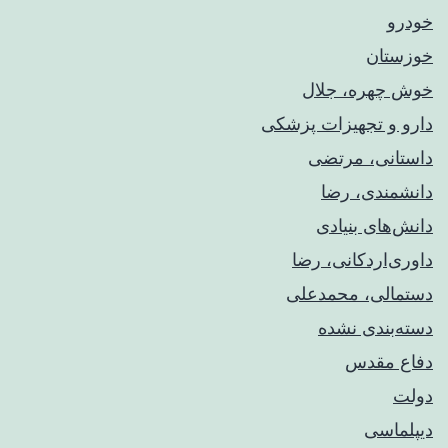
خودرو
خوزستان
خوش چهره، جلال
دارو و تجهیزات پزشکی
داستانی، مرتضی
دانشمندی، رضا
دانش‌های بنیادی
داوری‌اردکانی، رضا
دستمالی، محمدعلی
دسته‌بندی نشده
دفاع مقدس
دولت
دیپلماسی