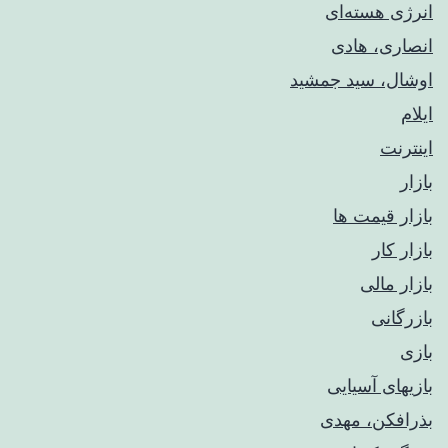
انرژی هسته‌ای
انصاری، هادی
اوشال، سید جمشید
ایلام
اینترنت
بازار
بازار قیمت ها
بازار کار
بازار مالی
بازرگانی
بازی
بازیهای آسیایی
بذرافکن، مهدی