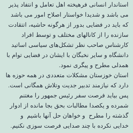
استاندار انسانی فرهیخته اهل تعامل و انتفاد پذیر
می باشد و شدیدا خواستار اصلاح امور می باشد
که باید در فضایی بدور از هرگونه حاشیه، اتتقادت
سازنده را از کانالهای مختلف و توسط افراد
کارشناس ‌صاحب نظر تشکل‌های سیاسی اساتید
دانشگاه و سایر نخبگان با ایشان در فضایی توام با
همدلی مطرح و پیگری نمود.
استان خوزستان مشکلات متعددی در همه حوزه ها
دارد که نیازمند تدبیر ‌جدیت وتلاش همگانی است.
پس بیاید فرصت سفر رئیس جمهور را مغتنم
شمرده و یکصدا مطالبات بحق بجا مانده از ادوار
گذشته را مطرح و خواهان حل آنها باشیم و
خدایی نکرده با چند صدایی فرصت سوزی نکنیم.