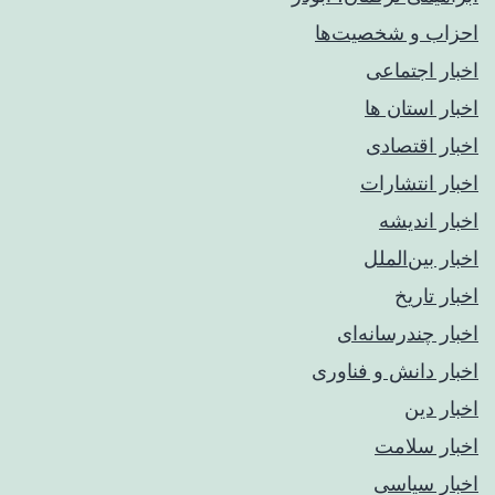
احزاب و شخصیت‌ها
اخبار اجتماعی
اخبار استان ها
اخبار اقتصادی
اخبار انتشارات
اخبار اندیشه
اخبار بین‌الملل
اخبار تاریخ
اخبار چندرسانه‌ای
اخبار دانش و فناوری
اخبار دین
اخبار سلامت
اخبار سیاسی