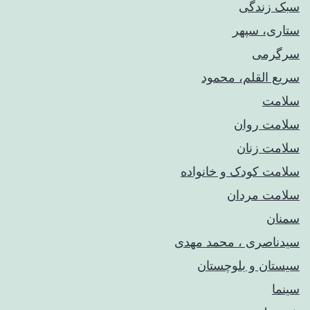
سبک زندگی
ستاری، سپهر
سرگرمی
سریع القلم، محمود
سلامت
سلامت روان
سلامت زنان
سلامت کودک‌ و خانواده
سلامت مردان
سمنان
سیدناصری ، محمد مهدی
سیستان و بلوچستان
سینما