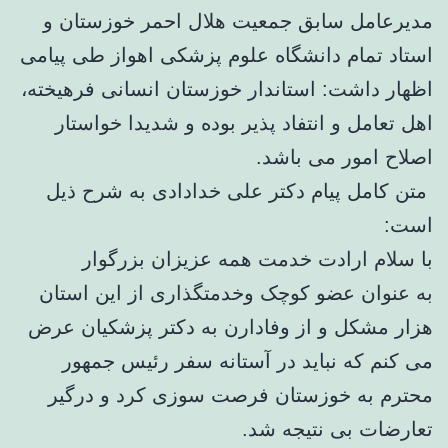
مدیرعامل سابق جمعیت هلال احمر خوزستان و
استاد تمام دانشگاه علوم پزشکی اهواز طی پیامی
اظهار داشت: استاندار خوزستان انسانی فرهیخته،
اهل تعامل و انتفاد پذیر بوده و شدیدا خواستار
اصلاح امور می باشد.
متن کامل پیام دکتر علی خدادادی به شرح ذیل
است:
با سلام ارادت خدمت همه عزیزان بزرگوار
به عنوان عضو کوچک وخدمتگذاری از این استان
هزار مشکل و از وفادارن به دکتر پزشکیان عرض
می کنم که نباید در آستانه سفر رئیس جمهور
محترم به خوزستان فرصت سوزی کرد و درگیر
تعارضات بی نتیجه شد.