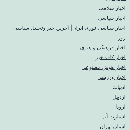
اخبار سلامت
اخبار سیاسی
اخبار سیاسی فوری ایران| آخرین خبر وتحلیل سیاسی
روز
اخبار فرهنگی و هنری
اخبار کافه خبر
اخبار هوش مصنوعی
اخبار ورزشی
ادبیات
اردبیل
اروپا
استارت آپ
استان تهران