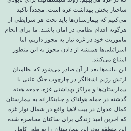
ساختار بخش بهداشت غزه است. مجدداً تاکید
می‌کنیم که بیمارستان‌ها باید تحت هر شرایطی از
هرگونه اقدام نظامی در امان باشند. ما برای انجام
ماموریت خود در غزه نیاز به مجوز داریم، اما
اسرائیلی‌ها همیشه از دادن مجوز به این منظور
امتناع می‌کنند.
این بیانیه‌ها بعد از آن صادر می‌شود که نظامیان
ارتش رژیم اشغالگر در چارچوب جنگ علنی با
بیمارستان‌ها و مراکز بهداشتی غزه، جمعه هفته
گذشته در حمله هولناک و جنایتکارانه به بیمارستان
کمال عدوان در بیت لاهیا واقع در شمال نوار غزه
که آخرین امید زندگی برای ساکنان محاصره شده
این منطقه بود، این بیمارستان را به طور کامل