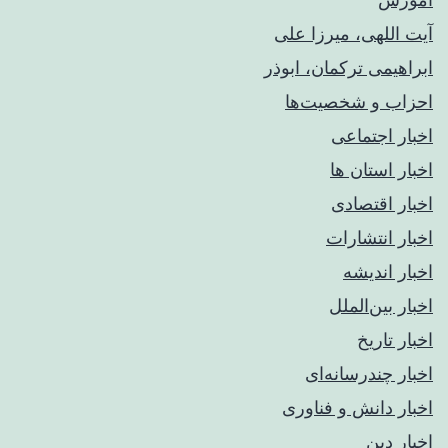
آیت اللهی، میرزا علی
ابراهیمی ترکمان، ابوذر
احزاب و شخصیت‌ها
اخبار اجتماعی
اخبار استان ها
اخبار اقتصادی
اخبار انتشارات
اخبار اندیشه
اخبار بین‌الملل
اخبار تاریخ
اخبار چندرسانه‌ای
اخبار دانش و فناوری
اخبار دین