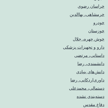
خراسان رضوی
خرمشاهی، بهاالدین
خودرو
خوزستان
خوش چهره، جلال
دارو و تجهیزات پزشکی
داستانی، مرتضی
دانشمندی، رضا
دانش‌های بنیادی
داوری‌اردکانی، رضا
دستمالی، محمدعلی
دسته‌بندی نشده
دفاع مقدس