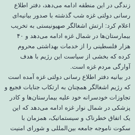
زندگی در این منطقه ادامه می‌دهد، دفتر اطلاع
رسانی دولتی غزه شب گذشته با صدور بیانیه‌ای
اعلام کرد: ارتش اشغالگر صهیونیستی به تخریب
بیمارستان‌ها در شمال غزه ادامه می‌دهد و ۴۰
هزار فلسطینی را از خدمات بهداشتی محروم
کرده که بخشی از سیاست این رژیم با هدف
آوارگی مردم غزه است.
در بیانیه دفتر اطلاع رسانی دولتی غزه آمده است
که رژیم اشغالگر همچنان به ارتکاب جنایات فجیع و
تجاوزات خودسرانه خود علیه بیمارستان‌ها و کادر
پزشکی در شمال نوار غزه ادامه می‌دهد که این
یک اتفاق خطرناک و سیستماتیک، همزمان با
سکوت ناموجه جامعه بین‌المللی و شورای امنیت