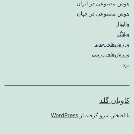
هوش مصنوعی در ایران
هوش مصنوعی در جهان
والیبال
وبلاگ
ورزش‌های جدید
ورزش‌های رزمی
یزد
کاویان گلد
با افتخار، نیرو گرفته از
WordPress
.