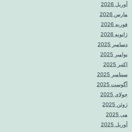
آوریل 2026
مارس 2026
فوریه 2026
ژانویه 2026
دسامبر 2025
نوامبر 2025
اکتبر 2025
سپتامبر 2025
آگوست 2025
جولای 2025
ژوئن 2025
می 2025
آوریل 2025