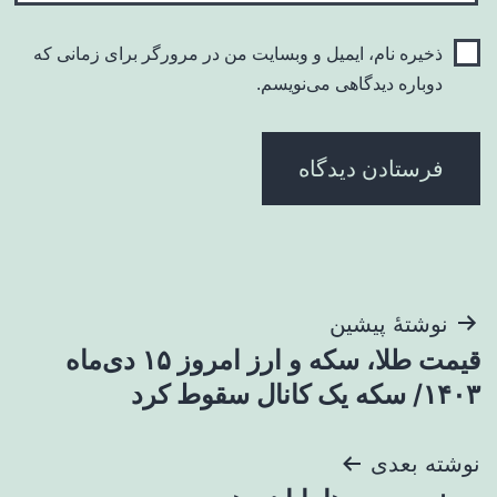
ذخیره نام، ایمیل و وبسایت من در مرورگر برای زمانی که
دوباره دیدگاهی می‌نویسم.
راهبری
نوشتهٔ پیشین
قیمت طلا، سکه و ارز امروز ۱۵ دی‌ماه
نوشته
۱۴۰۳/ سکه یک کانال سقوط کرد
نوشته بعدی