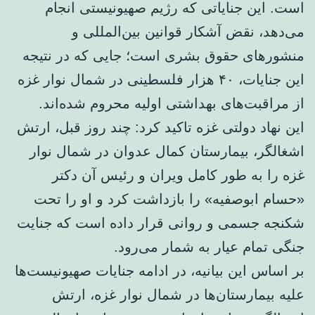
است. این جنایاتی که رژیم صهیونیستی انجام
می‌دهد، نقض آشکار قوانین بین‌المللی و
منشورهای حقوق بشری است؛ جایی که در نتیجه
این جنایات، ۴۰ هزار فلسطینی در شمال نوار غزه
از مراقبت‌های بهداشتی اولیه محروم شده‌اند.
این نهاد دولتی غزه تاکید کرد: چند روز قبل، ارتش
اشغالگر، بیمارستان کمال عدوان در شمال نوار
غزه را به طور کامل ویران و رئیس آن دکتر
«حسام ابوصفیه» را بازداشت کرد و او را تحت
شکنجه جسمی و روانی قرار داده است که جنایت
جنگی تمام عیار به شمار می‌رود.
بر اساس این بیانیه، در ادامه جنایات صهیونیست‌ها
علیه بیمارستان‌ها در شمال نوار غزه، ارتش