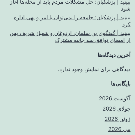
ببینید | پزشکیان: حل مشکلات مردم باید از محله‌ها آغاز
شود
ببینید | پزشکیان: جامعه را نمی‌توان با امر و نهی اداره
کرد
ببینید | گفتگوی بن سلمان، اردوغان و شهباز شریف پس
از امضای توافق سه جانبه مشترک
آخرین دیدگاه‌ها
دیدگاهی برای نمایش وجود ندارد.
بایگانی‌ها
آگوست 2026
جولای 2026
ژوئن 2026
می 2026