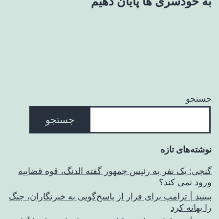
به خودسری ها پایان دهیم
جستجو
جستجو
نوشته‌های تازه
گنجی: یک نفر به رئیس جمهور گفته الدنگ، قوه قضاییه
ورود نمی کند؟
ببینید | ترامپ برای فرار از پاسخ‌گویی به خبرنگاران، جنگ
را بهانه کرد