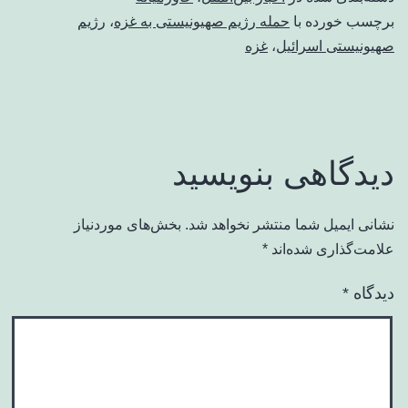
برچسب خورده با
حمله رژیم صهیونیستی به غزه
،
رژیم
صهیونیستی اسرائیل
،
غزه
دیدگاهی بنویسید
نشانی ایمیل شما منتشر نخواهد شد.
بخش‌های موردنیاز
علامت‌گذاری شده‌اند
*
دیدگاه
*