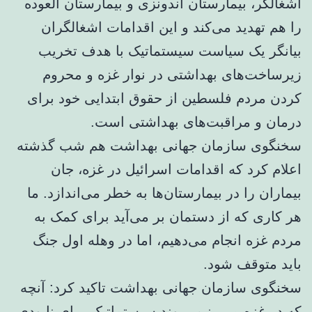
اشغالگر، بیمارستان اندونزی و بیمارستان العوده
را هم تهدید می‌کند و این اقدامات اشغالگران
بیانگر یک سیاست سیستماتیک با هدف تخریب
زیرساخت‌های بهداشتی در نوار غزه و محروم
کردن مردم فلسطین از حقوق ابتدایی خود برای
درمان و مراقبت‌های بهداشتی است.
سخنگوی سازمان جهانی بهداشت هم شب گذشته
اعلام کرد که اقدامات اسرائیل در غزه، جان
بیماران را در بیمارستان‌ها به خطر می‌اندازد. ما
هر کاری که از دستمان بر می‌آید برای کمک به
مردم غزه انجام می‌دهیم، اما در وهله اول جنگ
باید متوقف شود.
سخنگوی سازمان جهانی بهداشت تاکید کرد: آنچه
که در غزه می‌بینیم، روند سیستماتیک برای نابودی