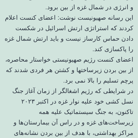
و انرژی در شمال غزه از بین برود.
این رسانه صهیونیست نوشت: اعضای کنست اعلام
کردند که استراتژی ارتش اسرائیل در شکست
دادن حماس کارساز نیست و باید ارتش شمال غزه
را پاکسازی کند.
اعضای کنست رژیم صهیونیستی خواستار محاصره،
از بین بردن زیرساختها و کشتن هر فردی شدند که
پرچم تسلیم را بالا نمی برد.
در شرایطی که رژیم اشغالگر از زمان آغاز جنگ
نسل کشی خود علیه نوار غزه در اکتبر ۲۰۲۳
تاکنون، به جنگ سیستماتیک علیه همه
زیرساخت‌های غزه و در راس آن بیمارستان‌ها و
مراکز بهداشتی، با هدف از بین بردن نشانه‌های