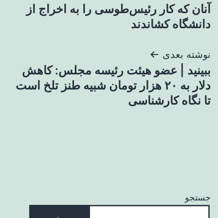
آنان که کار رئیس‌طوسی را به اخراج از
نوشته
دانشگاه کشاندند
نوشته بعدی
ببینید | عضو هیئت رئیسه مجلس: کاهش
دلار به ۲۰ هزار تومان شبیه طنز تلخ است
تا نگاه کارشناسی
جستجو