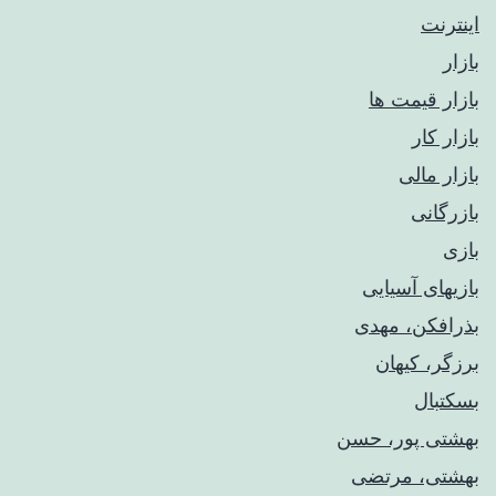
اینترنت
بازار
بازار قیمت ها
بازار کار
بازار مالی
بازرگانی
بازی
بازیهای آسیایی
بذرافکن، مهدی
برزگر، کیهان
بسکتبال
بهشتی پور، حسن
بهشتی، مرتضی