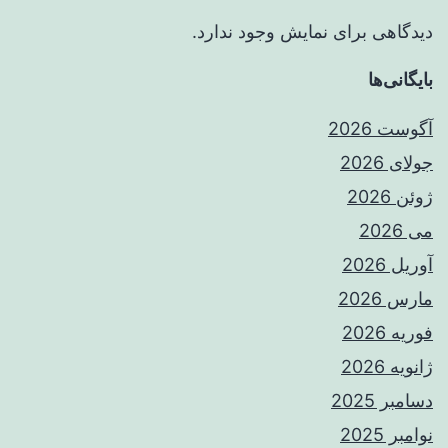
دیدگاهی برای نمایش وجود ندارد.
بایگانی‌ها
آگوست 2026
جولای 2026
ژوئن 2026
می 2026
آوریل 2026
مارس 2026
فوریه 2026
ژانویه 2026
دسامبر 2025
نوامبر 2025