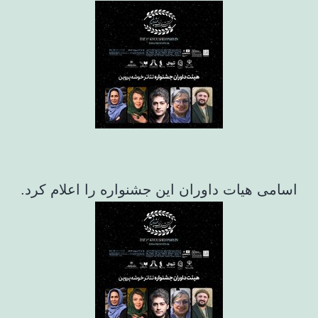
اسامی هیات داوران این جشنواره را اعلام کرد.