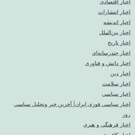
اخبار اقتصادی
اخبار انتشارات
اخبار اندیشه
اخبار بین‌الملل
اخبار تاریخ
اخبار چندرسانه‌ای
اخبار دانش و فناوری
اخبار دین
اخبار سلامت
اخبار سیاسی
اخبار سیاسی فوری ایران| آخرین خبر وتحلیل سیاسی
روز
اخبار فرهنگی و هنری
اخبار کافه خبر