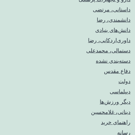
داستانی، مرتضی
دانشمندی، رضا
دانش‌های بنیادی
داوری‌اردکانی، رضا
دستمالی، محمدعلی
دسته‌بندی نشده
دفاع مقدس
دولت
دیپلماسی
دیگر ورزش‌ها
دینانی، غلامحسین
راهنمای خريد
رسانه