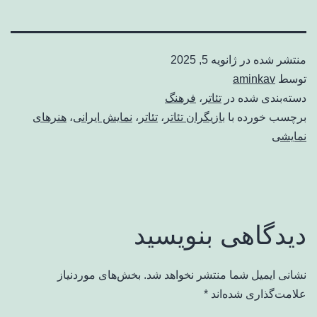
منتشر شده در
ژانویه 5, 2025
توسط
aminkav
دسته‌بندی شده در
تئاتر
،
فرهنگ
برچسب خورده با
بازیگران تئاتر
،
تئاتر
،
نمایش ایرانی
،
هنرهای
نمایشی
دیدگاهی بنویسید
نشانی ایمیل شما منتشر نخواهد شد.
بخش‌های موردنیاز
علامت‌گذاری شده‌اند
*