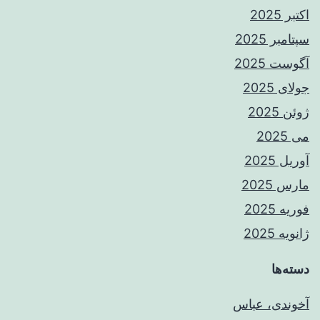
اکتبر 2025
سپتامبر 2025
آگوست 2025
جولای 2025
ژوئن 2025
می 2025
آوریل 2025
مارس 2025
فوریه 2025
ژانویه 2025
دسته‌ها
آخوندی، عباس