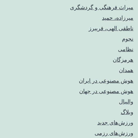
میراث فرهنگی و گردشگری
میرزاده، حمید
ناطقی الهی، فریبرز
نجوم
نظامی
هرمزگان
همدان
هوش مصنوعی در ایران
هوش مصنوعی در جهان
والیبال
وبلاگ
ورزش‌های جدید
ورزش‌های رزمی