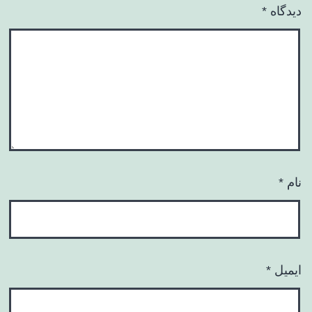
دیدگاه
*
نام
*
ایمیل
*