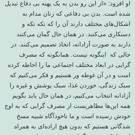
او افزود: «از این رو بدن به یک پهنه بی دفاع تبدیل
شده است. بدن بی دفاعی که زنان مدام به
اشکال‌های مختلف دارند آن را که تکه تکه و
دستکاری می‌کنند. در همان حال گمان می‌کنند
دارند به صورت آزادانه، اتخاذ تصمیم می‌کنند. در
حالی که اینگونه نیست. همانگونه که مصرف
گرایی در ابعاد مختلف اجتماعی ما را احاطه کرده
است و در آن غوطه ور هستیم و فکر می‌کنیم که
سبک زندگی، خوردن غذا، سبک پوشش و غیره را
آزادانه انتخاب می‌کنیم، در همان حال باید بگویم
همه این‌ها مظاهریست از مصرف گرایی که به اوج
خودش رسیده است و ما ناخودآگاه شبیه مسخ
شدگانی هستیم که بدون هیچ اراده‌ای به همراه