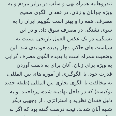
تندروها،به همراه نهی و سلب در برابر مردم و به
ویژه جوانان و زنان، در فقدان الگوی صحیح
مصرف، همه را و بهتر است بگوییم ایران را به
سوی تشنگی در مصرف سوق داد. و در این
تشنگی، در یک عکس العمل تاریخی نسبت به
سیاست های حاکم، دچار پدیده خودبدی شد. این
وضعیت همراه است با پدیده الگوی مصرف گرایی
به ویژه برای زنان. آنان برای به دست آوردن
قدرت خود، با الگوگیری از آموزه های بین المللی،
به مخالفت با الگوی تجاری بین المللی (طبقه جدید
نوکیسه) که در داخل نهادینه شده، پرداختند. و به
دلیل فقدان نظریه و استراتژی ، از وجهیی دیگر
شبیه آنان شدند. نیچه درست گفته بود که اگر به