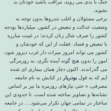
جنگ با بدی می روید، مراقب باشید خودتان بد
نشوید.
برخی مسئولان و اغلب تندروها بدون توجه به
وضعیت عدالت و تبعیض در کشور، میلیاردها بودجه
کشور را صرف شال زنان کردند؛ در غیبت مبارزه
با تبعیض و فساد. غفلت از این که خودشان و
کشور می تواند امروز میراث دار غرب دیروز شود،
امور را بدون هیچ گونه آینده نگری، به روزمرگی
می گذراندند. اکنون دچار همان بیماری ای شده
ایم که به قول
بودریار
در کتابش به نام جامعه
مصرفی، « حتی نیازهای روزمره ما نیز بر اساس
نشانه‌ها و تصاویر ساخته شده است. تا حدودی این
ساختار در تمامی جهان تکرار می‌شود…. در جامعه