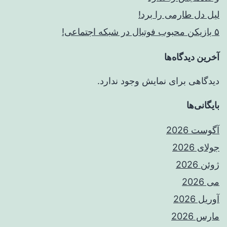
لیل دل طارمی را برد!
۵ بازیکن محبوب فوتبال در شبکه اجتماعی!
آخرین دیدگاه‌ها
دیدگاهی برای نمایش وجود ندارد.
بایگانی‌ها
آگوست 2026
جولای 2026
ژوئن 2026
می 2026
آوریل 2026
مارس 2026