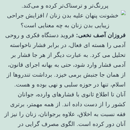
پررنگ‌تر و ترسناک‌تر کرده و می‌کند.
فروزان آصف نخعی:
فروید دستگاه فکری و روحی
آدمی را هسته ای فعال، در برابر فشار ناخواسته
تحلیل می کرد. به عبارت دیگر از هر جا فشار بر
آدمی فشار وارد شود، حتی به بهانه اجرای قانون،
از همان جا جنبش برمی خیزد. برداشت تندروها از
اسلام، تنها در حوزه سلبی و نهی بوده و هست.
آنان تا اطلاع ثانوی با فشارهای وارده، جوانان
کشور را از دست داده اند. از همه مهمتر، برتری
فقه نسبت به اخلاق، علاوه برجوانان، زنان را نیز از
آنان دور کرده است. الگوی مصرف گرایی در