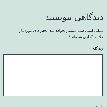
دیدگاهی بنویسید
نشانی ایمیل شما منتشر نخواهد شد.
بخش‌های موردنیاز
علامت‌گذاری شده‌اند
*
دیدگاه
*