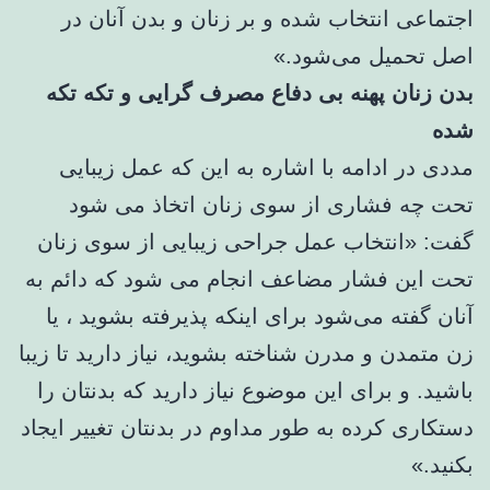
اجتماعی انتخاب شده و بر زنان و بدن آنان در
اصل تحمیل می‌شود.»
بدن زنان پهنه بی دفاع مصرف گرایی و تکه تکه
شده
مددی در ادامه با اشاره به این که عمل زیبایی
تحت چه فشاری از سوی زنان اتخاذ می شود
گفت: «انتخاب عمل جراحی زیبایی از سوی زنان
تحت این فشار مضاعف انجام می شود که دائم به
آنان گفته می‌شود برای اینکه پذیرفته بشوید ، یا
زن متمدن و مدرن شناخته بشوید، نیاز دارید تا زیبا
باشید. و برای این موضوع نیاز دارید که بدنتان را
دستکاری کرده به طور مداوم در بدنتان تغییر ایجاد
بکنید.»