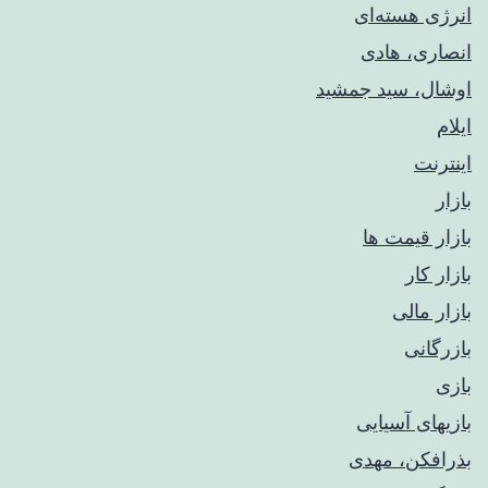
انرژی هسته‌ای
انصاری، هادی
اوشال، سید جمشید
ایلام
اینترنت
بازار
بازار قیمت ها
بازار کار
بازار مالی
بازرگانی
بازی
بازیهای آسیایی
بذرافکن، مهدی