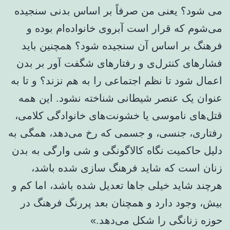
می شود؟ یعنی من صرفاً بر اساس بدنی سنجیده
می‌شوم که قرار است آبروی خانواده‌ام بوده و
فرهنگ بر اساس آن سنجیده شود؟ همچنین باید
فشارهای کنترل‌ی و رفتارهای شگفت آور بر بدن
اعمال شود تا نظم اجتماعی را به هم نزند؟ و تا به
عنوان یک عنصر شیطانی شناخته نشود. این همه
قتل‌های ناموسی یا خشونت‌های خانوادگی کلامی،
رفتاری، جنسی، و جسمی که رخ می‌دهد، همگی به
دلیل حاکمیت نگاه کالاگونگی و شی وارگی به بدن
زنان است که شاید فرهنگ سازی شده باشد،
هرچند شاید خیلی جاها تعدیل شده باشد، اما کم و
بیش، وجود دارد و همچنان بعد پررنگ فرهنگ در
حوزه زنانگی را شکل می‌دهد.»