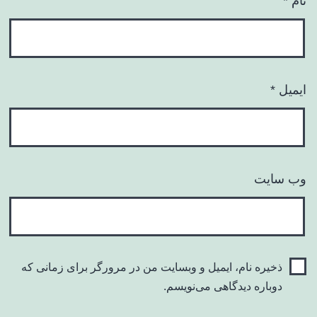
نام
*
ایمیل
*
وب‌ سایت
ذخیره نام، ایمیل و وبسایت من در مرورگر برای زمانی که
دوباره دیدگاهی می‌نویسم.