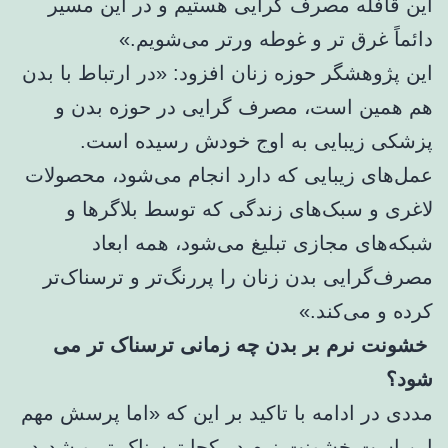
این قافله مصرف گرایی هستیم و در این مسیر
دائماً غرق تر و غوطه ورتر می‌شویم.»
این پژوهشگر حوزه زنان افزود: «در ارتباط با بدن
هم همین است، مصرف گرایی در حوزه بدن و
پزشکی زیبایی به اوج خودش رسیده است.
عمل‌های زیبایی که دارد انجام می‌شود، محصولات
لاغری و سبک‌های زندگی که توسط بلاگرها و
شبکه‌های مجازی تبلیغ می‌شود، همه ابعاد
مصرف‌گرایی بدن زنان را پررنگ‌تر و ترسناک‌تر
کرده و می‌کند.»
خشونت نرم بر بدن چه زمانی ترسناک تر می
شود؟
مددی در ادامه با تاکید بر این که «اما پرسش مهم
این است خشونت نرم در کجا ترسناک تر و شدید