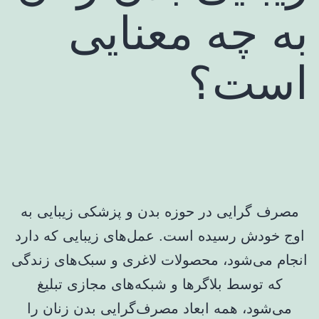
به چه معنایی
است؟
مصرف گرایی در حوزه بدن و پزشکی زیبایی به
اوج خودش رسیده است. عمل‌های زیبایی که دارد
انجام می‌شود، محصولات لاغری و سبک‌های زندگی
که توسط بلاگرها و شبکه‌های مجازی تبلیغ
می‌شود، همه ابعاد مصرف‌گرایی بدن زنان را