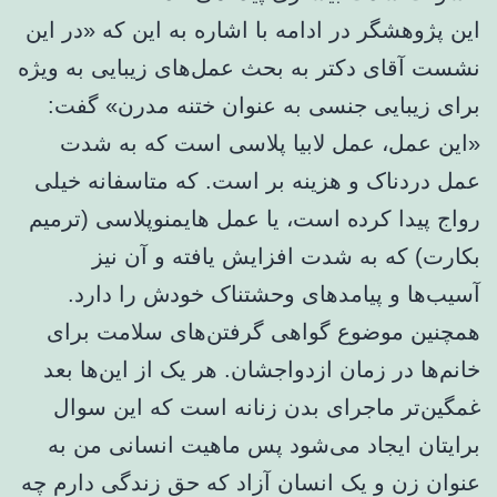
این پژوهشگر در ادامه با اشاره به این که «در این
نشست آقای دکتر به بحث عمل‌های زیبایی به ویژه
برای زیبایی جنسی به عنوان ختنه مدرن» گفت:
«این عمل، عمل لابیا پلاسی است که به شدت
عمل دردناک و هزینه بر است. که متاسفانه خیلی
رواج پیدا کرده است، یا عمل هایمنوپلاسی (ترمیم
بکارت) که به شدت افزایش یافته و آن نیز
آسیب‌ها و پیامدهای وحشتناک خودش را دارد.
همچنین موضوع گواهی گرفتن‌های سلامت برای
خانم‌ها در زمان ازدواجشان. هر یک از این‌ها بعد
غمگین‌تر ماجرای بدن زنانه است که این سوال
برایتان ایجاد می‌شود پس ماهیت انسانی من به
عنوان زن و یک انسان آزاد که حق زندگی دارم چه