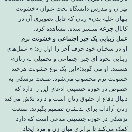
تهران و مدرس دانشگاه تحت عنوان «خشونت
پنهان علیه بدن» زنان که فایل تصویری آن در
کانال
جرعه
منتشر شده، مشاهده کرد.
عمل زیبایی یک جبر اجتماعی و خشونت نرم
او در سخنان خود حرف آخر را اول زد: « عمل‌های
زیبایی نحوه ای جبر اجتماعی​ و تحمیلی به زنان»
هستند. او می گوید:«این یک نوع خشونت هرچند
خشونت نرم محسوب می‌شود. صنعت پزشکی به
خصوص در حوزه جنسیتی ادعای این را دارد که
دنبال دفاع از حقوق زنان است و دارد تلاش می‌کند
زنان آزادانه برای بدنشان تصمیم بگیرند. صنعت
پزشکی در حوزه جنسیتی مدعی است که دارد
کمک می‌کند تا برابری میان زن و مرد ایجاد