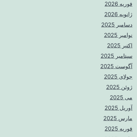
فوریه 2026
ژانویه 2026
دسامبر 2025
نوامبر 2025
اکتبر 2025
سپتامبر 2025
آگوست 2025
جولای 2025
ژوئن 2025
می 2025
آوریل 2025
مارس 2025
فوریه 2025