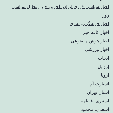
اخبار سیاسی فوری ایران| آخرین خبر وتحلیل سیاسی
روز
اخبار فرهنگی و هنری
اخبار کافه خبر
اخبار هوش مصنوعی
اخبار ورزشی
ادبیات
اردبیل
اروپا
استارت آپ
استان تهران
استیری، فاطمه
اسعدی، محمود