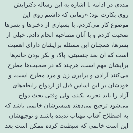
مددی در ادامه با اشاره به این رساله دکترایش
روی بکارت بود: «زمانی که داشتم روی این
موضوع کار می‌کردم، با بسیاری از دخترها و پسرها
صحبت کردم و با آنان مصاحبه انجام دادم. خیلی از
پسرها، همچنان این مسئله برایشان دارای اهمیت
است که آن بعد جنسیتی، پاک و بکر بودن خانم‌ها
برایشان مهم است، هرچند که در صحبت‌ها مطرح
می‌کنند آزادی و برابری زن و مرد مطرح است، و
خودشان بر این اساس قبل از ازدواج رابطه‌های
آزاد را باید تجربه بکنند، ولی وقتی بحث دواج
می‌شود ترجیح می‌دهند همسرشان خانمی باشد که
به اصطلاح آفتاب مهتاب ندیده باشند و توجیهشان
این است خانمی که شیطنت کرده ممکن است بعد