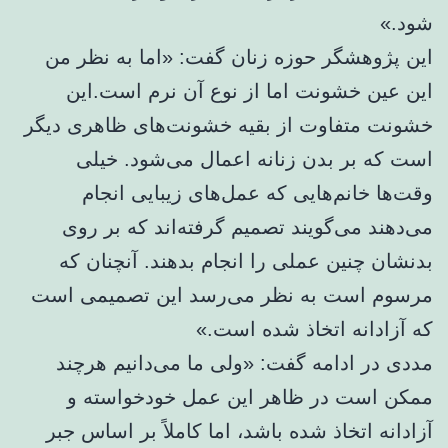
شود.»
این پژوهشگر حوزه زنان گفت: «اما به نظر من
این عین خشونت اما از نوع آن نرم است.این
خشونت متفاوت از بقیه خشونت‌های ظاهری دیگر
است که بر بدن زنانه اعمال می‌شود. خیلی
وقت‌ها خانم‌هایی که عمل‌های زیبایی انجام
می‌دهند می‌گویند تصمیم گرفته‌اند که بر روی
بدنشان چنین عملی را انجام بدهند. آنچنان که
مرسوم است به نظر می‌رسد این تصمیمی است
که آزادانه اتخاذ شده است.»
مددی در ادامه گفت: «ولی ما می‌دانیم هرچند
ممکن است در ظاهر این عمل خودخواسته و
آزادانه اتخاذ شده باشد، اما کاملاً بر اساس جبر