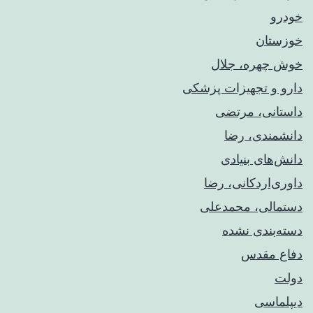
خودرو
خوزستان
خوش چهره، جلال
دارو و تجهیزات پزشکی
داستانی، مرتضی
دانشمندی، رضا
دانش‌های بنیادی
داوری‌اردکانی، رضا
دستمالی، محمدعلی
دسته‌بندی نشده
دفاع مقدس
دولت
دیپلماسی