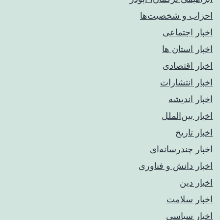
احزاب و شخصیت‌ها
اخبار اجتماعی
اخبار استان ها
اخبار اقتصادی
اخبار انتشارات
اخبار اندیشه
اخبار بین‌الملل
اخبار تاریخ
اخبار چندرسانه‌ای
اخبار دانش و فناوری
اخبار دین
اخبار سلامت
اخبار سیاسی