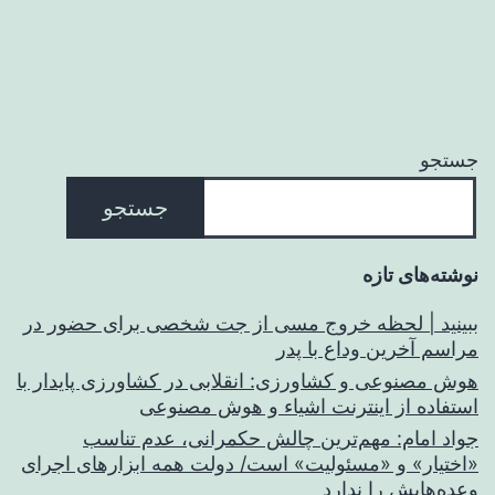
جستجو
جستجو
نوشته‌های تازه
ببینید | لحظه خروج مسی از جت شخصی برای حضور در
مراسم آخرین وداع با پدر
هوش مصنوعی و کشاورزی: انقلابی در کشاورزی پایدار با
استفاده از اینترنت اشیاء و هوش مصنوعی
جواد امام: مهم‌ترین چالش حکمرانی، عدم تناسب
«اختیار» و «مسئولیت» است/ دولت همه ابزارهای اجرای
وعده‌هایش را ندارد