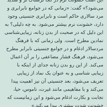
می‌شود؟» گفت: «زمانی که در جوامع نابرابری و
مرد سالاری حاکم است و نابرابری جنسیتی وجود
دارد، خشونت نرم بیشتر می‌شود. به چه دلیلی؟ به
این دلیل که در صحبت از بدن زنانه، زیبایی‌شناسی
نمادین مطرح است. ولی زمانی که با فرهنگ
مردسالار ادغام و در جوامع جنسیتی نابرابر مطرح
می‌شود، فرهنگ فشار مضاعفی را بر آن اعمال
می‌کند. از این رو بدن زنانه جدای از اینکه با
زیبایی شناسی و به عنوان یک نماد از زیبایی
تعریف می‌شود، بعد جنسیتی آن نیز اهمیت پیدا
می‌کند و با مفاهیمی مانند غیرت، ناموس، حیا،
نجابت و بکارت ادغام می‌شود و این زمانیست که
خشونت شدت بیشتری پیدا می‌کند.»