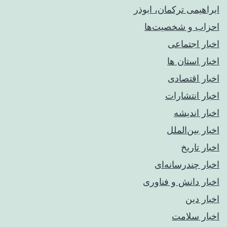
ابراهیمی ترکمان، ابوذر
احزاب و شخصیت‌ها
اخبار اجتماعی
اخبار استان ها
اخبار اقتصادی
اخبار انتشارات
اخبار اندیشه
اخبار بین‌الملل
اخبار تاریخ
اخبار چندرسانه‌ای
اخبار دانش و فناوری
اخبار دین
اخبار سلامت