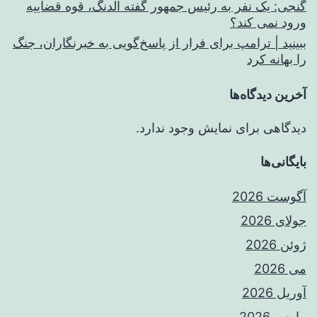
گنجی: یک نفر به رئیس جمهور گفته الدنگ، قوه قضاییه
ورود نمی کند؟
ببینید | ترامپ برای فرار از پاسخ‌گویی به خبرنگاران، جنگ
را بهانه کرد
آخرین دیدگاه‌ها
دیدگاهی برای نمایش وجود ندارد.
بایگانی‌ها
آگوست 2026
جولای 2026
ژوئن 2026
می 2026
آوریل 2026
مارس 2026