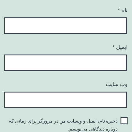
نام
*
ایمیل
*
وب‌ سایت
ذخیره نام، ایمیل و وبسایت من در مرورگر برای زمانی که
دوباره دیدگاهی می‌نویسم.