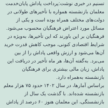
تسنیم در خبری نوشت:پرداخت پاداش پایان‌خدمت
معلمان بازنشسته همواره با تأخیرهای طولانی در
دولت‌های مختلف همراه بوده است و یکی از
مسائل مورد اعتراض فرهنگیان محسوب می‌شود.
فرهنگیان بر این باورند که این تأخیرها، به‌ویژه در
شرایط اقتصادی کنونی، موجب کاهش قدرت خرید
آن‌ها می‌شود و ارزش واقعی پاداش را از بین
می‌برد. به‌گفته آن‌ها، هر ماه تأخیر در دریافت این
پاداش، زیان مالی بیشتری برای فرهنگیان
بازنشسته به‌همراه دارد.
براساس آمارها، در سال ۱۴۰۲ حدود ۷۵ هزار معلم
بازنشسته شده‌اند. با گذشت یک سال از
بازنشستگی، این معلمان هنوز ۶۰ درصد از پاداش