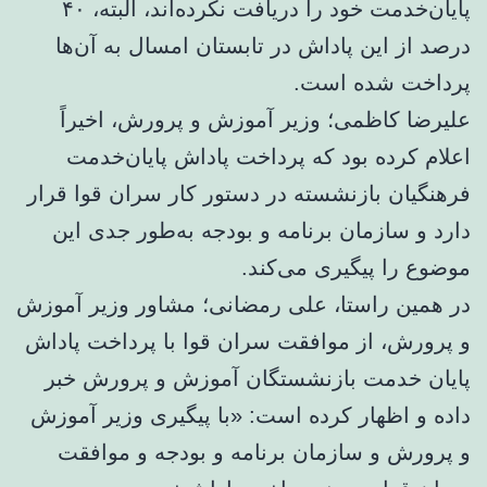
پایان‌خدمت خود را دریافت نکرده‌اند، البته، ۴۰
درصد از این پاداش در تابستان امسال به آن‌ها
پرداخت شده است.
علیرضا کاظمی؛ وزیر آموزش و پرورش، اخیراً
اعلام کرده بود که پرداخت پاداش پایان‌خدمت
فرهنگیان بازنشسته در دستور کار سران قوا قرار
دارد و سازمان برنامه و بودجه به‌طور جدی این
موضوع را پیگیری می‌کند.
در همین راستا، علی رمضانی؛ مشاور وزیر آموزش
و پرورش، از موافقت سران قوا با پرداخت پاداش
پایان خدمت بازنشستگان آموزش و پرورش خبر
داده و اظهار کرده است: «با پیگیری وزیر آموزش
و پرورش و سازمان برنامه و بودجه و موافقت