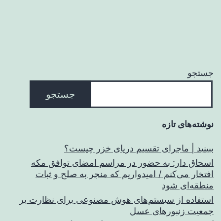
جستجو
جستجو
نوشته‌های تازه
ببینید | ماجرای تقسیم دریای خزر چیست؟
اسحاق‌ دار: به حضور در مراسم امضای توافق مکه
افتخار می‌کنم / امیدواریم که منجر به صلح و ثبات
منطقه‌ای شود
استفاده از سیستم‌های هوش مصنوعی برای نظارت بر
جمعیت زنبورهای عسل