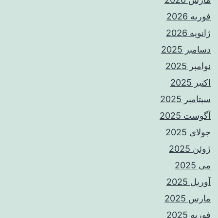
فوریه 2026
ژانویه 2026
دسامبر 2025
نوامبر 2025
اکتبر 2025
سپتامبر 2025
آگوست 2025
جولای 2025
ژوئن 2025
می 2025
آوریل 2025
مارس 2025
فوریه 2025