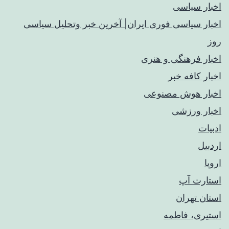
اخبار سیاسی
اخبار سیاسی فوری ایران| آخرین خبر وتحلیل سیاسی
روز
اخبار فرهنگی و هنری
اخبار کافه خبر
اخبار هوش مصنوعی
اخبار ورزشی
ادبیات
اردبیل
اروپا
استارت آپ
استان تهران
استیری، فاطمه