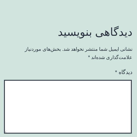
دیدگاهی بنویسید
نشانی ایمیل شما منتشر نخواهد شد.
بخش‌های موردنیاز
علامت‌گذاری شده‌اند
*
دیدگاه
*