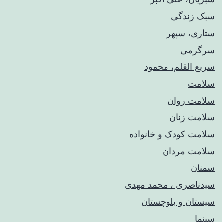
سبک زندگی
ستاری، سپهر
سرگرمی
سریع القلم، محمود
سلامت
سلامت روان
سلامت زنان
سلامت کودک‌ و خانواده
سلامت مردان
سمنان
سیدناصری ، محمد مهدی
سیستان و بلوچستان
سینما