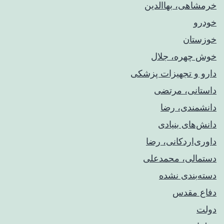
خرمشاهی، بهاالدین
خودرو
خوزستان
خوش چهره، جلال
دارو و تجهیزات پزشکی
داستانی، مرتضی
دانشمندی، رضا
دانش‌های بنیادی
داوری‌اردکانی، رضا
دستمالی، محمدعلی
دسته‌بندی نشده
دفاع مقدس
دولت