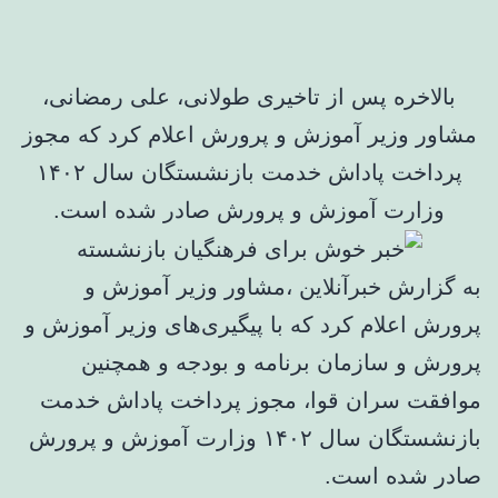
بالاخره پس از تاخیری طولانی، علی رمضانی،
مشاور وزیر آموزش و پرورش اعلام کرد که مجوز
پرداخت پاداش خدمت بازنشستگان سال ۱۴۰۲
وزارت آموزش و پرورش صادر شده است.
به گزارش خبرآنلاین ،مشاور وزیر آموزش و
پرورش اعلام کرد که با پیگیری‌های وزیر آموزش و
پرورش و سازمان برنامه و بودجه و همچنین
موافقت سران قوا، مجوز پرداخت پاداش خدمت
بازنشستگان سال ۱۴۰۲ وزارت آموزش و پرورش
صادر شده است.