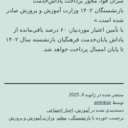
سران قوا، مجوز پرداخت پاداش‌خدمت
بازنشستگان ۱۴۰۲ وزارت آموزش و پرورش صادر
شده است.»
با تأمین اعتبار موردنیاز، ۶۰ درصد باقی‌مانده از
پاداش پایان‌خدمت فرهنگیان بازنشسته سال ۱۴۰۲
تا پایان امسال پرداخت خواهد شد.
منتشر شده در
ژانویه 4, 2025
توسط
aminkav
دسته‌بندی شده در
آموزش
،
اخبار اجتماعی
برچسب خورده با
بازنشستگی
،
معلم
،
وزارت آموزش و پرورش