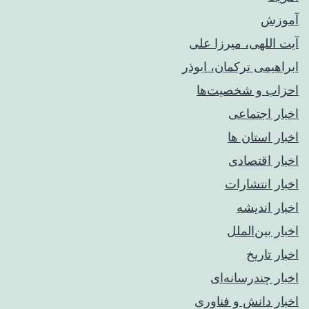
آموزش
آیت اللهی، میرزا علی
ابراهیمی ترکمان، ابوذر
احزاب و شخصیت‌ها
اخبار اجتماعی
اخبار استان ها
اخبار اقتصادی
اخبار انتشارات
اخبار اندیشه
اخبار بین‌الملل
اخبار تاریخ
اخبار چندرسانه‌ای
اخبار دانش و فناوری