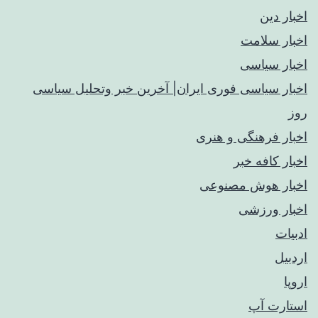
اخبار دین
اخبار سلامت
اخبار سیاسی
اخبار سیاسی فوری ایران| آخرین خبر وتحلیل سیاسی
روز
اخبار فرهنگی و هنری
اخبار کافه خبر
اخبار هوش مصنوعی
اخبار ورزشی
ادبیات
اردبیل
اروپا
استارت آپ