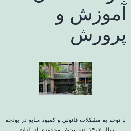
آموزش و
پرورش
با توجه به مشکلات قانونی و کمبود منابع در بودجه
سال ۱۴۰۲، تنها بخش محدودی از پاداش