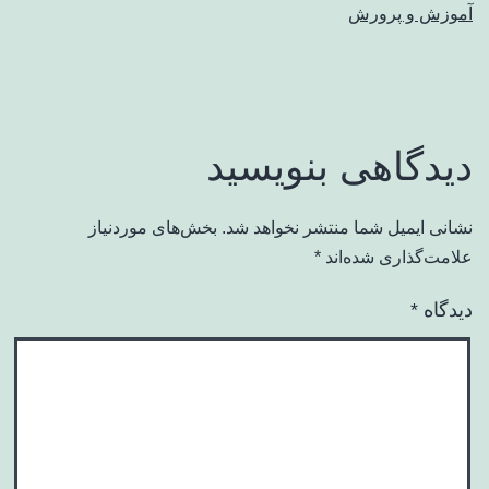
آموزش و پرورش
دیدگاهی بنویسید
نشانی ایمیل شما منتشر نخواهد شد.
بخش‌های موردنیاز
علامت‌گذاری شده‌اند
*
دیدگاه
*