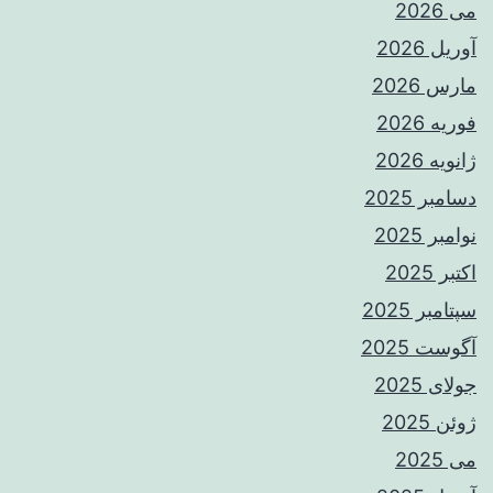
می 2026
آوریل 2026
مارس 2026
فوریه 2026
ژانویه 2026
دسامبر 2025
نوامبر 2025
اکتبر 2025
سپتامبر 2025
آگوست 2025
جولای 2025
ژوئن 2025
می 2025