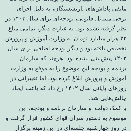
مابقی پاداش‌های بازنشستگان، به دلیل اجرای
برخی مسائل قانونی، بودجه‌ای برای سال ۱۴۰۳ در
نظر گرفته نشده بود. به عبارت دیگر، تمامی مبلغ
۲۲ هزار میلیارد تومان به وزارت آموزش و پرورش
تخصیص یافته بود و دیگر بودجه اضافی برای سال
۱۴۰۳ پیش‌بینی نشده بود. هرچند که سازمان
برنامه و بودجه این موضوع را به موقع به وزارت
آموزش و پرورش ابلاغ کرده بود، اما تغییراتی در
روزهای پایانی سال ۱۴۰۲ رخ داد که باعث ایجاد
چالش‌هایی شد.
با کمک دولت و سازمان برنامه و بودجه، این
موضوع به دستور سران قوای کشور قرار گرفت و
در روز چهارشنبه جلسه‌ای در این زمینه برگزار