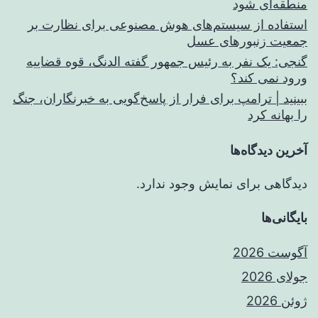
منطقه‌ای شود
استفاده از سیستم‌های هوش مصنوعی برای نظارت بر
جمعیت زنبورهای عسل
گنجی: یک نفر به رئیس جمهور گفته الدنگ، قوه قضاییه
ورود نمی کند؟
ببینید | ترامپ برای فرار از پاسخ‌گویی به خبرنگاران، جنگ
را بهانه کرد
آخرین دیدگاه‌ها
دیدگاهی برای نمایش وجود ندارد.
بایگانی‌ها
آگوست 2026
جولای 2026
ژوئن 2026