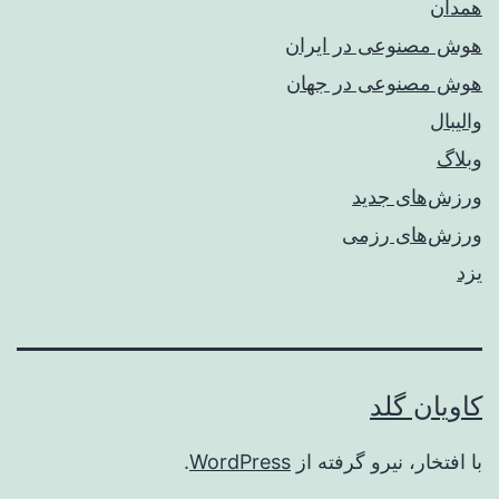
همدان
هوش مصنوعی در ایران
هوش مصنوعی در جهان
والیبال
وبلاگ
ورزش‌های جدید
ورزش‌های رزمی
یزد
کاویان گلد
با افتخار، نیرو گرفته از
WordPress
.