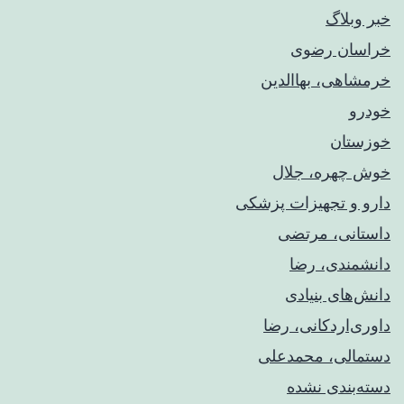
خبر وبلاگ
خراسان رضوی
خرمشاهی، بهاالدین
خودرو
خوزستان
خوش چهره، جلال
دارو و تجهیزات پزشکی
داستانی، مرتضی
دانشمندی، رضا
دانش‌های بنیادی
داوری‌اردکانی، رضا
دستمالی، محمدعلی
دسته‌بندی نشده