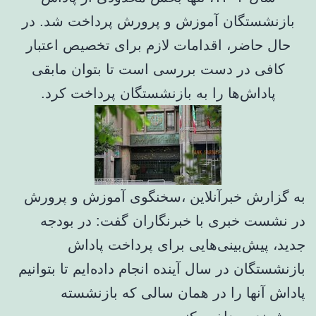
بازنشستگان آموزش و پرورش پرداخت شد. در
حال حاضر، اقدامات لازم برای تخصیص اعتبار
کافی در دست بررسی است تا بتوان مابقی
پاداش‌ها را به بازنشستگان پرداخت کرد.
به گزارش خبرآنلاین ،سخنگوی آموزش و پرورش
در نشست خبری با خبرنگاران گفت: در بودجه
جدید، پیش‌بینی‌هایی برای پرداخت پاداش
بازنشستگان در سال آینده انجام داده‌ایم تا بتوانیم
پاداش آنها را در همان سالی که بازنشسته