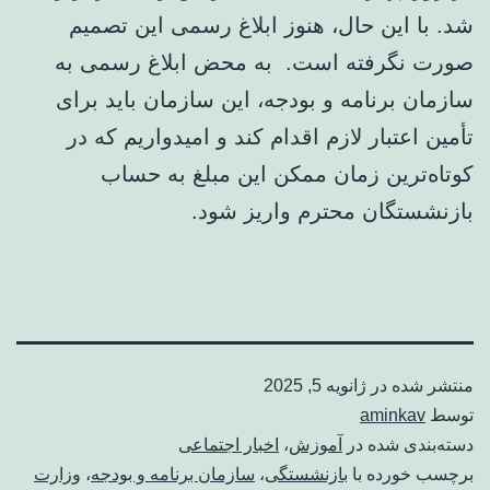
شد. با این حال، هنوز ابلاغ رسمی این تصمیم
صورت نگرفته است. به محض ابلاغ رسمی به
سازمان برنامه و بودجه، این سازمان باید برای
تأمین اعتبار لازم اقدام کند و امیدواریم که در
کوتاه‌ترین زمان ممکن این مبلغ به حساب
بازنشستگان محترم واریز شود.
منتشر شده در
ژانویه 5, 2025
توسط
aminkav
دسته‌بندی شده در
آموزش
،
اخبار اجتماعی
برچسب خورده با
بازنشستگی
،
سازمان برنامه و بودجه
،
وزارت