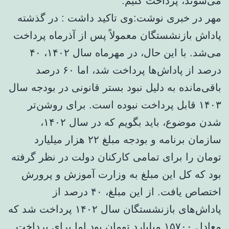
می‌شوند، پرداخت کنیم.
مهر در خبری نوشت:وی تاکید داشت : در گذشته
پاداش بازنشستگان معمولاً پس از آذرماه پرداخت
می‌شد. با این حال، در مهرماه سال ۱۴۰۲، ۴۰
درصد از پاداش‌ها پرداخت شد، اما ۶۰ درصد
باقی‌مانده به دلیل نبود بستر قانونی در بودجه سال
۱۴۰۳ قابل پرداخت نبوده است. برای روشن‌تر
شدن موضوع، باید بگویم که در سال ۱۴۰۲،
سازمان برنامه و بودجه مبلغ ۲۲ هزار میلیارد
تومان را برای تمامی کارکنان دولت در نظر گرفته
بود که کل این مبلغ به وزارت آموزش و پرورش
اختصاص یافت. از این مبلغ، ۴۰ درصد از
پاداش‌های بازنشستگان سال ۱۴۰۲ پرداخت شد که
معادل ۱۵۷۰۰ میلیارد تومان بود.اما برای پرداخت