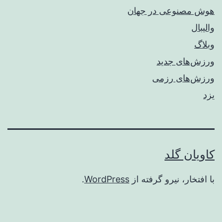
هوش مصنوعی در جهان
والیبال
وبلاگ
ورزش‌های جدید
ورزش‌های رزمی
یزد
کاویان گلد
با افتخار، نیرو گرفته از
WordPress
.