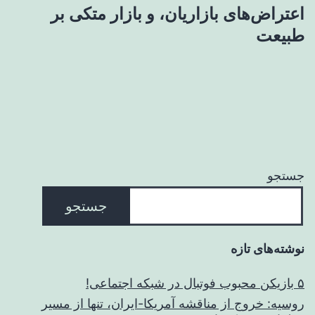
اعتراض‌های بازاریان، و بازار متکی بر
طبیعت
جستجو
جستجو
نوشته‌های تازه
۵ بازیکن محبوب فوتبال در شبکه اجتماعی!
روسیه: خروج از مناقشه آمریکا-ایران، تنها از مسیر