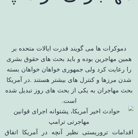
دموکرات ها می گویند قدرت ایالات متحده بر
همین مهاجرین بوده و باید بحث های حقوق بشری
را رعایت کرد ولی جمهوری خواهان خواهان بسته
شدن مرزها و کنترل های بیشتر هستند .در آمریکا
بحث مهاجران به یکی از بحث های روز تبدیل شده
است.
اقدامات تروریستی نظیر آنچه در آمریکا اتفاق