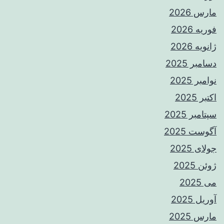
مارس 2026
فوریه 2026
ژانویه 2026
دسامبر 2025
نوامبر 2025
اکتبر 2025
سپتامبر 2025
آگوست 2025
جولای 2025
ژوئن 2025
می 2025
آوریل 2025
مارس 2025