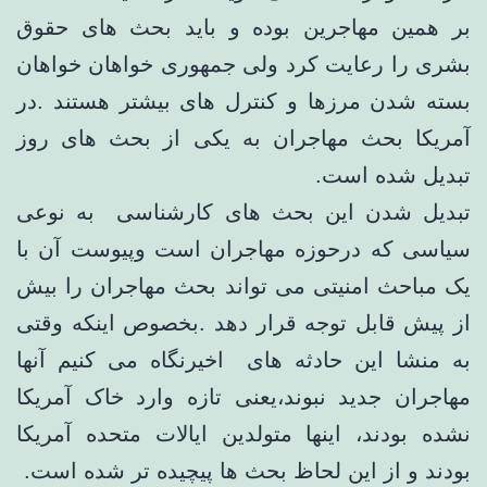
بر همین مهاجرین بوده و باید بحث های حقوق
بشری را رعایت کرد ولی جمهوری خواهان خواهان
بسته شدن مرزها و کنترل های بیشتر هستند .در
آمریکا بحث مهاجران به یکی از بحث های روز
تبدیل شده است.
تبدیل شدن این بحث های کارشناسی به نوعی
سیاسی که درحوزه مهاجران است وپیوست آن با
یک مباحث امنیتی می تواند بحث مهاجران را بیش
از پیش قابل توجه قرار دهد .بخصوص اینکه وقتی
به منشا این حادثه های اخیرنگاه می کنیم آنها
مهاجران جدید نبوند،یعنی تازه وارد خاک آمریکا
نشده بودند، اینها متولدین ایالات متحده آمریکا
بودند و از این لحاظ بحث ها پیچیده تر شده است.