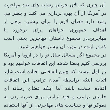
آن چیزی که الان جریان رسانه های ضد مهاحرت
در آمریکا از آن بهره برداری می کنند و بنظر می
رسد دارد فضای لازم را برای پیشبرد برخی از
اهداف جمهوری خواهان برای برخورد با
مهاجرین.در مجموع داستان مهاجرین بحثی است
که در آینده در مورد آن بیشتر خواهیم شنید.
در مجموع اگر مسائل سال نو را در اروپا و آمریکا
بررسی کنیم بعضا شاهد این اتفاقات خواهیم بود و
بار اول نیست که چنین اتفاقاتی افتاده است.شاید
اثبات اینکه بواسطه آمدن ترامپ این اتفاقات
افتاده، سخت باشد اما اینکه فضای رسانه ای
حامیان ترامپ و خود ترامپ برای ضربه زدن به
دموکراتها و سیاست های مهاجرتی از آنها استفاده