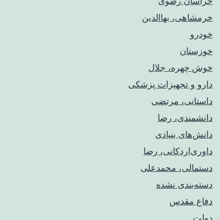
خراسان رضوی
خرمشاهی، بهاالدین
خودرو
خوزستان
خوش چهره، جلال
دارو و تجهیزات پزشکی
داستانی، مرتضی
دانشمندی، رضا
دانش‌های بنیادی
داوری‌اردکانی، رضا
دستمالی، محمدعلی
دسته‌بندی نشده
دفاع مقدس
دولت