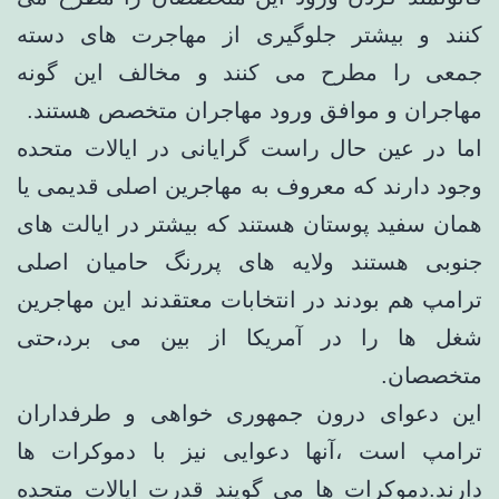
کنند و بیشتر جلوگیری از مهاجرت های دسته
جمعی را مطرح می کنند و مخالف این گونه
مهاجران و موافق ورود مهاجران متخصص هستند.
اما در عین حال راست گرایانی در ایالات متحده
وجود دارند که معروف به مهاجرین اصلی قدیمی یا
همان سفید پوستان هستند که بیشتر در ایالت های
جنوبی هستند ولایه های پررنگ حامیان اصلی
ترامپ هم بودند در انتخابات معتقدند این مهاجرین
شغل ها را در آمریکا از بین می برد،حتی
متخصصان.
این دعوای درون جمهوری خواهی و طرفداران
ترامپ است ،آنها دعوایی نیز با دموکرات ها
دارند.دموکرات ها می گویند قدرت ایالات متحده