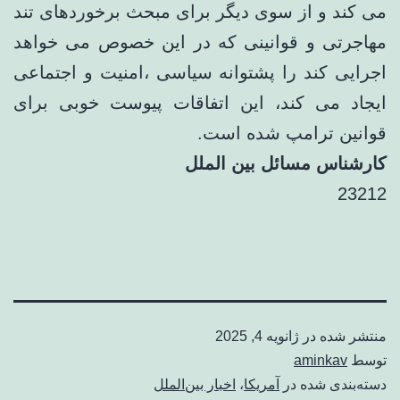
می کند و از سوی دیگر برای مبحث برخوردهای تند
مهاجرتی و قوانینی که در این خصوص می خواهد
اجرایی کند را پشتوانه سیاسی ،امنیت و اجتماعی
ایجاد می کند، این اتفاقات پیوست خوبی برای
قوانین ترامپ شده است.
کارشناس مسائل بین الملل
23212
منتشر شده در
ژانویه 4, 2025
توسط
aminkav
دسته‌بندی شده در
آمریکا
،
اخبار بین‌الملل