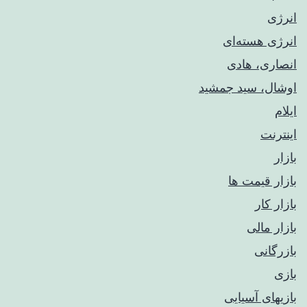
انرژی
انرژی هسته‌ای
انصاری، هادی
اوشال، سید جمشید
ایلام
اینترنت
بازار
بازار قیمت ها
بازار کار
بازار مالی
بازرگانی
بازی
بازیهای آسیایی