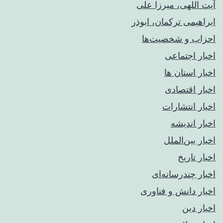
آیت اللهی، میرزا علی
ابراهیمی ترکمان، ابوذر
احزاب و شخصیت‌ها
اخبار اجتماعی
اخبار استان ها
اخبار اقتصادی
اخبار انتشارات
اخبار اندیشه
اخبار بین‌الملل
اخبار تاریخ
اخبار چندرسانه‌ای
اخبار دانش و فناوری
اخبار دین