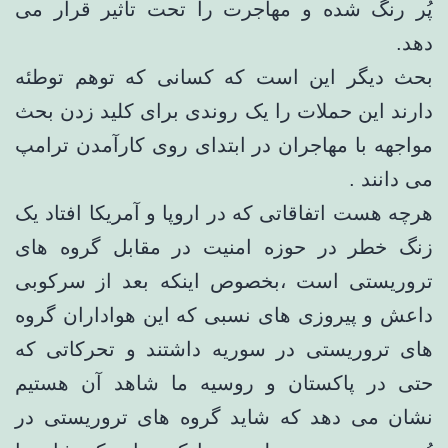
پُر رنگ شده و مهاجرت را تحت تاثیر قرار می
دهد.
بحث دیگر این است که کسانی که توهم توطئه
دارند این حملات را یک روندی برای کلید زدن بحث
مواجهه با مهاجران در ابتدای روی کارآمدن ترامپ
می دانند .
هرچه هست اتفاقاتی که در اروپا و آمریکا افتاد یک
زنگ خطر در حوزه امنیت در مقابل گروه های
تروریستی است ،بخصوص اینکه بعد از سرکوبی
داعش و پیروزی های نسبی که این هواداران گروه
های تروریستی در سوریه داشتند و تحرکاتی که
حتی در پاکستان و روسیه ما شاهد آن هستیم
نشان می دهد که شاید گروه های تروریستی در