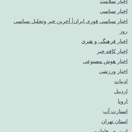
اخبار سلامت
اخبار سیاسی
اخبار سیاسی فوری ایران| آخرین خبر وتحلیل سیاسی
روز
اخبار فرهنگی و هنری
اخبار کافه خبر
اخبار هوش مصنوعی
اخبار ورزشی
ادبیات
اردبیل
اروپا
استارت آپ
استان تهران
استیری، فاطمه