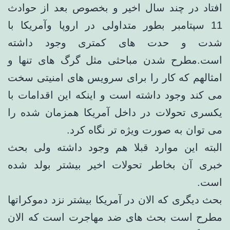
افتاد در چند سال اخیر و بخصوص بعد از حوادث
11 سپتامبر بطور متداولی در اروپا وآمریکا با
شدت و حدت های کمتری وجود داشته
است.مطرح شدن مباحثی مثل گرگ های تنها و
امثالهم که کار را برای سرویس های امنیتی سخت
می کند وجود داشته است و اینکه این اقدامات با
یکسری تحولات در داخل آمریکا همزمان شده را
می توان به صورت ویژه تر نگاه کرد.
البته این موارد قبلا هم وجود داشته ولی بحث
خبری آن بخاطر تحولات اخیر بیشتر بولد شده
است.
بحث دیگری که الان در آمریکا بیشتر نزد دموکراتها
مطرح است بحث های ضد مهاجرت است که الان