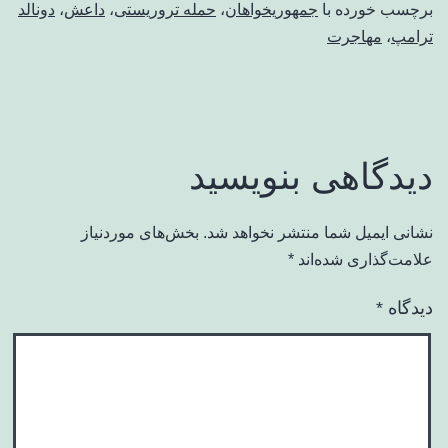
برچسب خورده با
جمهوریخواهان
،
حمله تروریستی
،
داعش
،
دونالد
ترامپ
،
مهاجرت
دیدگاهی بنویسید
نشانی ایمیل شما منتشر نخواهد شد.
بخش‌های موردنیاز
علامت‌گذاری شده‌اند
*
دیدگاه
*