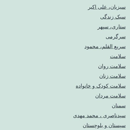
سبزیان، علی اکبر
سبک زندگی
ستاری، سپهر
سرگرمی
سریع القلم، محمود
سلامت
سلامت روان
سلامت زنان
سلامت کودک‌ و خانواده
سلامت مردان
سمنان
سیدناصری ، محمد مهدی
سیستان و بلوچستان