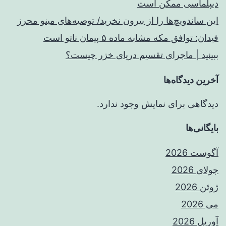
دیپلماسی ممکن است
این ساندویچ‌ها را از بیرون نخرید/ توصیه‌های مینو محرز
فیدان: توافق مکه مشابه ماده ۵ پیمان ناتو است
ببینید | ماجرای تقسیم دریای خزر چیست؟
آخرین دیدگاه‌ها
دیدگاهی برای نمایش وجود ندارد.
بایگانی‌ها
آگوست 2026
جولای 2026
ژوئن 2026
می 2026
آوریل 2026