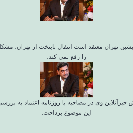
شین تهران معتقد است انتقال پایتخت از تهران، مشک
را رفع نمی کند.
 خبرآنلاین وی در مصاحبه با روزنامه اعتماد به بررسی
این موضوع پرداخت.