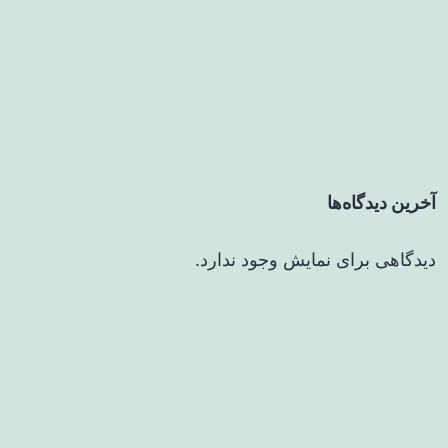
آخرین دیدگاه‌ها
دیدگاهی برای نمایش وجود ندارد.