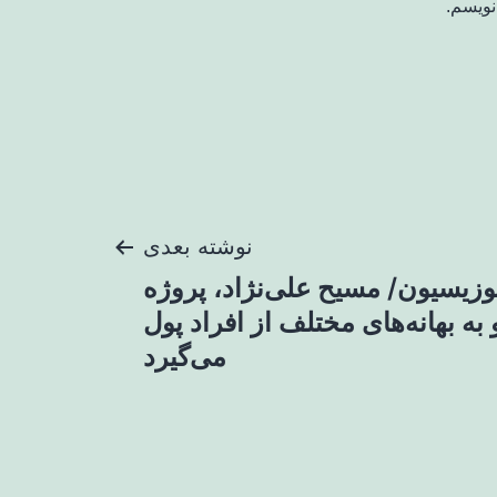
نویسم.
نوشته بعدی
وزیسیون/ مسیح علی‌نژاد، پروژه
به بهانه‌های مختلف از افراد پول
می‌گیرد