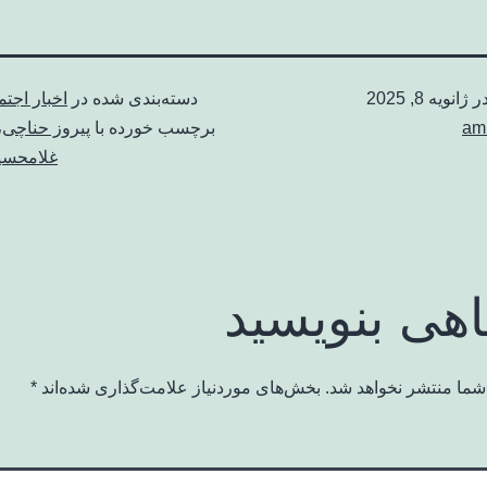
در
ژانویه 8, 2025
دسته‌بندی شده در
اخبار اجت
am
برچسب خورده با
پیروز حناچی
،
غلامحسی
اهی بنویسید
شما منتشر نخواهد شد.
بخش‌های موردنیاز علامت‌گذاری شده‌اند
*