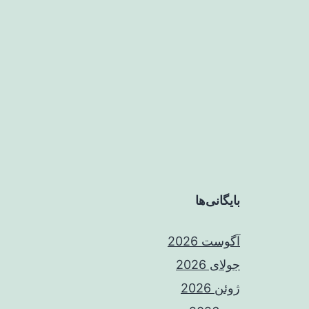
بایگانی‌ها
آگوست 2026
جولای 2026
ژوئن 2026