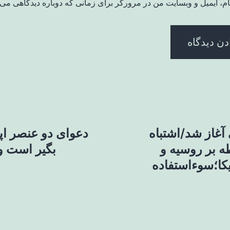
ام، ایمیل و وبسایت من در مرورگر برای زمانی که دوباره دیدگاهی می‌
آغاز شد/اشتباه
دعوای دو عنصر اپ
طه بر روسیه و
بگیر است و 
کا؛سوءاستفاده