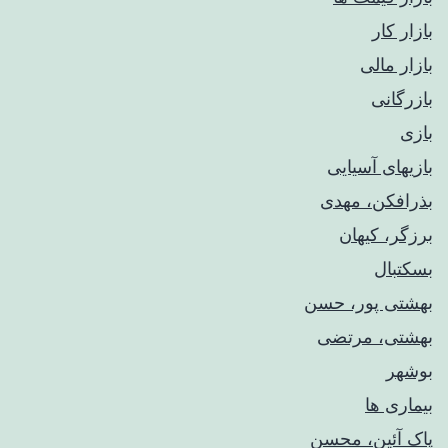
بازار کار
بازار مالی
بازرگانی
بازی
بازیهای آسیایی
بذرافکن، مهدی
برزگر، کیهان
بسکتبال
بهشتی پور، حسن
بهشتی، مرتضی
بوشهر
بیماری ها
پاک آئین، محسن