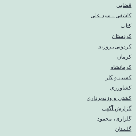
قضایی
کاشفی ، سید علی
کتاب
کردستان
کردونی، روزبه
کرمان
کرمانشاه
کسب و کار
کشاورزی
کشتی و وزنه‌برداری
گزارش آگهی
گلزاری، محمود
گلستان