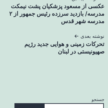
عکسی از مسعود پزشکیان پشت نیمکت
نوشته
مدرسه/ بازدید سرزده رئیس جمهور از ۲
مدرسه شهر قدس
نوشته بعدی
تحرکات زمینی و هوایی جدید رژیم
صهیونیستی در لبنان
جستجو