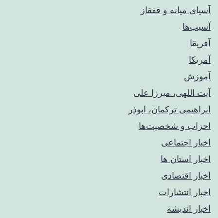
آسیای میانه و قفقاز
آسیب‌ها
آفریقا
آمریکا
آموزش
آیت اللهی، میرزا علی
ابراهیمی ترکمان، ابوذر
احزاب و شخصیت‌ها
اخبار اجتماعی
اخبار استان ها
اخبار اقتصادی
اخبار انتشارات
اخبار اندیشه