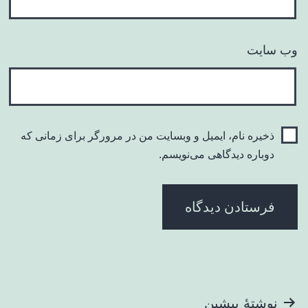
وب‌ سایت
ذخیره نام، ایمیل و وبسایت من در مرورگر برای زمانی که
دوباره دیدگاهی می‌نویسم.
راهبری
نوشتهٔ پیشین