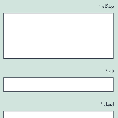
دیدگاه
*
نام
*
ایمیل
*