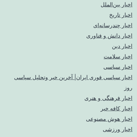
اخبار بین‌الملل
اخبار تاریخ
اخبار چندرسانه‌ای
اخبار دانش و فناوری
اخبار دین
اخبار سلامت
اخبار سیاسی
اخبار سیاسی فوری ایران| آخرین خبر وتحلیل سیاسی
روز
اخبار فرهنگی و هنری
اخبار کافه خبر
اخبار هوش مصنوعی
اخبار ورزشی