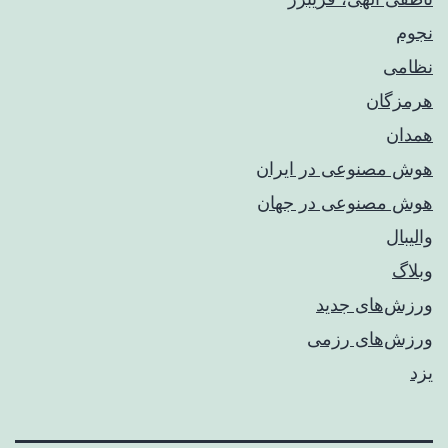
نجوم
نظامی
هرمزگان
همدان
هوش مصنوعی در ایران
هوش مصنوعی در جهان
والیبال
وبلاگ
ورزش‌های جدید
ورزش‌های رزمی
یزد