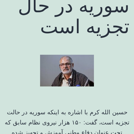
سوریه در حال
تجزیه است
حسین الله کرم با اشاره به اینکه سوریه در حالت
تجزیه است، گفت: ۱۵۰ هزار نیروی نظام سابق که
تحت عنوان دفاع وطنی آموزش و تجهیز شده