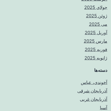
جولای 2025
ژوئن 2025
می 2025
آوریل 2025
مارس 2025
فوریه 2025
ژانویه 2025
دسته‌ها
آخوندی، عباس
آذربایجان شرقی
آذربایجان غربی
آسیا