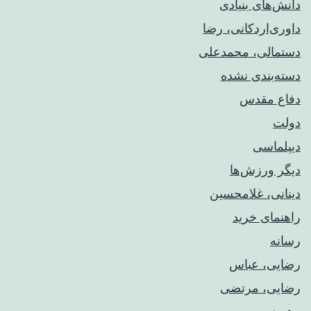
دانش‌های بنیادی
داوری‌اردکانی، رضا
دستمالی، محمدعلی
دسته‌بندی نشده
دفاع مقدس
دولت
دیپلماسی
دیگر ورزش‌ها
دینانی، غلامحسین
راهنمای خريد
رسانه
رضایی، عباس
رضایی، مرتضی