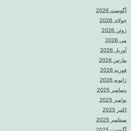
آگوست 2026
جولای 2026
ژوئن 2026
می 2026
آوریل 2026
مارس 2026
فوریه 2026
ژانویه 2026
دسامبر 2025
نوامبر 2025
اکتبر 2025
سپتامبر 2025
آگوست 2025