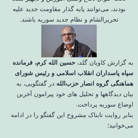
بودند، می‌توانند پایه گذار مقاومت جدید علیه
تحریرالشام و نظام جدید سوریه باشند.
به گزارش کاویان گلد،
حسین الله کرم، فرمانده
سپاه پاسداران انقلاب اسلامی و رئیس شورای
هماهنگی گروه انصار حزب‌الله
در گفتگویی، به
بیان دیدگاهها و تحلیل های خود پیرامون آخرین
اوضاع سوریه پرداخت.
بنابر روایت تابناک مشروح این گفتگو را در ادامه
می‌خوانید؛