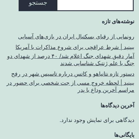
جستجو
نوشته‌های تازه
رونمایی از رقبای بسکتبال ایران در بازی‌های آسیایی
ببینید | شرط عراقچی برای شروع مذاکرات با آمریکا
آمار دقیق شهدای جنگ اعلام شد/ ۴۰ درصد از شهدای دو
جنگ با علم ژنتیک شناسایی شدند
دستور تازه نتانیاهو و کاتس درباره تاسیس شهر در رفح
ببینید | لحظه خروج مسی از جت شخصی برای حضور در
مراسم آخرین وداع با پدر
آخرین دیدگاه‌ها
دیدگاهی برای نمایش وجود ندارد.
بایگانی‌ها