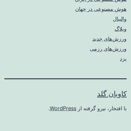
هوش مصنوعی در جهان
والیبال
وبلاگ
ورزش‌های جدید
ورزش‌های رزمی
یزد
کاویان گلد
با افتخار، نیرو گرفته از
WordPress
.