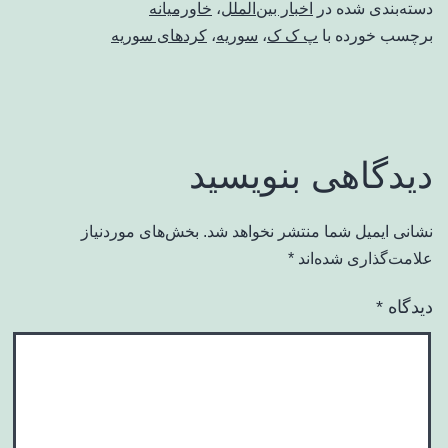
دسته‌بندی شده در
اخبار بین‌الملل
،
خاورمیانه
برچسب خورده با
پ ک ک
،
سوریه
،
کردهای سوریه
دیدگاهی بنویسید
نشانی ایمیل شما منتشر نخواهد شد.
بخش‌های موردنیاز
علامت‌گذاری شده‌اند
*
دیدگاه
*