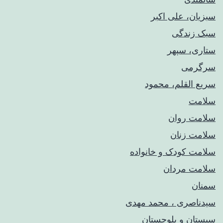
سبزیان، علی اکبر
سبک زندگی
ستاری، سپهر
سرگرمی
سریع القلم، محمود
سلامت
سلامت روان
سلامت زنان
سلامت کودک‌ و خانواده
سلامت مردان
سمنان
سیدناصری ، محمد مهدی
سیستان و بلوچستان