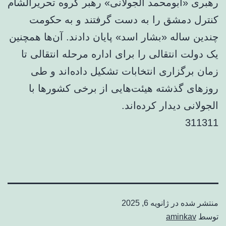
رهبری «ابومحمد الجولانی» رهبر گروه تحریرالشام
کنترل دمشق را به دست گرفتند و به حکومت
چندین ساله «بشار اسد» پایان دادند. آن‌ها همچنین
یک دولت انتقالی را برای اداره مرحله انتقالی تا
زمان برگزاری انتخابات تشکیل داده‌اند و طی
روزهای گذشته هیئت‌هایی از برخی کشورها با
الجولانی دیدار کرده‌اند.
311311
منتشر شده در
ژانویه 6, 2025
توسط
aminkav