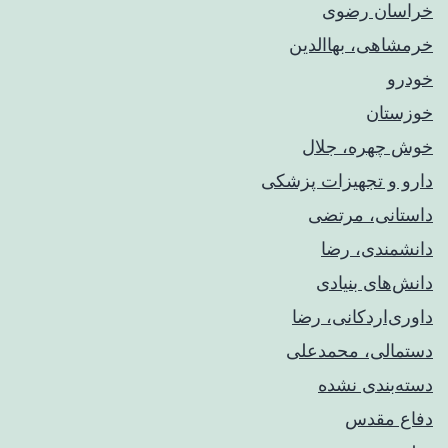
خراسان رضوی
خرمشاهی، بهاالدین
خودرو
خوزستان
خوش چهره، جلال
دارو و تجهیزات پزشکی
داستانی، مرتضی
دانشمندی، رضا
دانش‌های بنیادی
داوری‌اردکانی، رضا
دستمالی، محمدعلی
دسته‌بندی نشده
دفاع مقدس