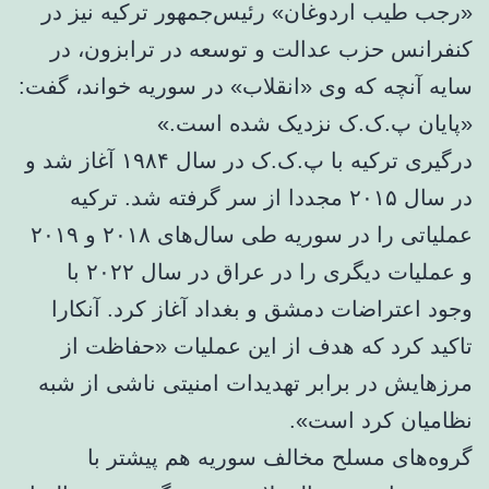
«رجب طیب اردوغان» رئیس‌جمهور ترکیه نیز در
کنفرانس حزب عدالت و توسعه در ترابزون، در
سایه آنچه که وی «انقلاب» در سوریه خواند، گفت:
«پایان پ.ک.ک نزدیک شده است.»
درگیری ترکیه با پ.ک.ک در سال ۱۹۸۴ آغاز شد و
در سال ۲۰۱۵ مجددا از سر گرفته شد. ترکیه
عملیاتی را در سوریه طی سال‌های ۲۰۱۸ و ۲۰۱۹
و عملیات دیگری را در عراق در سال ۲۰۲۲ با
وجود اعتراضات دمشق و بغداد آغاز کرد. آنکارا
تاکید کرد که هدف از این عملیات «حفاظت از
مرزهایش در برابر تهدیدات امنیتی ناشی از شبه
نظامیان کرد است».
گروه‌های مسلح مخالف سوریه هم پیشتر با