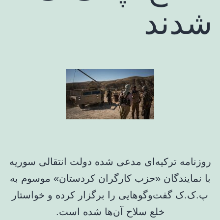
شدند
روزنامه ترکیه‌ای مدعی شده دولت انتقالی سوریه
با نمایندگان «حزب کارگران کردستان» موسوم به
پ.ک.ک گفت‌وگوهایی را برگزار کرده و خواستار
خلع سلاح آن‌ها شده است.