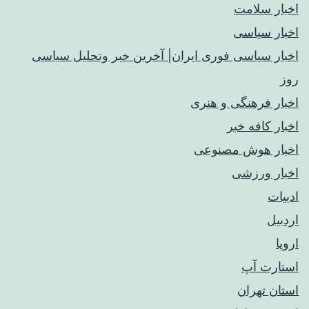
اخبار سلامت
اخبار سیاسی
اخبار سیاسی فوری ایران| آخرین خبر وتحلیل سیاسی
روز
اخبار فرهنگی و هنری
اخبار کافه خبر
اخبار هوش مصنوعی
اخبار ورزشی
ادبیات
اردبیل
اروپا
استارت آپ
استان تهران