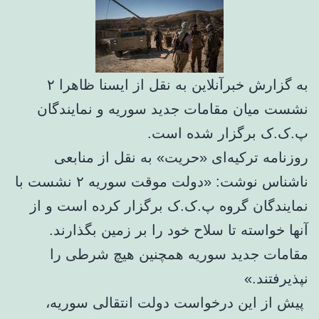
به گزارش خبرآنلاین به نقل از ایسنا ظاهرا ۲
نشست میان مقامات جدید سوریه و نمایندگان
پ.ک.ک برگزار شده است.
روزنامه ترکیه‌ای «حریت» به نقل از منابعی
ناشناس نوشت: «دولت موقت سوریه ۲ نشست با
نمایندگان گروه پ.ک.ک برگزار کرده‌ است و از
آنها خواسته تا سلاح خود را بر زمین بگذارند.
مقامات جدید سوریه همچنین هیچ شرطی را
نپذیرفتند.»
پیش از این درخواست دولت انتقالی سوریه،