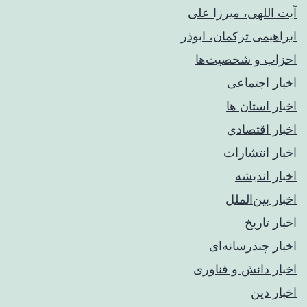
آیت اللهی، میرزا علی
ابراهیمی ترکمان، ابوذر
احزاب و شخصیت‌ها
اخبار اجتماعی
اخبار استان ها
اخبار اقتصادی
اخبار انتشارات
اخبار اندیشه
اخبار بین‌الملل
اخبار تاریخ
اخبار چندرسانه‌ای
اخبار دانش و فناوری
اخبار دین