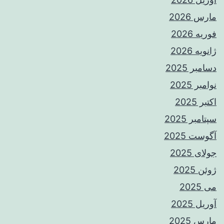
مارس 2026
فوریه 2026
ژانویه 2026
دسامبر 2025
نوامبر 2025
اکتبر 2025
سپتامبر 2025
آگوست 2025
جولای 2025
ژوئن 2025
می 2025
آوریل 2025
مارس 2025