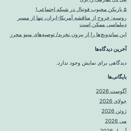
۵ بازیکن محبوب فوتبال در شبکه اجتماعی!
روسیه: خروج از مناقشه آمریکا-ایران، تنها از مسیر
دیپلماسی ممکن است
این ساندویچ‌ها را از بیرون نخرید/ توصیه‌های مینو محرز
آخرین دیدگاه‌ها
دیدگاهی برای نمایش وجود ندارد.
بایگانی‌ها
آگوست 2026
جولای 2026
ژوئن 2026
می 2026
آوریل 2026