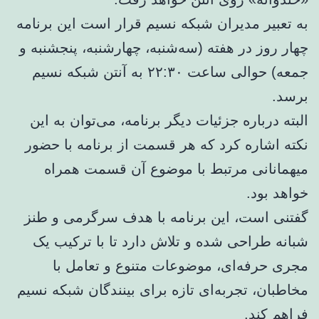
به تعبیر مدیران شبکه نسیم قرار است این برنامه
چهار روز در هفته (سه‌شنبه، چهارشنبه، پنجشنبه و
جمعه) حوالی ساعت ۲۲:۳۰ به آنتن شبکه نسیم
برسد.
البته درباره جزئیات دیگر برنامه، می‌توان به این
نکته اشاره کرد که هر قسمت از برنامه با حضور
میهمانانی مرتبط با موضوع آن قسمت همراه
خواهد بود.
گفتنی است، این برنامه با هدف سرگرمی و طنز
شبانه طراحی شده و تلاش دارد تا با ترکیب یک
مجری حرفه‌ای، موضوعات متنوع و تعامل با
مخاطبان، تجربه‌ای تازه برای بینندگان شبکه نسیم
فراهم کند.