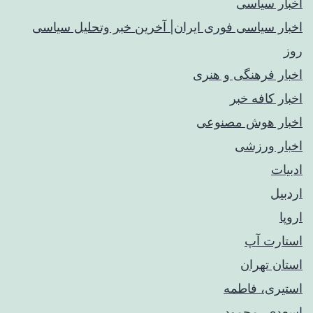
اخبار سیاسی
اخبار سیاسی فوری ایران| آخرین خبر وتحلیل سیاسی
روز
اخبار فرهنگی و هنری
اخبار کافه خبر
اخبار هوش مصنوعی
اخبار ورزشی
ادبیات
اردبیل
اروپا
استارت آپ
استان تهران
استیری، فاطمه
اسعدی، محمود