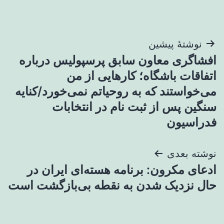
راهبری
نوشتهٔ پیشین
افشاگری معاون سابق پرسپولیس درباره
نوشته
اتفاقات باشگاه؛ کارهایی از من
می‌خواستند که به روحیاتم نمی‌خورد/کنایه
سنگین پس از ثبت نام در انتخابات
فدراسیون
نوشته بعدی
ادعای مکرون: برنامه هسته‌ای ایران در
حال نزدیک شدن به نقطه بی‌بازگشت است