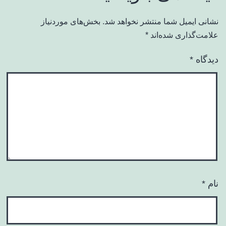
نشانی ایمیل شما منتشر نخواهد شد.
بخش‌های موردنیاز
علامت‌گذاری شده‌اند
*
دیدگاه
*
نام
*