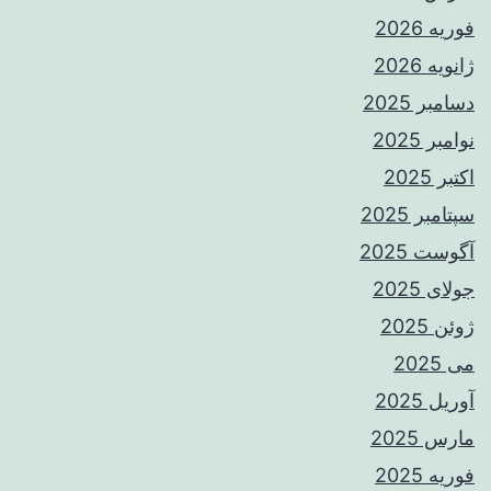
فوریه 2026
ژانویه 2026
دسامبر 2025
نوامبر 2025
اکتبر 2025
سپتامبر 2025
آگوست 2025
جولای 2025
ژوئن 2025
می 2025
آوریل 2025
مارس 2025
فوریه 2025