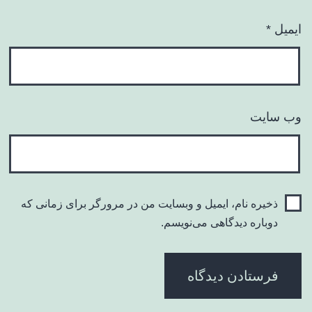
ایمیل
*
وب‌ سایت
ذخیره نام، ایمیل و وبسایت من در مرورگر برای زمانی که
دوباره دیدگاهی می‌نویسم.