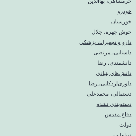
خرمشاهی، بهاالدین
خودرو
خوزستان
خوش چهره، جلال
دارو و تجهیزات پزشکی
داستانی، مرتضی
دانشمندی، رضا
دانش‌های بنیادی
داوری‌اردکانی، رضا
دستمالی، محمدعلی
دسته‌بندی نشده
دفاع مقدس
دولت
دیپلماسی