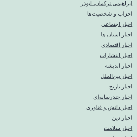
ابراهیمی ترکمان، ابوذر
احزاب و شخصیت‌ها
اخبار اجتماعی
اخبار استان ها
اخبار اقتصادی
اخبار انتشارات
اخبار اندیشه
اخبار بین‌الملل
اخبار تاریخ
اخبار چندرسانه‌ای
اخبار دانش و فناوری
اخبار دین
اخبار سلامت