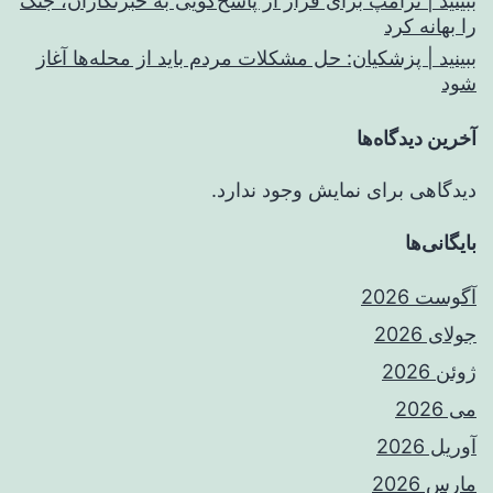
ببینید | ترامپ برای فرار از پاسخ‌گویی به خبرنگاران، جنگ
را بهانه کرد
ببینید | پزشکیان: حل مشکلات مردم باید از محله‌ها آغاز
شود
آخرین دیدگاه‌ها
دیدگاهی برای نمایش وجود ندارد.
بایگانی‌ها
آگوست 2026
جولای 2026
ژوئن 2026
می 2026
آوریل 2026
مارس 2026