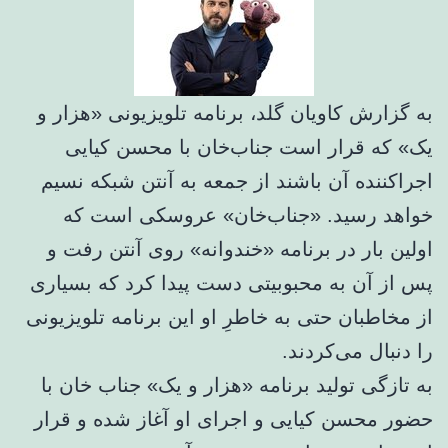
به گزارش کاویان گلد، برنامه تلویزیونی «هزار و
یک» که قرار است جناب‌خان با محسن کیایی
اجراکننده آن باشند از جمعه به آنتن شبکه نسیم
خواهد رسید. «جناب‌خان» عروسکی است که
اولین بار در برنامه «خندوانه» روی آنتن رفت و
پس از آن به محبوبیتی دست پیدا کرد که بسیاری
از مخاطبان حتی به خاطرِ او این برنامه تلویزیونی
را دنبال می‌کردند.
به تازگی تولید برنامه «هزار و یک» جناب خان با
حضور محسن کیایی و اجرای او آغاز شده و قرار