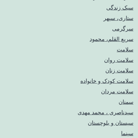
سبک زندگی
ستاری، سپهر
سرگرمی
سریع القلم، محمود
سلامت
سلامت روان
سلامت زنان
سلامت کودک‌ و خانواده
سلامت مردان
سمنان
سیدناصری ، محمد مهدی
سیستان و بلوچستان
سینما