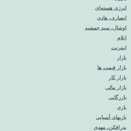
انرژی هسته‌ای
انصاری، هادی
اوشال، سید جمشید
ایلام
اینترنت
بازار
بازار قیمت ها
بازار کار
بازار مالی
بازرگانی
بازی
بازیهای آسیایی
بذرافکن، مهدی