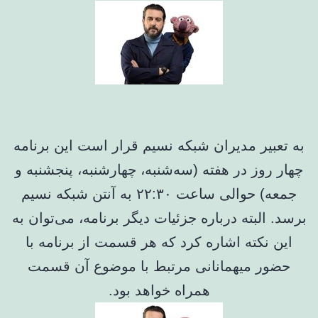
به تعبیر مدیران شبکه نسیم قرار است این برنامه
چهار روز در هفته (سه‌شنبه، چهارشنبه، پنجشنبه و
جمعه) حوالی ساعت ۲۲:۳۰ به آنتن شبکه نسیم
برسد. البته درباره جزئیات دیگر برنامه، می‌توان به
این نکته اشاره کرد که هر قسمت از برنامه با
حضور میهمانانی مرتبط با موضوع آن قسمت
همراه خواهد بود.