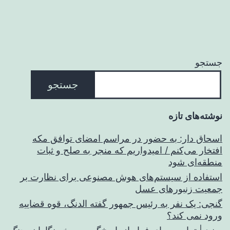
جستجو
جستجو
نوشته‌های تازه
اسحاق‌ دار: به حضور در مراسم امضای توافق مکه
افتخار می‌کنم / امیدواریم که منجر به صلح و ثبات
منطقه‌ای شود
استفاده از سیستم‌های هوش مصنوعی برای نظارت بر
جمعیت زنبورهای عسل
گنجی: یک نفر به رئیس جمهور گفته الدنگ، قوه قضاییه
ورود نمی کند؟