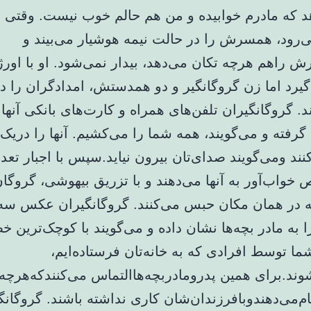
هد که مادرم خوابیده و من هم حالم خوب نیست. وقتی ع
‌رود، همسرش را در حالت نیمه هوشیار می‌بیند و
 راهم هرچه تکان می‌دهد، بیدار نمی‌شود. او با اور
یرد اما زن گروگانگیر و دو همدستش، امدادگران را 
. گروگانگیران تلفن‌های همراه و کارت‌های بانکی آنها ر
گرفته و می‌گویند، همه شما را می‌کشیم. آنها را دریک 
ند ومی‌گویند صدای‌تان بیرون نیاید.سپس با اجبار تعد
خواب‌آور به آنها می‌دهند و با تزریق بیهوشی، گروگان
ه در همان مکان حبس می‌کنند. گروگانگیران عکس سه
ا به مادر بچه‌ها نشان داده و می‌گویند با کوچک‌ترین خط
ا توسط افرادی که به خانه‌تان فرستاده‌ایم،
وند.برای همین پدرومادربچه‌هاالتماس می‌کنندکه‌هرچه