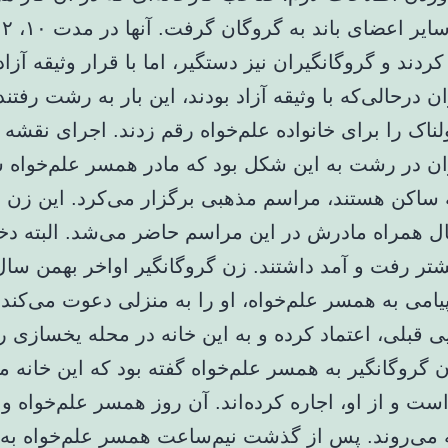
کردند و گروگانگیران نیز دستگیر، اما با قرار وثیقه آزا
ن درحالی‌که با وثیقه آزاد بودند، این بار به رشت رفتند
ناک را برای خانواده علم‌خواه رقم زدند. اجرای نقشه
ان در رشت به این شکل بود که مادر همسر علم‌خواه س
ه ساکن هستند، مراسم مذهبی برگزار می‌کرد. این زن 
 ۱۲ سال همراه مادرش در این مراسم حاضر می‌شد. البته دخ
یامی به همسر علم‌خواه، او را به منزلی دعوت می‌کند. 
یی قبلی، اعتماد کرده و به این خانه در محله یخسازی
 گروگانگیر به همسر علم‌خواه گفته بود که این خانه م
ت و از او، اجاره کرده‌اند. آن روز همسر علم‌خواه و
ه می‌روند. پس از گذشت نیم‌ساعت همسر علم‌خواه 