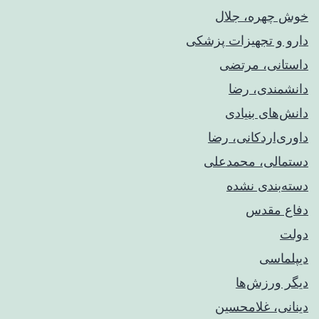
خوش چهره، جلال
دارو و تجهیزات پزشکی
داستانی، مرتضی
دانشمندی، رضا
دانش‌های بنیادی
داوری‌اردکانی، رضا
دستمالی، محمدعلی
دسته‌بندی نشده
دفاع مقدس
دولت
دیپلماسی
دیگر ورزش‌ها
دینانی، غلامحسین