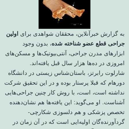
به گزارش خبرآنلاین، محققان شواهدی برای
اولین
جراحی قطع عضو شناخته شده
، بدون وجود
ابزارهای مدرن جراحی، آنتی‌بیوتیک‌ها و مسکن‌های
امروزی در ده‌ها هزار سال قبل یافته‌اند.
شارلوت رابرتز، باستان‌شناس زیستی در دانشگاه
دورهام که قبلا پرستار بوده و در این تحقیق شرکت
نداشته است، است، با روش کار چنین جراحی‌هایی
آشناست. او می‌گوید: این یافته‌ها هم نشان‌دهنده
تخصص پزشکی و هم دلسوزی شکارچی-
گردآورنده‌گان اولیه‌ایی است که در آن زمان در