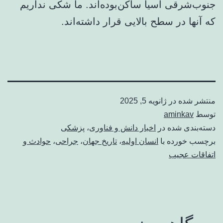
جنوب‌شرقی آسیا ساکن‌بوده‌اند. ما شکی نداریم
که آنها در سطح بالایی قرار داشته‌اند.
منتشر شده در
ژانویه 5, 2025
توسط
aminkav
دسته‌بندی شده در
اخبار دانش و فناوری
،
پزشکی
برچسب خورده با
انسان اولیه
،
تاریخ جهان
،
جراحی
،
حوادث و
اتفاقات عجیب