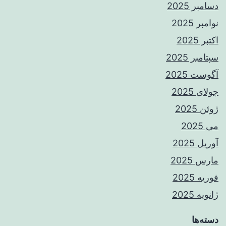
دسامبر 2025
نوامبر 2025
اکتبر 2025
سپتامبر 2025
آگوست 2025
جولای 2025
ژوئن 2025
می 2025
آوریل 2025
مارس 2025
فوریه 2025
ژانویه 2025
دسته‌ها