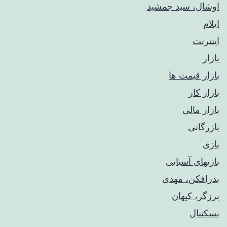
اوشال، سید جمشید
ایلام
اینترنت
بازار
بازار قیمت ها
بازار کار
بازار مالی
بازرگانی
بازی
بازیهای آسیایی
بذرافکن، مهدی
برزگر، کیهان
بسکتبال