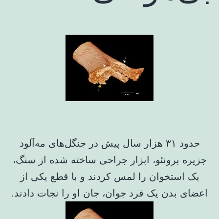
حدود ۳۱ هزار سال پیش در جنگل‌های مه‌آلود
جزیره برونئو، ابزار جراحی ساخته شده از سنگ،
یک استخوان را لمس کردند و با قطع یکی از
اعضای بدن یک فرد جوان، جان او را نجات دادند.