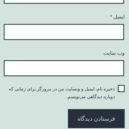
ایمیل
*
وب‌ سایت
ذخیره نام، ایمیل و وبسایت من در مرورگر برای زمانی که
دوباره دیدگاهی می‌نویسم.