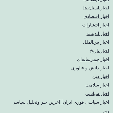
اخبار استان ها
اخبار اقتصادی
اخبار انتشارات
اخبار اندیشه
اخبار بین‌الملل
اخبار تاریخ
اخبار چندرسانه‌ای
اخبار دانش و فناوری
اخبار دین
اخبار سلامت
اخبار سیاسی
اخبار سیاسی فوری ایران| آخرین خبر وتحلیل سیاسی
روز