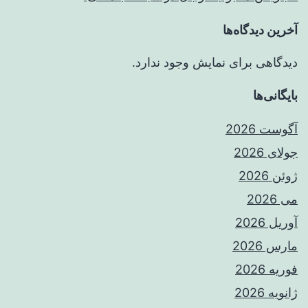
آخرین دیدگاه‌ها
دیدگاهی برای نمایش وجود ندارد.
بایگانی‌ها
آگوست 2026
جولای 2026
ژوئن 2026
می 2026
آوریل 2026
مارس 2026
فوریه 2026
ژانویه 2026