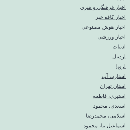
اخبار فرهنگی و هنری
اخبار کافه خبر
اخبار هوش مصنوعی
اخبار ورزشی
ادبیات
اردبیل
اروپا
استارت آپ
استان تهران
استیری، فاطمه
اسعدی، محمود
اسلامی، محمدرضا
اسماعیل نیا، محمود