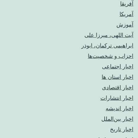
آفریقا
آمریکا
آموزش
آیت اللهی، میرزا علی
ابراهیمی ترکمان، ابوذر
احزاب و شخصیت‌ها
اخبار اجتماعی
اخبار استان ها
اخبار اقتصادی
اخبار انتشارات
اخبار اندیشه
اخبار بین‌الملل
اخبار تاریخ