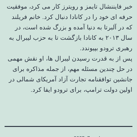
خبر فایننشال تایمز و رویترز کار می کرد، موفقیت
حرفه ای خود را در کانادا دنبال کرد. خانم فریلند
که در آلبرتا به دنیا آمده و بزرگ شده است، در
سال ۲۰۱۳ به کانادا بازگشت تا به حزب لیبرال به
رهبری ترودو بپیوندد.
پس از به قدرت رسیدن لیبرال ها، او نقش مهمی
در حل چندین مسئله مهم، از جمله مذاکره برای
جانشین توافقنامه تجارت آزاد آمریکای شمالی در
اولین دولت ترامپ، برای ترودو ایفا کرد.