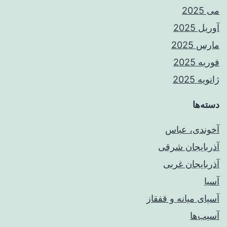
می 2025
آوریل 2025
مارس 2025
فوریه 2025
ژانویه 2025
دسته‌ها
آخوندی، عباس
آذربایجان شرقی
آذربایجان غربی
آسیا
آسیای میانه و قفقاز
آسیب‌ها