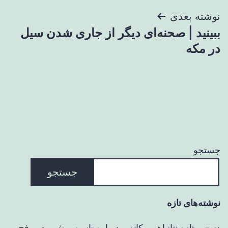
نوشته بعدی
ببینید | صحنه‌ای دیگر از جاری شدن سیل
در مکه
جستجو
جستجو
نوشته‌های تازه
دستور تازه نتانیاهو و کاتس درباره تاسیس شهر در رفح