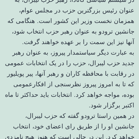
عنوان رئیس بزرگترین حزب در مجلس عوام،
همزمان نخست وزیر این کشور است. هنگامی که
جانشین ترودو به عنوان رهبر حزب انتخاب شود،
آنها نیز این سمت را بر عهده خواهند گرفت.
به عبارت دیگر سیاستمدار پیروز، به عنوان رهبر
جدید حزب لیبرال، حزب را در یک انتخابات عمومی
در رقابت با محافظه کاران و رهبر آنها، پیر پویلیور
که تا به امروز پیروز نظرسنجی از افکارعمومی
بوده، مواجه خواهد کرد. انتخابات باید حداکثر تا ماه
اکتبر برگزار شود.
در همین راستا ترودو گفته که حزب لیبرال،
جانشین او را از طریق رای اعضای خود، انتخاب
خواهد کرد. این در حالی است که هنوز هیچ نامزدی