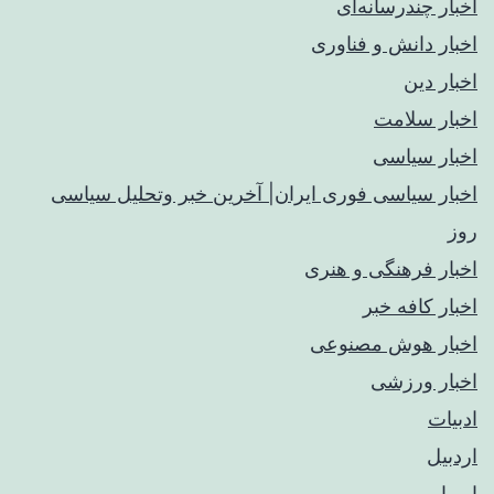
اخبار چندرسانه‌ای
اخبار دانش و فناوری
اخبار دین
اخبار سلامت
اخبار سیاسی
اخبار سیاسی فوری ایران| آخرین خبر وتحلیل سیاسی
روز
اخبار فرهنگی و هنری
اخبار کافه خبر
اخبار هوش مصنوعی
اخبار ورزشی
ادبیات
اردبیل
اروپا