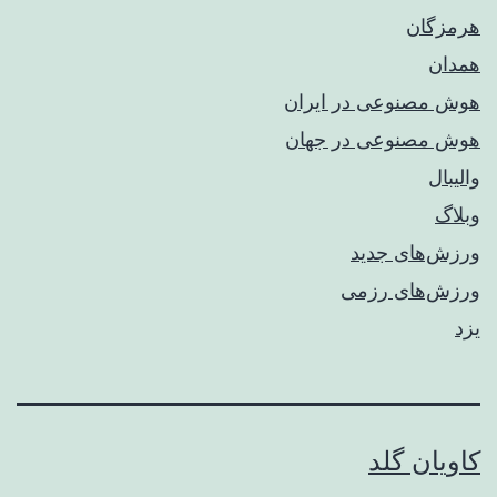
هرمزگان
همدان
هوش مصنوعی در ایران
هوش مصنوعی در جهان
والیبال
وبلاگ
ورزش‌های جدید
ورزش‌های رزمی
یزد
کاویان گلد