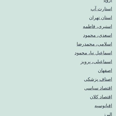
استارت آپ
استان تهران
استیری، فاطمه
اسعدی، محمود
اسلامی، محمدرضا
اسماعیل نیا، محمود
اسماعیلی، پرویز
اصفهان
اصناف پزشکی
اقتصاد سیاسی
اقتصاد کلان
اقیانوسیه
البرز