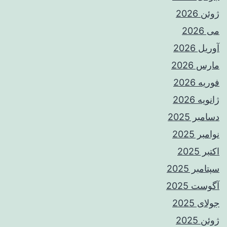
ژوئن 2026
می 2026
آوریل 2026
مارس 2026
فوریه 2026
ژانویه 2026
دسامبر 2025
نوامبر 2025
اکتبر 2025
سپتامبر 2025
آگوست 2025
جولای 2025
ژوئن 2025