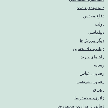
دسته‌بندی نشده
دفاع مقدس
دولت
دیپلماسی
دیگر ورزش‌ها
دینانی، غلامحسین
راهنمای خريد
رسانه
رضایی، عباس
رضایی، مرتضی
رهبری
زائری، محمدرضا
زمانی درمزاری، محمدرضا