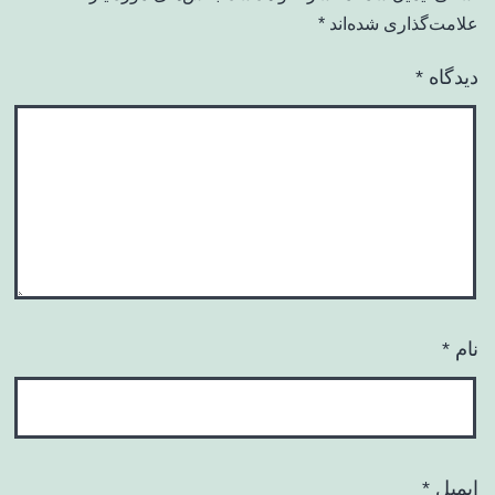
علامت‌گذاری شده‌اند
*
دیدگاه
*
نام
*
ایمیل
*