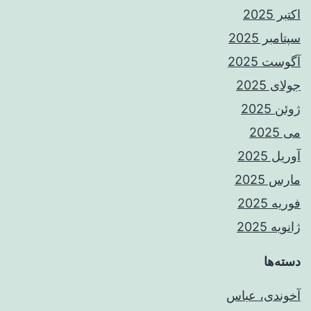
اکتبر 2025
سپتامبر 2025
آگوست 2025
جولای 2025
ژوئن 2025
می 2025
آوریل 2025
مارس 2025
فوریه 2025
ژانویه 2025
دسته‌ها
آخوندی، عباس