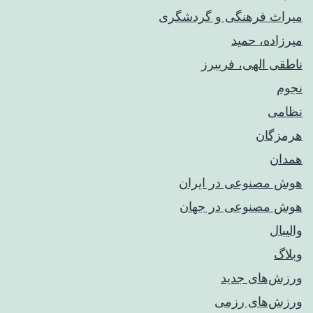
میراث فرهنگی و گردشگری
میرزاده، حمید
ناطقی الهی، فریبرز
نجوم
نظامی
هرمزگان
همدان
هوش مصنوعی در ایران
هوش مصنوعی در جهان
والیبال
وبلاگ
ورزش‌های جدید
ورزش‌های رزمی