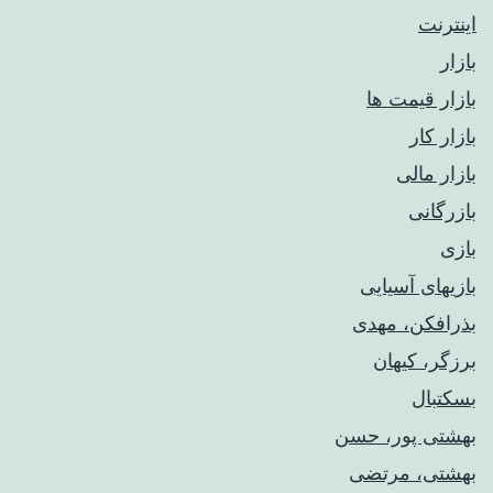
اینترنت
بازار
بازار قیمت ها
بازار کار
بازار مالی
بازرگانی
بازی
بازیهای آسیایی
بذرافکن، مهدی
برزگر، کیهان
بسکتبال
بهشتی پور، حسن
بهشتی، مرتضی