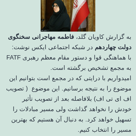
به گزارش کاویان گلد،
فاطمه مهاجرانی سخنگوی
دولت چهاردهم
در شبکه اجتماعی ایکس نوشت:
با هماهنگی قوا و دستور مقام معظم رهبری FATF
به مجمع تشخیص برگشته است.
امیدواریم با درایتی که در مجمع است بتوانیم این
موضوع را به نتیجه برسانیم. این موضوع ( تصویب
اف ای تی اف) بلافاصله بعد از تصویب تأثیر
خودش را نخواهد گذاشت ولی مسیر مبادلات را
تسهیل خواهد کرد. به دنبال آن هستیم که بهترین
مسیر را انتخاب کنیم.