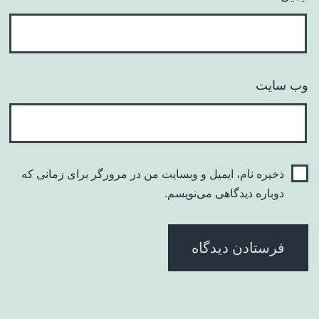
وب‌ سایت
ذخیره نام، ایمیل و وبسایت من در مرورگر برای زمانی که
دوباره دیدگاهی می‌نویسم.