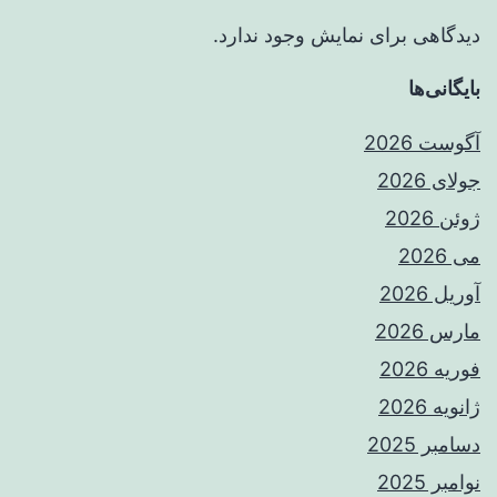
دیدگاهی برای نمایش وجود ندارد.
بایگانی‌ها
آگوست 2026
جولای 2026
ژوئن 2026
می 2026
آوریل 2026
مارس 2026
فوریه 2026
ژانویه 2026
دسامبر 2025
نوامبر 2025