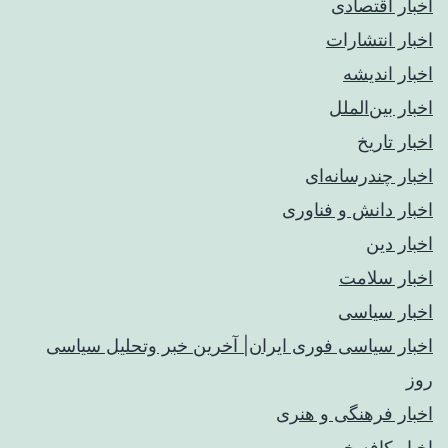
اخبار اقتصادی
اخبار انتشارات
اخبار اندیشه
اخبار بین‌الملل
اخبار تاریخ
اخبار چندرسانه‌ای
اخبار دانش و فناوری
اخبار دین
اخبار سلامت
اخبار سیاسی
اخبار سیاسی فوری ایران| آخرین خبر وتحلیل سیاسی
روز
اخبار فرهنگی و هنری
اخبار کافه خبر