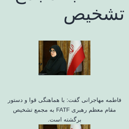
تشخیص
فاطمه مهاجرانی گفت: با هماهنگی قوا و دستور
مقام معظم رهبری FATF به مجمع تشخیص
برگشته است.