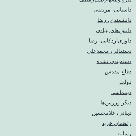
داستانی، مرتضی
دانشمندی، رضا
دانش‌های بنیادی
داوری‌اردکانی، رضا
دستمالی، محمدعلی
دسته‌بندی نشده
دفاع مقدس
دولت
دیپلماسی
دیگر ورزش‌ها
دینانی، غلامحسین
راهنمای خريد
رسانه