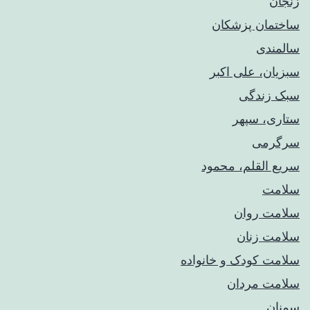
زنجان
ساختمان پزشکان
سالمندی
سبزیان، علی اکبر
سبک زندگی
ستاری، سپهر
سرگرمی
سریع القلم، محمود
سلامت
سلامت روان
سلامت زنان
سلامت کودک‌ و خانواده
سلامت مردان
سمنان