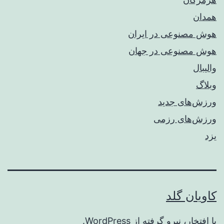
همدان
هوش مصنوعی در ایران
هوش مصنوعی در جهان
والیبال
وبلاگ
ورزش‌های جدید
ورزش‌های رزمی
یزد
کاویان گلد
با افتخار، نیرو گرفته از
WordPress
.