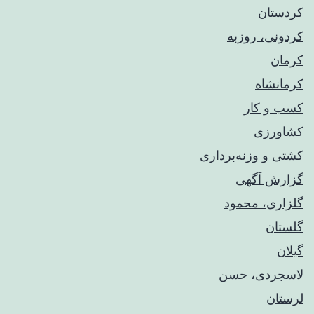
کردستان
کردونی، روزبه
کرمان
کرمانشاه
کسب و کار
کشاورزی
کشتی و وزنه‌برداری
گزارش آگهی
گلزاری، محمود
گلستان
گیلان
لاسجردی، حسن
لرستان