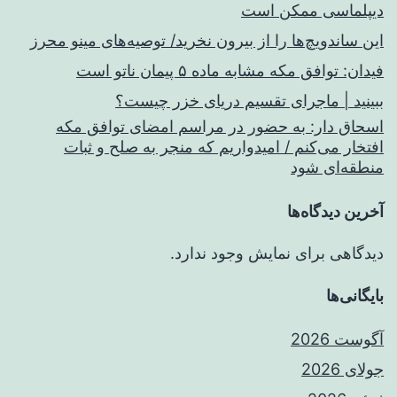
دیپلماسی ممکن است
این ساندویچ‌ها را از بیرون نخرید/ توصیه‌های مینو محرز
فیدان: توافق مکه مشابه ماده ۵ پیمان ناتو است
ببینید | ماجرای تقسیم دریای خزر چیست؟
اسحاق‌ دار: به حضور در مراسم امضای توافق مکه
افتخار می‌کنم / امیدواریم که منجر به صلح و ثبات
منطقه‌ای شود
آخرین دیدگاه‌ها
دیدگاهی برای نمایش وجود ندارد.
بایگانی‌ها
آگوست 2026
جولای 2026