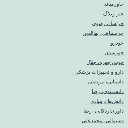
خاورمیانه
خبر وبلاگ
خراسان رضوی
خرمشاهی، بهاالدین
خودرو
خوزستان
خوش چهره، جلال
دارو و تجهیزات پزشکی
داستانی، مرتضی
دانشمندی، رضا
دانش‌های بنیادی
داوری‌اردکانی، رضا
دستمالی، محمدعلی