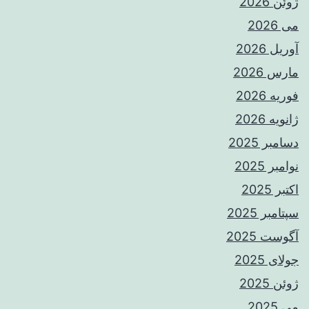
ژوئن 2026
می 2026
آوریل 2026
مارس 2026
فوریه 2026
ژانویه 2026
دسامبر 2025
نوامبر 2025
اکتبر 2025
سپتامبر 2025
آگوست 2025
جولای 2025
ژوئن 2025
می 2025