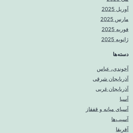
آوریل 2025
مارس 2025
فوریه 2025
ژانویه 2025
دسته‌ها
آخوندی، عباس
آذربایجان شرقی
آذربایجان غربی
آسیا
آسیای میانه و قفقاز
آسیب‌ها
آفریقا