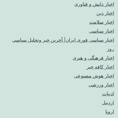
اخبار دانش و فناوری
اخبار دین
اخبار سلامت
اخبار سیاسی
اخبار سیاسی فوری ایران| آخرین خبر وتحلیل سیاسی
روز
اخبار فرهنگی و هنری
اخبار کافه خبر
اخبار هوش مصنوعی
اخبار ورزشی
ادبیات
اردبیل
اروپا