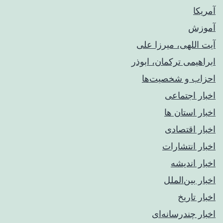
آمریکا
آموزش
آیت اللهی، میرزا علی
ابراهیمی ترکمان، ابوذر
احزاب و شخصیت‌ها
اخبار اجتماعی
اخبار استان ها
اخبار اقتصادی
اخبار انتشارات
اخبار اندیشه
اخبار بین‌الملل
اخبار تاریخ
اخبار چندرسانه‌ای