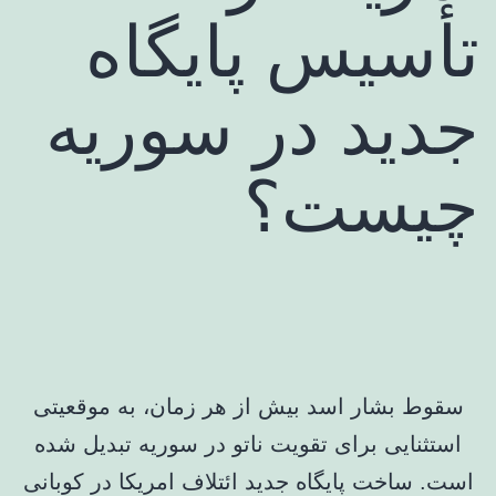
تأسیس پایگاه
جدید در سوریه
چیست؟
سقوط بشار اسد بیش از هر زمان، به موقعیتی
استثنایی برای تقویت ناتو در سوریه تبدیل شده
است. ساخت پایگاه جدید ائتلاف امریکا در کوبانی