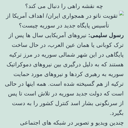
چه نقشه راهی را دنبال می کند؟
رسول سلیمی:
نیروهای آمریکایی سال ها پس از
ترک کوبانی یا همان عین العرب، در حال ساخت
پایگاهی در این شهر شمالی سوریه در مرز ترکیه
هستند که به دلیل درگیری بین نیروهای دموکراتیک
سوریه به رهبری کردها و نیروهای مورد حمایت
ترکیه از هم گسیخته شده است. همه اینها در حالی
است که دولت جدید سوریه در تلاش است تا پس
از سرنگونی بشار اسد کنترل کشور را به دست
بگیرد.
چندین ویدیو و تصویر در شبکه های اجتماعی