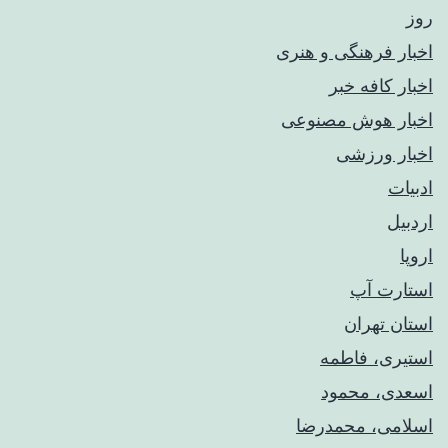
روز
اخبار فرهنگی و هنری
اخبار کافه خبر
اخبار هوش مصنوعی
اخبار ورزشی
ادبیات
اردبیل
اروپا
استارت آپ
استان تهران
استیری، فاطمه
اسعدی، محمود
اسلامی، محمدرضا