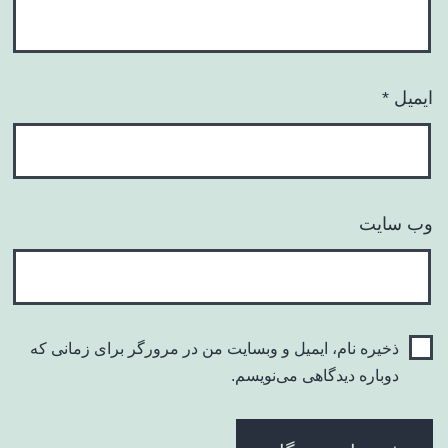
ایمیل
*
وب‌ سایت
ذخیره نام، ایمیل و وبسایت من در مرورگر برای زمانی که
دوباره دیدگاهی می‌نویسم.