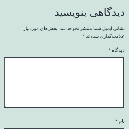
دیدگاهی بنویسید
نشانی ایمیل شما منتشر نخواهد شد.
بخش‌های موردنیاز
علامت‌گذاری شده‌اند
*
دیدگاه
*
نام
*