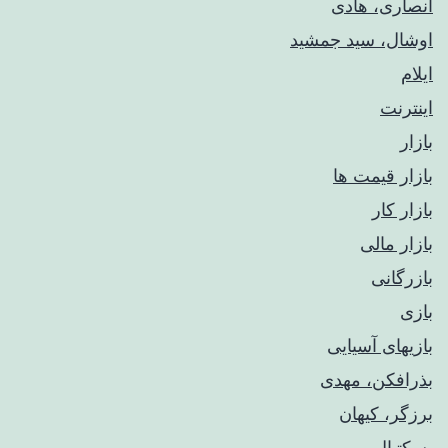
انصاری، هادی
اوشال، سید جمشید
ایلام
اینترنت
بازار
بازار قیمت ها
بازار کار
بازار مالی
بازرگانی
بازی
بازیهای آسیایی
بذرافکن، مهدی
برزگر، کیهان
بسکتبال