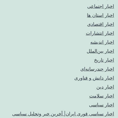
اخبار اجتماعی
اخبار استان ها
اخبار اقتصادی
اخبار انتشارات
اخبار اندیشه
اخبار بین‌الملل
اخبار تاریخ
اخبار چندرسانه‌ای
اخبار دانش و فناوری
اخبار دین
اخبار سلامت
اخبار سیاسی
اخبار سیاسی فوری ایران| آخرین خبر وتحلیل سیاسی