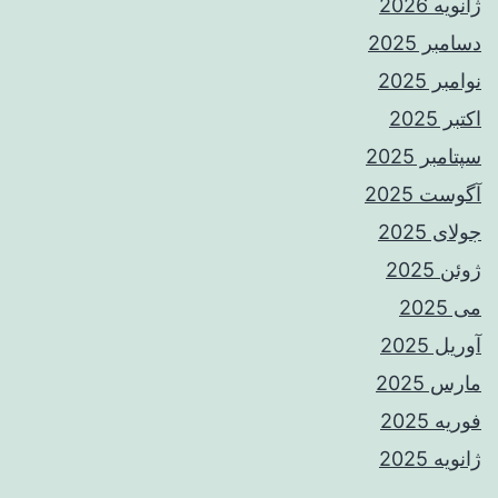
ژانویه 2026
دسامبر 2025
نوامبر 2025
اکتبر 2025
سپتامبر 2025
آگوست 2025
جولای 2025
ژوئن 2025
می 2025
آوریل 2025
مارس 2025
فوریه 2025
ژانویه 2025