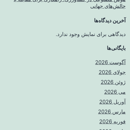
چالش‌های جهانی
آخرین دیدگاه‌ها
دیدگاهی برای نمایش وجود ندارد.
بایگانی‌ها
آگوست 2026
جولای 2026
ژوئن 2026
می 2026
آوریل 2026
مارس 2026
فوریه 2026