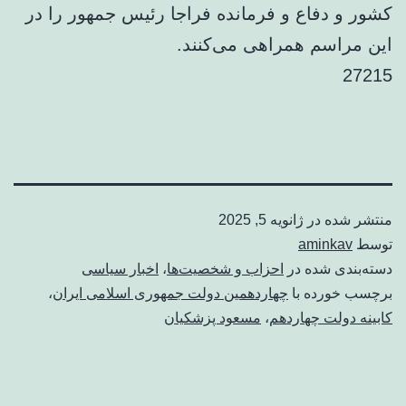
کشور و دفاع و فرمانده فراجا رئیس جمهور را در
این مراسم همراهی می‌کنند.
27215
منتشر شده در
ژانویه 5, 2025
توسط
aminkav
دسته‌بندی شده در
احزاب و شخصیت‌ها
،
اخبار سیاسی
برچسب خورده با
چهاردهمین دولت جمهوری اسلامی ایران
،
کابینه دولت چهاردهم
،
مسعود پزشکیان