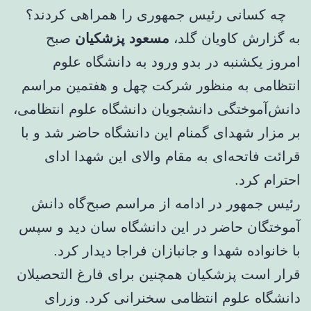
به گزارش کاویان گلد،
مسعود پزشکیان
صبح
امروز یکشنبه در بدو ورود به دانشگاه علوم
انتظامی به منظور شرکت چهل و هفتمین مراسم
دانش‌آموختگی دانشجویان دانشگاه علوم انتظامی،
بر مزار شهدای گمنام این دانشگاه حاضر شد و با
قرائت فاتحه‌ای به مقام والای این شهدا ادای
احترام کرد.
رئیس جمهور در ادامه از مراسم صبح‌گاه دانش
آموختگان حاضر در این دانشگاه سان دید و سپس
با خانواده شهدا و جانبازان فراجا دیدار کرد.
قرار است پزشکیان همچنین برای فارغ التحصیلان
دانشگاه علوم انتظامی سخنرانی کرد. وزرای