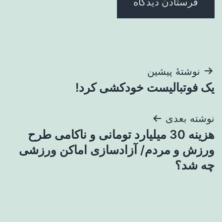
راهبری
نوشتهٔ پیشین
یک فوتبالیست خودکشی کرد!
نوشته
نوشته بعدی
هزینه 30 میلیارد تومانی و ناکامی طرح
ورزش و مردم/ آزادسازی اماکن ورزشی
چه شد؟