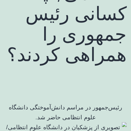
کسانی رئیس
جمهوری را
همراهی کردند؟
رئیس‌جمهور در مراسم دانش‌آموختگی دانشگاه
علوم انتظامی حاضر شد.