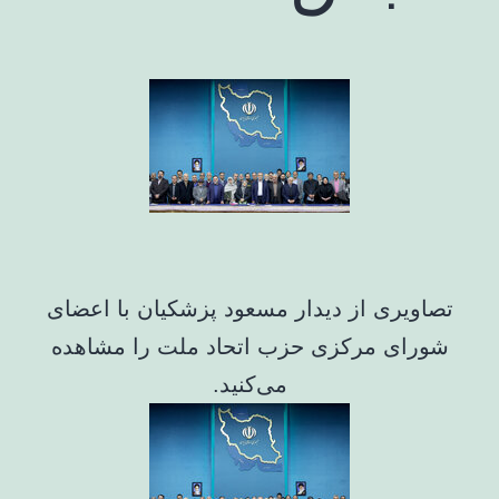
تصاویری از دیدار مسعود پزشکیان با اعضای
شورای مرکزی حزب اتحاد ملت را مشاهده
می‌کنید.