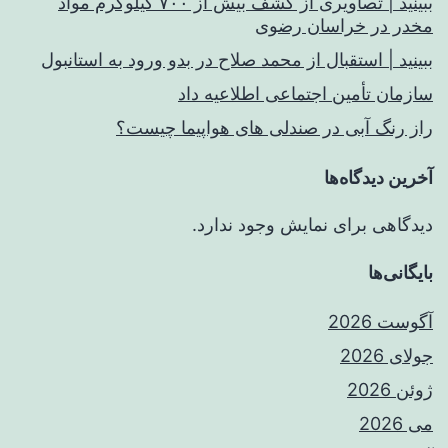
ببینید | تصاویری از کشف بیش از ۷۰۰ کیلوگرم مواد
مخدر در خراسان رضوی
ببینید | استقبال از محمد صلاح در بدو ورود به استانبول
سازمان تأمین اجتماعی اطلاعیه داد
راز رنگ آبی در صندلی های هواپیما چیست؟
آخرین دیدگاه‌ها
دیدگاهی برای نمایش وجود ندارد.
بایگانی‌ها
آگوست 2026
جولای 2026
ژوئن 2026
می 2026