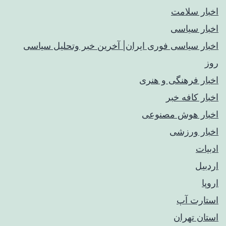
اخبار سلامت
اخبار سیاسی
اخبار سیاسی فوری ایران| آخرین خبر وتحلیل سیاسی
روز
اخبار فرهنگی و هنری
اخبار کافه خبر
اخبار هوش مصنوعی
اخبار ورزشی
ادبیات
اردبیل
اروپا
استارت آپ
استان تهران