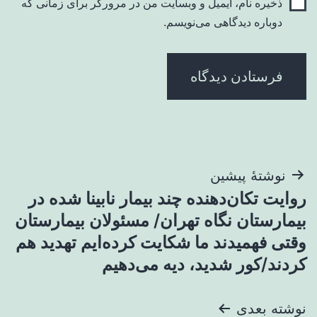
ذخیره نام، ایمیل و وبسایت من در مرورگر برای زمانی که
دوباره دیدگاهی می‌نویسم.
راهبری
نوشتهٔ پیشین
روایت تکان‌دهنده چند بیمار نابینا شده در
نوشته
بیمارستان نگاه تهران/ مسئولان بیمارستان
وقتی فهمیدند ما شکایت کرده‌ایم تهدید هم
کردند/کور شدید، دیه می‌دهیم
نوشته بعدی