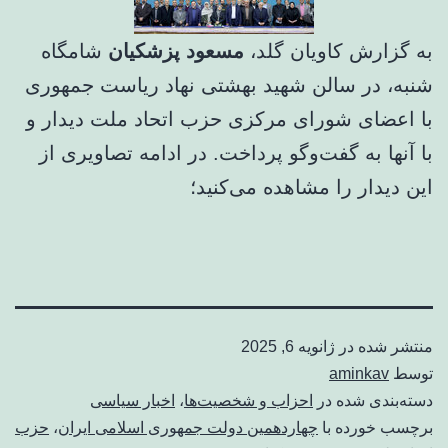
به گزارش کاویان گلد،
مسعود پزشکیان
شامگاه
شنبه، در سالن شهید بهشتی نهاد ریاست جمهوری
با اعضای شورای مرکزی حزب اتحاد ملت دیدار و
با آنها به گفت‌وگو پرداخت. در ادامه تصاویری از
این دیدار را مشاهده می‌کنید؛
منتشر شده در
ژانویه 6, 2025
توسط
aminkav
دسته‌بندی شده در
احزاب و شخصیت‌ها
،
اخبار سیاسی
برچسب خورده با
چهاردهمین دولت جمهوری اسلامی ایران
،
حزب