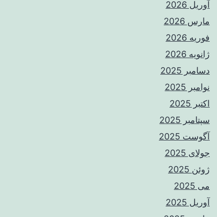
آوریل 2026
مارس 2026
فوریه 2026
ژانویه 2026
دسامبر 2025
نوامبر 2025
اکتبر 2025
سپتامبر 2025
آگوست 2025
جولای 2025
ژوئن 2025
می 2025
آوریل 2025