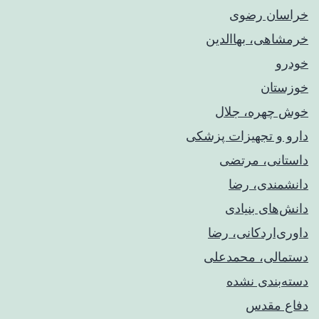
خراسان رضوی
خرمشاهی، بهاالدین
خودرو
خوزستان
خوش چهره، جلال
دارو و تجهیزات پزشکی
داستانی، مرتضی
دانشمندی، رضا
دانش‌های بنیادی
داوری‌اردکانی، رضا
دستمالی، محمدعلی
دسته‌بندی نشده
دفاع مقدس