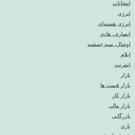
انتخابات
انرژی
انرژی هسته‌ای
انصاری، هادی
اوشال، سید جمشید
ایلام
اینترنت
بازار
بازار قیمت ها
بازار کار
بازار مالی
بازرگانی
بازی