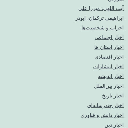
آیت اللهی، میرزا علی
ابراهیمی ترکمان، ابوذر
احزاب و شخصیت‌ها
اخبار اجتماعی
اخبار استان ها
اخبار اقتصادی
اخبار انتشارات
اخبار اندیشه
اخبار بین‌الملل
اخبار تاریخ
اخبار چندرسانه‌ای
اخبار دانش و فناوری
اخبار دین