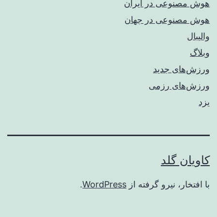
هوش مصنوعی در ایران
هوش مصنوعی در جهان
والیبال
وبلاگ
ورزش‌های جدید
ورزش‌های رزمی
یزد
کاویان گلد
با افتخار، نیرو گرفته از
WordPress
.