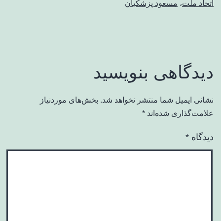
اتحاد ملت
،
مسعود پزشکیان
دیدگاهی بنویسید
نشانی ایمیل شما منتشر نخواهد شد.
بخش‌های موردنیاز
علامت‌گذاری شده‌اند
*
دیدگاه
*