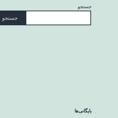
جستجو
جستجو
بایگانی‌ها