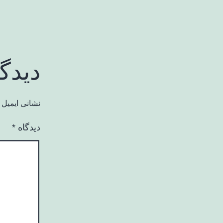
دیدگ
نشانی ایمیل 
دیدگاه
*