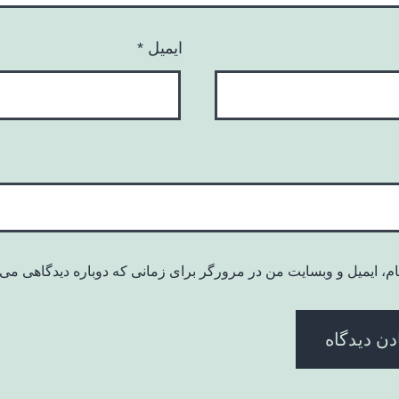
ایمیل
*
ام، ایمیل و وبسایت من در مرورگر برای زمانی که دوباره دیدگاهی می‌