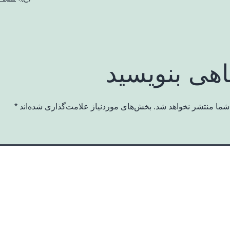
اهی بنویسید
شما منتشر نخواهد شد.
بخش‌های موردنیاز علامت‌گذاری شده‌اند
*