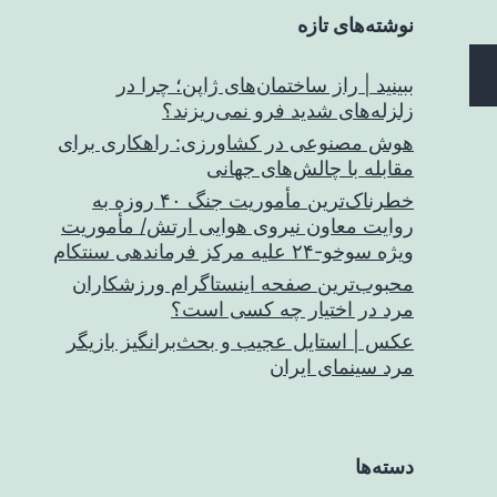
نوشته‌های تازه
ببینید | راز ساختمان‌های ژاپن؛ چرا در
زلزله‌های شدید فرو نمی‌ریزند؟
هوش مصنوعی در کشاورزی: راهکاری برای
مقابله با چالش‌های جهانی
خطرناک‌ترین مأموریت جنگ ۴۰ روزه به
روایت معاون نیروی هوایی ارتش/ مأموریت
ویژه سوخو-۲۴ علیه مرکز فرماندهی سنتکام
محبوب‌ترین صفحه اینستاگرام ورزشکاران
مرد در اختیار چه کسی است؟
عکس | استایل عجیب و بحث‌برانگیز بازیگر
مرد سینمای ایران
دسته‌ها