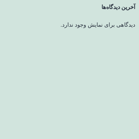
آخرین دیدگاه‌ها
دیدگاهی برای نمایش وجود ندارد.