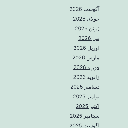
آگوست 2026
جولای 2026
ژوئن 2026
می 2026
آوریل 2026
مارس 2026
فوریه 2026
ژانویه 2026
دسامبر 2025
نوامبر 2025
اکتبر 2025
سپتامبر 2025
آگوست 2025