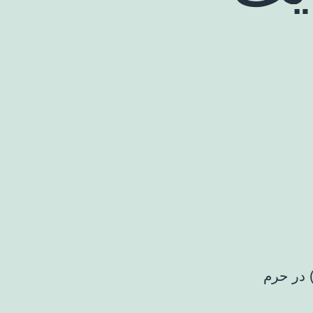
 در حرم